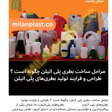
مراحل ساخت بطری پلی اتیلن چگونه است ؟ طراحی و فرایند تولید
بطری‌های پلی اتیلن بطری‌های پلی‌اتیلن، به عنوان یکی از
پرکاربردترین و مؤثرترین وسایل بسته‌بندی در دنیای امروز، نقش بی‌بدیلی