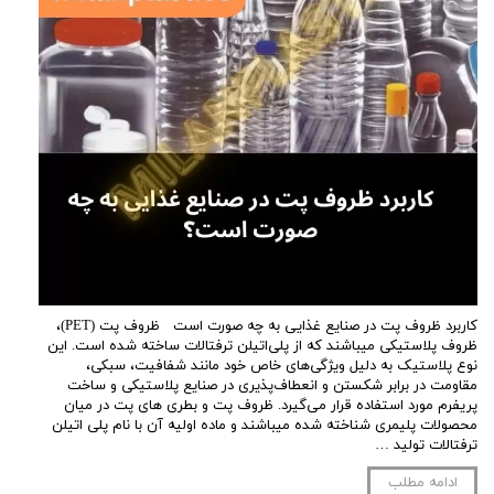
کاربرد ظروف پت در صنایع غذایی به چه صورت است ظروف پت (PET)،
ظروف پلاستیکی میباشند که از پلی‌اتیلن ترفتالات ساخته شده است. این
نوع پلاستیک به دلیل ویژگی‌های خاص خود مانند شفافیت، سبکی،
مقاومت در برابر شکستن و انعطاف‌پذیری در صنایع پلاستیکی و ساخت
پریفرم مورد استفاده قرار می‌گیرد. ظروف پت و بطری های پت در میان
محصولات پلیمری شناخته شده میباشند و ماده اولیه آن با نام پلی اتیلن
ترفتالات تولید …
ادامه مطلب