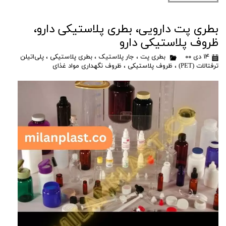
بطری پت دارویی، بطری پلاستیکی دارو،
ظروف پلاستیکی دارو
۱۴ دی ۰۰
بطری پت
،
جار پلاستیک
،
بطری پلاستیکی
،
پلی‌اتیلن
ترفتالات (PET)
،
ظروف پلاستیکی
،
ظروف نگهداری مواد غذای