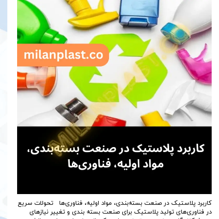
کاربرد پلاستیک در صنعت بسته‌بندی، مواد اولیه، فناوری‌ها تحولات سریع
در فناوری‌های تولید پلاستیک برای صنعت بسته بندی و تغییر نیازهای