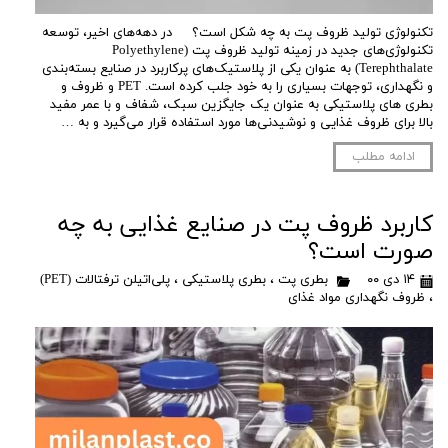
تکنولوژی تولید ظروف پت به چه شکل است؟ در دهه‌های اخیر، توسعه
تکنولوژی‌های جدید در زمینه تولید ظروف پت (Polyethylene
Terephthalate) به عنوان یکی از پلاستیک‌های پرکاربرد در صنایع بسته‌بندی
و نگهداری، توجهات بسیاری را به خود جلب کرده است. PET و ظروف و
بطری های پلاستیکی به عنوان یک جایگزین سبک، شفاف و با عمر مفید
بالا برای ظروف غذایی و نوشیدنی‌ها مورد استفاده قرار می‌گیرد و به …
ادامه مطلب
کاربرد ظروف پت در صنایع غذایی به چه
صورت است؟
۱۴ دی ۰۰
بطری پت
،
بطری پلاستیکی
،
پلی‌اتیلن ترفتالات (PET)
،
ظروف نگهداری مواد غذای