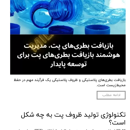
بازیافت بطری‌های پلاستیکی و ظروف پلاستیکی یک فرآیند مهم در حفظ
محیط‌زیست است.
ادامه مطلب
تکنولوژی تولید ظروف پت به چه شکل
است؟