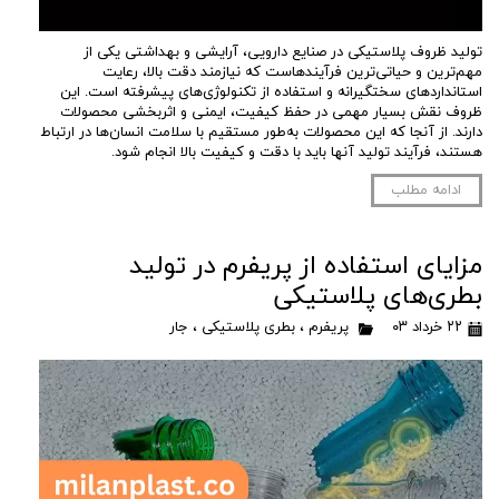
تولید ظروف پلاستیکی در صنایع دارویی، آرایشی و بهداشتی یکی از
مهم‌ترین و حیاتی‌ترین فرآیندهاست که نیازمند دقت بالا، رعایت
استانداردهای سختگیرانه و استفاده از تکنولوژی‌های پیشرفته است. این
ظروف نقش بسیار مهمی در حفظ کیفیت، ایمنی و اثربخشی محصولات
دارند. از آنجا که این محصولات به‌طور مستقیم با سلامت انسان‌ها در ارتباط
هستند، فرآیند تولید آنها باید با دقت و کیفیت بالا انجام شود.
ادامه مطلب
مزایای استفاده از پریفرم در تولید
بطری‌های پلاستیکی
۲۲ خرداد ۰۳
پریفرم
،
بطری پلاستیکی
،
جار