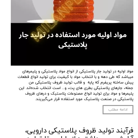
مواد اولیه در تولید جار پلاستیکی از انواع مواد پلاستیکی و پلیمرهای
میباشد که طی دهه و با انتخاب مواد با کیفیت برای تولید انواع قطعات
پیش ساخته پریفرم که پایه و قالب تولید ظروف پلاستیکی من
جمله، جارهای پلاستیکی بطری های پت، و... است انتخاب شده‌اند. این
پلیمرها و مواد برای تولید انواع مصنوعات پلاستیک و درهای ظروف
پلاستیکی در صنعت پلاستیک مورد استفاده قرار می‌گیریند.
ادامه مطلب
فرآیند تولید ظروف پلاستیکی دارویی،