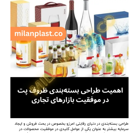
طراحی بسته‌بندی در دنیای رقابتی امرزو بخصوص در بحث فروش و ایجاد
سرمایه بیشتر به عنوان یکی از عوامل کلیدی در موفقیت محصولات در