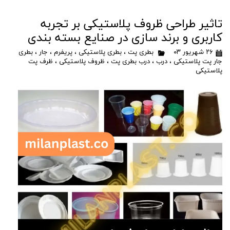
تاثیر طراحی ظروف پلاستیکی بر تجربه
کاربری و برند سازی در صنایع بسته بندی
۲۶ شهریور ۰۳
بطری پت
،
بطری پلاستیکی
،
پریفرم
،
جار
،
بطری
جار پت پلاستیکی
،
درب
،
درب بطری پت
،
ظروف پلاستیکی
،
ظرف پت
پلاستیکی