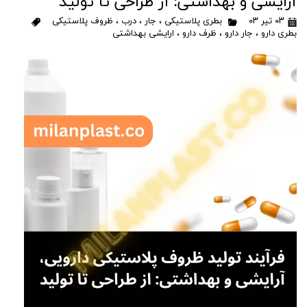
آرایشی و بهداشتی: از طراحی تا تولید
۰۳ تیر ۰۳
بطری پلاستیکی
،
جار
،
درب
،
ظروف پلاستیکی
بطری دارو
،
جار دارو
،
ظرف دارو
،
ارایشی بهداشتی