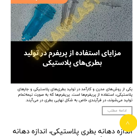
یکی از روش‌های مدرن و کارآمد در تولید بطری‌های پلاستیکی و جارهای
پلاستیکی، استفاده از پریفرم‌ها است. پریفرم‌ها که به صورت نیمه‌تمام
تولید می‌شوند، در فرآیندی خاص به شکل نهایی بطری در می‌آیند.
ادامه مطلب
>
اندازه دهانه بطری پلاستیکی، اندازه دهانه