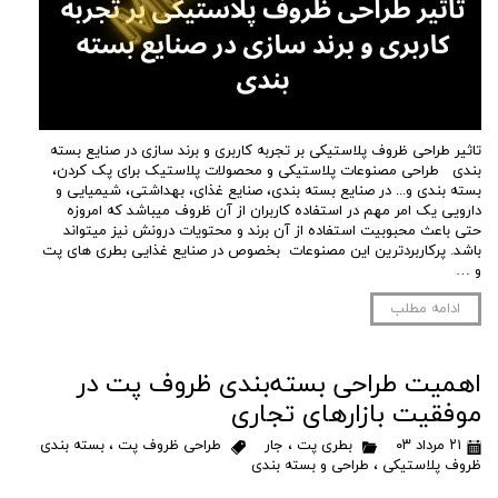
تاثیر طراحی ظروف پلاستیکی بر تجربه کاربری و برند سازی در صنایع بسته
بندی طراحی مصنوعات پلاستیکی و محصولات پلاستیک برای پک کردن،
بسته بندی و... در صنایع بسته بندی، صنایع غذای، بهداشتی، شیمیایی و
دارویی یک امر مهم در استفاده کاربران از آن ظروف میباشد که امروزه
حتی باعث محبوبیت استفاده از آن برند و محتویات درونش نیز میتواند
باشد. پرکاربردترین این مصنوعات بخصوص در صنایع غذایی بطری های پت
و …
ادامه مطلب
اهمیت طراحی بسته‌بندی ظروف پت در
موفقیت بازارهای تجاری
۲۱ مرداد ۰۳
بطری پت
،
جار
طراحی ظروف پت
،
بسته بندی
ظروف پلاستیکی
،
طراحی و بسته بندی