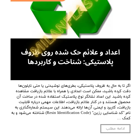
اگر تا به حال به ظروف پلاستیکی، بطری‌های نوشیدنی یا حتی نایلون‌ها
دقت کرده باشید، ممکن است اعدادی را همراه با علائم بازیافت مشاهده
کرده باشید. این اعداد نشانگر نوع پلاستیک استفاده شده در ساخت آن
محصول هستند و در کنار علائم بازیافت، اطلاعات مهمی درباره قابلیت
بازیافت، کاربرد و ایمنی آن‌ها ارائه می‌دهند. این سیستم شماره‌گذاری به
نام "کد شناسایی رزین" (Resin Identification Code) شناخته می‌شود و به
کمک …
ادامه مطلب