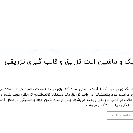
یک و ماشین الات تزریق و قالب گیری تزریقی
لب‌گیری تزریق یک فرآیند صنعتی است که برای تولید قطعات پلاستیکی استفاده می‌
ن فرآیند، مواد پلاستیکی در واحد تزریق یک دستگاه قالب‌گیری تزریقی ذوب شده 
 دقت در قالب تزریقی ریخته می‌شود. پس از سرد شدن مواد پلاستیکی در داخل قال
استیکی نهایی تشکیل می‌شود.
ادامه مطلب