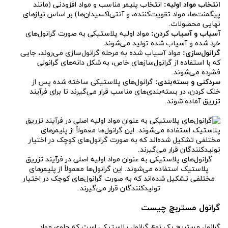
انتخاب مواد اولیه:
انتخاب پلیمر مناسب و مواد افزودنی (مانند
پیگمنت‌ها، مواد تقویت‌کننده، و آنتی‌اکسیدان‌ها) بر اساس نیازهای
نهایی محصولات.
آسیاب و آسیاب کردن:
مواد اولیه پلاستیکی به صورت گرانول‌های
خرد شده و آسیاب شده تولید می‌شوند.
گرانول‌سازی:
مواد آسیاب شده به مرحله گرانول‌سازی می‌روند، جایی
که با استفاده از گرانول‌سازهای خاص، به شکل دانه‌های گرانولی
فشرده می‌شوند.
سردکنی و بسته‌بندی:
گرانول‌های پلاستیکی ساخته شده پس از
خنک کردن، در بسته‌بندی‌های مناسب قرار می‌گیرند تا برای فرآیند
تزریق آماده شوند.
گرانول‌های پلاستیکی به عنوان مواد اولیه اصلی در فرآیند تزریق
پلاستیک استفاده می‌شوند. این گرانول‌ها معمولاً از پلیمرهای
مختلفی تشکیل شده‌اند که به صورت گرانول‌های کوچک در اختیار
تولیدکنندگان قرار می‌گیرند.
گرانول مستربچ چیست
گرانول مستربچ یک نوع گرانول پلاستیکی است که حاوی مواد