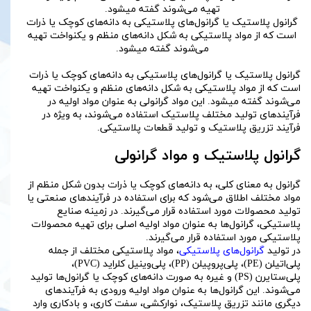
گرانول پلاستیک یا گرانول‌های پلاستیکی به دانه‌های کوچک یا ذرات
است که از مواد پلاستیکی به شکل دانه‌های منظم و یکنواخت تهیه
می‌شوند گفته میشود.
گرانول پلاستیک یا گرانول‌های پلاستیکی به دانه‌های کوچک یا ذرات
است که از مواد پلاستیکی به شکل دانه‌های منظم و یکنواخت تهیه
می‌شوند گفته میشود. این مواد گرانولی به عنوان مواد اولیه در
فرآیندهای تولید مختلف پلاستیک استفاده می‌شوند، به ویژه در
فرآیند تزریق پلاستیک و تولید قطعات پلاستیکی.
گرانول پلاستیک و مواد گرانولی
گرانول به معنای کلی، به دانه‌های کوچک یا ذرات بدون شکل منظم از
مواد مختلف اطلاق می‌شود که برای استفاده در فرآیندهای صنعتی یا
تولید محصولات مورد استفاده قرار می‌گیرند. در زمینه صنایع
پلاستیکی، گرانول‌ها به عنوان مواد اولیه اصلی برای تهیه محصولات
پلاستیکی مورد استفاده قرار می‌گیرند.
در تولید
گرانول‌های پلاستیکی
، مواد پلاستیکی مختلف از جمله
پلی‌اتیلن (PE)، پلی‌پروپیلن (PP)، پلی‌وینیل کلراید (PVC)،
پلی‌ستایرن (PS) و غیره به صورت دانه‌های کوچک یا گرانول‌ها تولید
می‌شوند. این گرانول‌ها به عنوان مواد اولیه ورودی به فرآیندهای
دیگری مانند تزریق پلاستیک، نوارکشی، سفت کاری، و بادکاری وارد