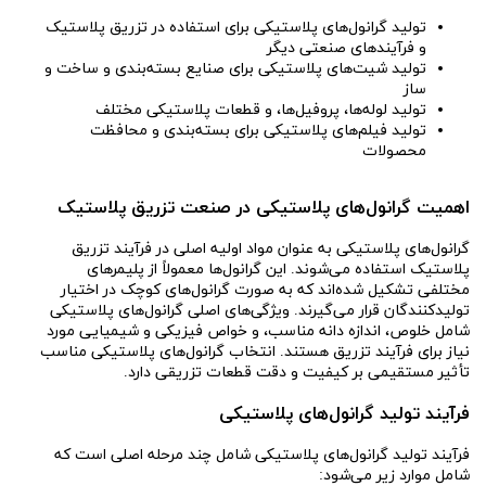
تولید گرانول‌های پلاستیکی برای استفاده در تزریق پلاستیک
و فرآیندهای صنعتی دیگر
تولید شیت‌های پلاستیکی برای صنایع بسته‌بندی و ساخت و
ساز
تولید لوله‌ها، پروفیل‌ها، و قطعات پلاستیکی مختلف
تولید فیلم‌های پلاستیکی برای بسته‌بندی و محافظت
محصولات
اهمیت گرانول‌های پلاستیکی در صنعت تزریق پلاستیک
گرانول‌های پلاستیکی به عنوان مواد اولیه اصلی در فرآیند تزریق
پلاستیک استفاده می‌شوند. این گرانول‌ها معمولاً از پلیمرهای
مختلفی تشکیل شده‌اند که به صورت گرانول‌های کوچک در اختیار
تولیدکنندگان قرار می‌گیرند. ویژگی‌های اصلی گرانول‌های پلاستیکی
شامل خلوص، اندازه دانه مناسب، و خواص فیزیکی و شیمیایی مورد
نیاز برای فرآیند تزریق هستند. انتخاب گرانول‌های پلاستیکی مناسب
تأثیر مستقیمی بر کیفیت و دقت قطعات تزریقی دارد.
فرآیند تولید گرانول‌های پلاستیکی
فرآیند تولید گرانول‌های پلاستیکی شامل چند مرحله اصلی است که
شامل موارد زیر می‌شود: