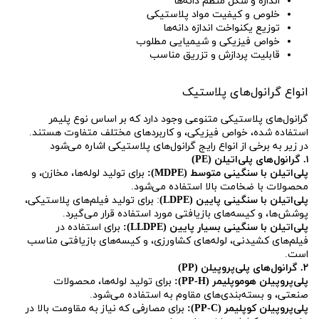
اندازه و شکل منظم دانه‌ها
خلوص و کیفیت مواد پلاستیکی
توزیع یکنواخت اندازه دانه‌ها
خواص فیزیکی و شیمیایی مطلوب
قابلیت پردازش و تزریق مناسب
انواع گرانول‌های پلاستیک
گرانول‌های پلاستیکی متنوعی وجود دارد که بر اساس نوع پلیمر
استفاده شده، خواص فیزیکی، و کاربردهای مختلف متفاوت هستند.
در زیر به برخی از انواع رایج گرانول‌های پلاستیکی اشاره می‌شود
۱. گرانول‌های پلی‌اتیلن (PE)
پلی‌اتیلن با سنگینی متوسط (MDPE):
برای تولید لوله‌ها، مخازن، و
محصولات با ضخامت بالا استفاده می‌شود.
پلی‌اتیلن با سنگینی پایین (LDPE)
: برای تولید فیلم‌های پلاستیکی،
پوشش‌ها، و کیسه‌های بازیافتی مورد استفاده قرار می‌گیرد.
پلی‌اتیلن با سنگینی بسیار پایین (LLDPE):
برای استفاده در
فیلم‌های کشیدنی، لوله‌های کشاورزی، و کیسه‌های بازیافتی مناسب
است.
۲. گرانول‌های پلی‌پروپیلن (PP)
پلی‌پروپیلن هوموپلیمر (PP-H):
برای تولید لوله‌ها، محصولات
صنعتی، و بسته‌بندی‌های مقاوم به استفاده می‌شود.
پلی‌پروپیلن کوپلیمر (PP-C):
برای مصارفی که نیاز به مقاومت بالا در