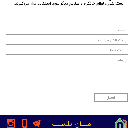
بسته‌بندی، لوازم خانگی، و صنایع دیگر مورد استفاده قرار می‌گیرند.
ارسال
میلان پلاست