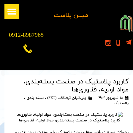
​میلان پلاست
0912-8987965
کاربرد پلاستیک در صنعت بسته‌بندی،
مواد اولیه، فناوری‌ها
۱۸ شهریور ۱۴۰۳
پلی‌اتیلن ترفتالات (PET)
،
بسته بندی
،
پلاستیک
کاربرد پلاستیک در صنعت بسته‌بندی، مواد اولیه، فناوری‌ها
تحولات سریع در فناوری‌های تولید پلاستیک برای صنعت بسته بندی و