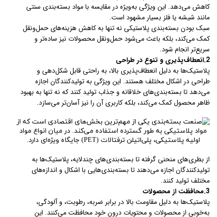
کاهش می‌دهد. این ویژگی به‌ویژه در مقایسه با مواد بسته‌بندی سنتی
مانند شیشه یا فلز بسیار مشهود است.
سبک بودن بسته‌بندی پلاستیکی نه تنها به کاهش هزینه‌های حمل‌ونقل
کمک می‌کند، بلکه باعث می‌شود حمل‌ونقل محصولات نیز ساده‌تر و
سریع‌تر انجام شود.
2.انعطاف‌پذیری و تنوع در طراحی
پلاستیک‌ها به دلیل انعطاف‌پذیری بالا، به راحتی قابل شکل‌دهی و
طراحی در اشکال مختلف هستند. این ویژگی به تولیدکنندگان اجازه
می‌دهد تا بسته‌بندی‌های خلاقانه و جذاب تولید کنند که نه تنها به بهبود
ظاهر محصول کمک می‌کند، بلکه کاربری آن را نیز آسان‌تر می‌سازد.
از بطری‌های منحنی گرفته تا بسته‌بندی‌های چندلایه، پلاستیک‌ها به
تولیدکنندگان اجازه می‌دهند تا بسته‌بندی‌هایی با اشکال و اندازه‌های
مختلف تولید کنند.
3.محافظت از محصولات
پلاستیک‌ها به دلیل مقاومت بالا در برابر ضربه، رطوبت، و آلودگی،
به‌خوبی از محصولات و محتویات درون خود محافظت می‌کنند. این