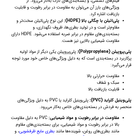
فیلم‌های کششی، و بسته‌بندی‌های نازک به‌کار می‌رود. از
ویژگی‌های بارز آن می‌توان به مقاومت در برابر رطوبت و قابلیت
بازیافت اشاره کرد.
پلی‌اتیلن با چگالی بالا (HDPE):
این نوع پلی‌اتیلن سخت‌تر و
مقاوم‌تر است و در تولید بطری‌ها، ظروف نگهداری، و
بسته‌بندی‌های مقاوم در برابر ضربه استفاده می‌شود. HDPE دارای
مقاومت شیمیایی بالایی نیز هست.
پلی‌پروپیلن (Polypropylene):
پلی‌پروپیلن یکی دیگر از مواد اولیه
پرکاربرد در بسته‌بندی است که به دلیل ویژگی‌های خاص خود مورد توجه
قرار می‌گیرد:
مقاومت حرارتی بالا
سبک و شفاف
قابلیت بازیافت بالا
پلی‌وینیل کلراید (PVC):
پلی‌وینیل کلراید یا PVC به دلیل ویژگی‌های
منحصر به فردش در بسته‌بندی‌های خاص به‌کار می‌رود.
مقاومت در برابر رطوبت و مواد شیمیایی:
PVC به دلیل مقاومت
بالا در برابر رطوبت و مواد شیمیایی، برای بسته‌بندی‌های مقاوم
مانند بطری‌های روغن، شوینده‌ها مانند
بطری مایع ظرفشویی
، و