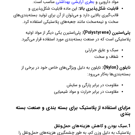
مواد دارویی و
بطری آرایشی بهداشتی
مناسب است.
قابلیت شکل‌پذیری بالا:
این ماده قابلیت شکل‌پذیری و
قالب‌گیری بالایی دارد و می‌توان از آن برای تولید بسته‌بندی‌های
سخت و نیمه‌سخت مانند جعبه‌های پلاستیکی استفاده کرد.
پلی‌استیرن (Polystyrene):
پلی‌استیرن یکی دیگر از مواد اولیه
پلاستیکی است که در صنعت بسته‌بندی مورد استفاده قرار می‌گیرد.
سبک و عایق حرارتی
شفاف و سخت
نایلون (Nylon):
نایلون به دلیل ویژگی‌های خاص خود در برخی از
بسته‌بندی‌ها به‌کار می‌رود:
مقاومت در برابر پارگی و سایش
مقاومت در برابر حرارت و مواد شیمیایی
مزایای استفاده از پلاستیک برای بسته بندی و صنعت بسته
بندی
1.سبک بودن و کاهش هزینه‌های حمل‌ونقل
پلاستیک به دلیل وزن کم، به طور چشمگیری هزینه‌های حمل‌ونقل را