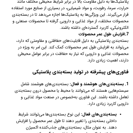
پلاستیک‌ها به دلیل مقاومت بالا در برابر شرایط محیطی مختلف مانند
حرارت، سرما، رطوبت، و مواد شیمیایی، در بسیاری از صنایع مورد استفاده
قرار می‌گیرند. این ویژگی‌ها به پلاستیک‌ها اجازه می‌دهد تا در بسته‌بندی
محصولات مختلف، از مواد غذایی و دارویی گرفته تا محصولات صنعتی و
الکترونیکی، کاربرد گسترده‌ای داشته باشند.
7.افزایش طول عمر محصولات
بسته‌بندی پلاستیکی به دلیل قابلیت‌های حفاظتی و مقاومتی که دارد،
می‌تواند به افزایش طول عمر محصولات کمک کند. این امر به ویژه در
محصولات غذایی و دارویی که نیاز به حفاظت در برابر عوامل محیطی
دارند، اهمیت زیادی دارد.
فناوری‌های پیشرفته در تولید بسته‌بندی پلاستیکی
1. بسته‌بندی‌های هوشمند و فعال:
بسته‌بندی‌های هوشمند شامل
سیستم‌هایی هستند که می‌توانند با محیط یا محصول درون بسته‌بندی
تعامل داشته باشند. این فناوری به‌خصوص در صنعت مواد غذایی و
دارویی کاربرد زیادی دارد.
بسته‌بندی‌های فعال:
این نوع بسته‌بندی‌ها می‌توانند شرایط
داخلی بسته‌بندی را تغییر دهند تا طول عمر محصول را افزایش
دهند. به عنوان مثال، بسته‌بندی‌های جذب‌کننده اکسیژن