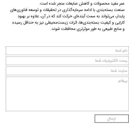
عمر مفید محصولات و کاهش ضایعات منجر شده است.
صنعت بسته‌بندی با ادامه سرمایه‌گذاری در تحقیقات و توسعه فناوری‌های
پایدار، می‌تواند به سمت آینده‌ای حرکت کند که در آن، علاوه بر بهبود
کارایی و کیفیت بسته‌بندی‌ها، اثرات زیست‌محیطی نیز به حداقل رسیده
و منابع طبیعی به طور موثرتری محافظت شوند.
ارسال