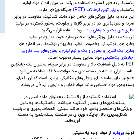
پلاستیکی به طور گسترده استفاده می‌کند. در میان انواع مواد اولیه
پلاستیکی،
پلی‌اتیلن ترفتالات (PET)
جایگاه ویژه‌ای دارد.
این ماده به دلیل ویژگی‌های خاص خود مانند شفافیت، مقاومت در برابر
ضربه و نفوذپذیری کم در برابر گازها و رطوبت، به‌طور گسترده در تولید
بطری‌های پت
و
جارهای پت
مورد استفاده قرار می‌گیرد.
این ماده به دلیل ویژگی‌های منحصربه‌فرد خود، به‌ویژه در تولید
بطری‌های نوشیدنی بخصوص تولید بطریهای نوشیدنی در اندازه های
بطری یک لتیری
و
بطری و یک و نیم لیتری
،
بطری‌های پت دارویی
جارهای پلاستیکی
مواد غذایی بسیار محبوب است.
PET به دلیل شفافیت بالا و مقاومت در برابر ضربه، به‌عنوان یک جایگزین
مناسب برای شیشه در بسته‌بندی محصولات مختلف شناخته می‌شود.
همچنین، این ماده دارای ویژگی‌های مکانیکی برتری است که آن را برای
بسته‌بندی مواد حساس مانند مواد غذایی و دارویی ایده‌آل می‌سازد.
تولید
پریفرم
از مواد اولیه پلاستیکی