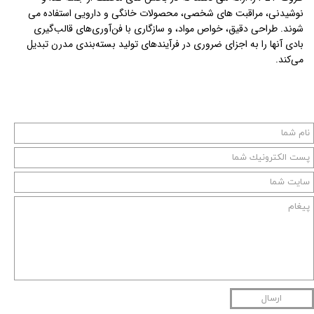
نوشیدنی، مراقبت های شخصی، محصولات خانگی و دارویی استفاده می
شوند. طراحی دقیق، خواص مواد، و سازگاری با فن‌آوری‌های قالب‌گیری
بادی آنها را به اجزای ضروری در فرآیندهای تولید بسته‌بندی مدرن تبدیل
می‌کند.
ارسال