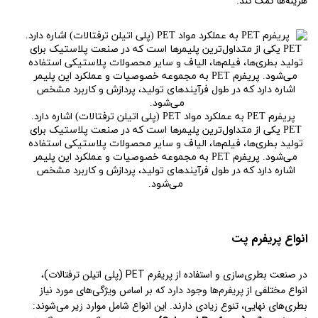
هزینه‌ها کمک کند.
پریفرم PET به عملکرد مواد PET (پلی اتیلن ترفتالات) اشاره دارد.
PET یکی از متداول‌ترین پلیمرها است که در صنعت پلاستیک برای
تولید بطری‌ها، فیلم‌ها، الیاف و سایر محصولات پلاستیکی استفاده
می‌شود. پریفرم PET به مجموعه خصوصیات و عملکرد این پلیمر
اشاره دارد که در طول فرآیندهای تولید، پردازش و کاربرد مشخص
می‌شود.
انواع پریفرم پت
در صنعت بطری‌سازی و استفاده از پریفرم PET (پلی اتیلن ترفتالات)،
انواع مختلفی از پریفرم‌ها وجود دارد که بر اساس ویژگی‌های مورد نیاز
بطری‌های نهایی، تنوع زیادی دارند. این انواع شامل موارد زیر می‌شوند: