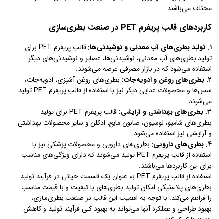
مختلف می‌باشند.
کاربردهای قالب پریفرم PET در صنعت بطری‌سازی
۱. تولید بطری‌های آب معدنی و نوشیدنی‌ها:
قالب پریفرم PET برای
تولید بطری‌های آب معدنی، نوشیدنی‌ها، عصایر و نوشیدنی‌های دیگر
استفاده می‌شود که در بازار مصرفی عرضه می‌شوند.
۲. بطری‌های روغن و ادویه‌جات:
بطری‌های روغن آشپزی، ادویه‌جات،
سس‌ها و محصولات غذایی دیگر نیز با استفاده از قالب پریفرم PET تولید
می‌شوند.
۳. بطری‌های بهداشتی و آرایشی:
قالب پریفرم PET برای تولید
بطری‌های شامپو، لوسیون، صابون مایع، ادکلن و سایر محصولات بهداشتی
و آرایشی نیز استفاده می‌شود.
۴. بطری‌های دارویی:
بطری‌های دارویی و محصولات پزشکی نیز با
استفاده از قالب پریفرم PET تولید می‌شوند که دارای ویژگی‌های مناسب
برای این کاربردها می‌باشند.
استفاده از قالب پریفرم PET به عنوان یک قسمت حیاتی در فرآیند تولید
بطری‌های پلاستیکی امکان تولید بطری‌های با کیفیت و با قیمت مناسب
را فراهم می‌کند. با توجه به اهمیت این قالب در صنعت بطری‌سازی،
بهبود طراحی و عملکرد آنها می‌تواند به بهبود کلی فرآیند تولید و کاهش