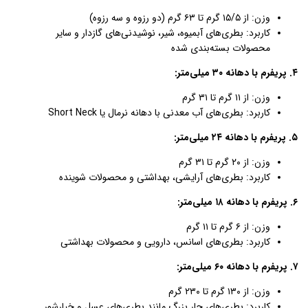
وزن: از ۱۵/۵ گرم تا ۶۳ گرم (دو رزوه و سه رزوه)
کاربرد: بطری‌های آبمیوه، شیر، نوشیدنی‌های گازدار و سایر
محصولات بسته‌بندی شده
۴. پریفرم با دهانه ۳۰ میلی‌متر:
وزن: از ۱۱ گرم تا ۳۱ گرم
کاربرد: بطری‌های آب معدنی با دهانه نرمال یا Short Neck
۵. پریفرم با دهانه ۲۴ میلی‌متر:
وزن: از ۲۰ گرم تا ۳۱ گرم
کاربرد: بطری‌های آرایشی، بهداشتی و محصولات شوینده
۶. پریفرم با دهانه ۱۸ میلی‌متر:
وزن: از ۶ گرم تا ۱۱ گرم
کاربرد: بطری‌های اسانس، دارویی و محصولات بهداشتی
۷. پریفرم با دهانه ۶۰ میلی‌متر:
وزن: از ۱۳۰ گرم تا ۲۳۰ گرم
کاربرد: بطری‌های جار بزرگ مانند بطری‌های عسل و خیارشور