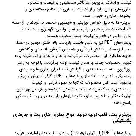
کیفیت و استاندارد پریفرم‌ها تأثیر مستقیمی بر کیفیت و عملکرد
بطری‌های نهایی دارد و از اهمیت بسیاری در صنایع بسته‌بندی و
نوشیدنی‌سازی برخوردار است.
پریفرم‌ها به دلیل خواص فیزیکی و شیمیایی منحصر به فردشان، از جمله
شفافیت بالا، مقاومت در برابر ضربه، و توانایی نگهداری مواد مختلف
بدون تغییر در طعم و کیفیت، بسیار محبوب هستند.
پریفرم‌های PET نیز به دلیل قابلیت بازیافت بالا، نقش مهمی در حفظ
محیط زیست و کاهش آلودگی و همچنین گردش اقتصادی و کاهش
هزینه ها دارد. این محصولات می‌توانند بارها و بارها بازیافت شوند و به
تولید محصولات جدید با همان کیفیت اولیه بازگردند. با توجه به رشد
روزافزون صنعت بسته‌بندی و افزایش تقاضا برای بطری‌ها و جارهای
پلاستیکی، اهمیت استفاده از پریفرم‌های PET با کیفیت بیش از پیش
مشهود است. این محصولات نه تنها به بهبود کارایی و کیفیت
بسته‌بندی‌ها کمک می‌کنند، بلکه با کاهش هزینه‌ها و افزایش بهره‌وری،
تولیدکنندگان را قادر می‌سازند تا به نیازهای بازار به بهترین شکل ممکن
پاسخ دهند.
پریفرم پت، قالب اولیه تولید انواع بطری های پت و جارهای
پلاستیکی
پریفرم‌های PET (پلی‌اتیلن ترفتالات) به عنوان قالب‌های اولیه در فرآیند