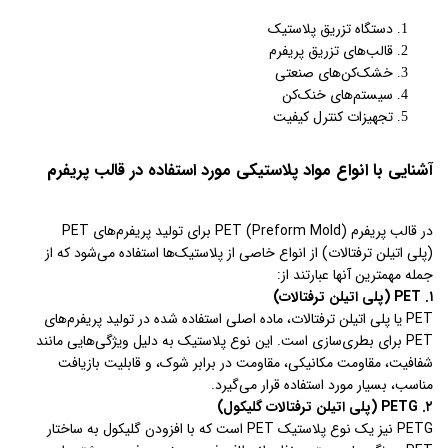
دستگاه تزریق پلاستیک
قالب‌های تزریق پریفرم
خشک‌کن‌های صنعتی
سیستم‌های خنک‌کن
تجهیزات کنترل کیفیت
آشنایی با انواع مواد پلاستیکی مورد استفاده در قالب پریفرم
در قالب پریفرم PET (Preform Mold) برای تولید پریفرم‌های PET
(پلی اتیلن ترفتالات) از انواع خاصی از پلاستیک‌ها استفاده می‌شود که از
جمله مهمترین آنها عبارتند از:
۱. PET (پلی اتیلن ترفتالات)
PET یا پلی اتیلن ترفتالات، ماده اصلی استفاده شده در تولید پریفرم‌های
PET برای بطری‌سازی است. این نوع پلاستیک به دلیل ویژگی‌هایی مانند
شفافیت، مقاومت مکانیکی، مقاومت در برابر شوک، و قابلیت بازیافت
مناسب، بسیار مورد استفاده قرار می‌گیرد.
۲. PETG (پلی اتیلن ترفتالات گلیکول)
PETG نیز یک نوع پلاستیک PET است که با افزودن گلیکول به ساختار