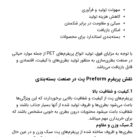
سهولت تولید و فرآوری
کاهش هزینه تولید
سبکی و مقاومت در برابر شکستن
امکان بازیافت
بسته‌بندی استاندارد برای محصولات
با توجه به مزایای فوق، تولید انواع پریفرم‌های PET از جمله موارد حیاتی
در صنعت بطری‌سازی به منظور تولید بطری‌های با کیفیت، اقتصادی و
قابل بازیافت می‌باشد.
نقش پریفرم Preform پت در صنعت بسته‌بندی
1.کیفیت و شفافیت بالا
پریفرم‌های پت از کیفیت و شفافیت بالایی برخوردارند که این ویژگی‌ها
باعث می‌شود بطری‌ها و ظروف تولید شده از آنها بسیار جذاب باشند و
شفافیت باعث میشود محتویات درون بطری به خوبی مشخص باشند که
برای خریدارن مهم میباشد.
2.سبک وزن و مقاوم
بطری‌ها و ظروف ساخته شده از پریفرم‌های پت سبک وزن و در عین حال