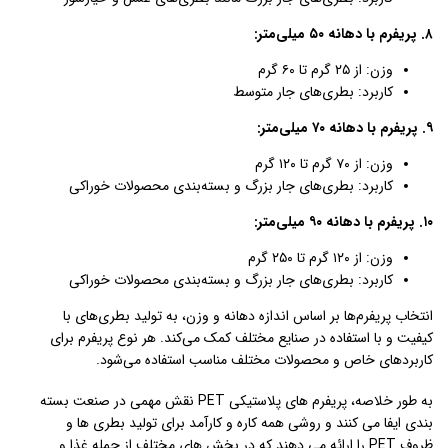
۸. پریفرم با دهانه ۵۰ میلی‌متر:
وزن: از ۲۵ گرم تا ۶۰ گرم
کاربرد: بطری‌های جار متوسط
۹. پریفرم با دهانه ۷۰ میلی‌متر:
وزن: از ۷۰ گرم تا ۱۲۰ گرم
کاربرد: بطری‌های جار بزرگ و بسته‌بندی محصولات خوراکی
۱۰. پریفرم با دهانه ۹۰ میلی‌متر:
وزن: از ۱۲۰ گرم تا ۲۵۰ گرم
کاربرد: بطری‌های جار بزرگ و بسته‌بندی محصولات خوراکی
انتخاب پریفرم‌ها بر اساس اندازه دهانه و وزن، به تولید بطری‌های با
کیفیت و با استفاده در صنایع مختلف کمک می‌کند. هر نوع پریفرم برای
کاربردهای خاص و محصولات مختلف مناسب استفاده می‌شود.
به طور خلاصه، پریفرم های پلاستیکی PET نقش مهمی در صنعت بسته
بندی ایفا می کنند و روشی همه کاره و کارآمد برای تولید بطری ها و
ظروف PET را ارائه می دهند که در بخش های مختلف از جمله غذا و