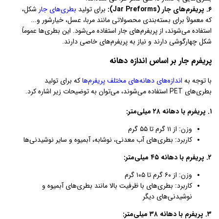
۶. پریفرم‌های جار (Jar Preforms):
برای تولید
بطری‌های جار
شکل،
که معمولاً برای بسته‌بندی محصولاتی مانند مربا، عسل، خیارشور و...
استفاده می‌شوند، از پریفرم‌های جار استفاده می‌شود. این بطری‌ها عموماً
شکل چهارگوشی دارند و نیاز به پریفرم‌های خاصی دارند.
پریفرم جار بر اساس اندازه دهانه
با توجه به
اندازه‌های دهانه‌های مختلف پریفرم‌ها
که برای تولید
بطری‌های PET استفاده می‌شوند، می‌توان به توضیحات زیر اشاره کرد.
۱. پریفرم با دهانه ۲۸ میلی‌متر:
وزن: از ۱۱ گرم تا ۵۵ گرم
کاربرد: بطری‌های آب معدنی، نوشابه، آبمیوه و سایر نوشیدنی‌ها
۲. پریفرم با دهانه ۴۵ میلی‌متر:
وزن: از ۶۰ گرم تا ۱۰۵ گرم
کاربرد: بطری‌های با ظرفیت بالا مانند بطری‌های آبمیوه و
نوشیدنی‌های دیگر
۳. پریفرم با دهانه ۳۸ میلی‌متر: