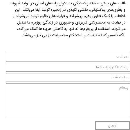
قالب های پیش ساخته پلاستیکی به عنوان پایه‌های اصلی در تولید ظروف
و بطری‌های پلاستیکی، نقشی کلیدی در زنجیره تولید ایفا می‌کنند. این
قطعات با کمک فناوری‌های پیشرفته و فرآیندهای دقیق تولید می‌شوند و
در نهایت به محصولاتی کاربردی و ضروری در زندگی روزمره ما تبدیل
می‌شوند. استفاده از پریفرم‌ها نه تنها به کاهش هزینه‌ها کمک می‌کند،
بلکه تضمین‌کننده کیفیت و استحکام محصولات نهایی نیز می‌باشد.
ارسال