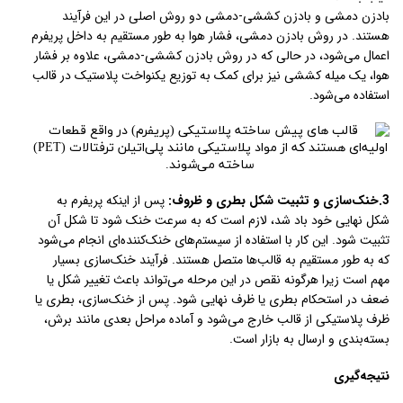
بادزن دمشی و بادزن کششی-دمشی دو روش اصلی در این فرآیند
هستند. در روش بادزن دمشی، فشار هوا به طور مستقیم به داخل پریفرم
اعمال می‌شود، در حالی که در روش بادزن کششی-دمشی، علاوه بر فشار
هوا، یک میله کششی نیز برای کمک به توزیع یکنواخت پلاستیک در قالب
استفاده می‌شود.
3.خنک‌سازی و تثبیت شکل بطری و ظروف:
پس از اینکه پریفرم به
شکل نهایی خود باد شد، لازم است که به سرعت خنک شود تا شکل آن
تثبیت شود. این کار با استفاده از سیستم‌های خنک‌کننده‌ای انجام می‌شود
که به طور مستقیم به قالب‌ها متصل هستند. فرآیند خنک‌سازی بسیار
مهم است زیرا هرگونه نقص در این مرحله می‌تواند باعث تغییر شکل یا
ضعف در استحکام بطری یا ظرف نهایی شود. پس از خنک‌سازی، بطری یا
ظرف پلاستیکی از قالب خارج می‌شود و آماده مراحل بعدی مانند برش،
بسته‌بندی و ارسال به بازار است.
نتیجه‌گیری