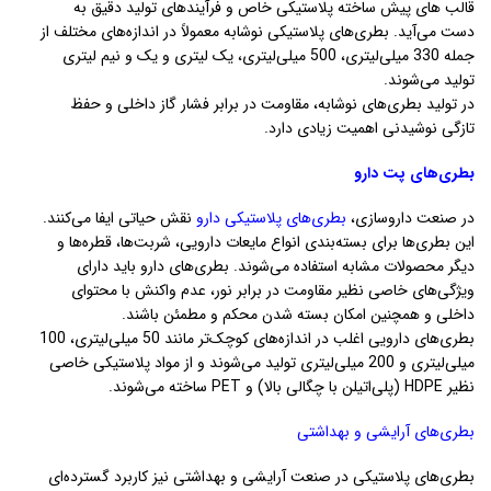
قالب های پیش ساخته پلاستیکی خاص و فرآیندهای تولید دقیق به
دست می‌آید. بطری‌های پلاستیکی نوشابه معمولاً در اندازه‌های مختلف از
جمله 330 میلی‌لیتری، 500 میلی‌لیتری، یک لیتری و یک و نیم لیتری
تولید می‌شوند.
در تولید بطری‌های نوشابه، مقاومت در برابر فشار گاز داخلی و حفظ
تازگی نوشیدنی اهمیت زیادی دارد.
بطری‌های پت دارو
در صنعت داروسازی،
بطری‌های پلاستیکی دارو
نقش حیاتی ایفا می‌کنند.
این بطری‌ها برای بسته‌بندی انواع مایعات دارویی، شربت‌ها، قطره‌ها و
دیگر محصولات مشابه استفاده می‌شوند. بطری‌های دارو باید دارای
ویژگی‌های خاصی نظیر مقاومت در برابر نور، عدم واکنش با محتوای
داخلی و همچنین امکان بسته شدن محکم و مطمئن باشند.
بطری‌های دارویی اغلب در اندازه‌های کوچک‌تر مانند 50 میلی‌لیتری، 100
میلی‌لیتری و 200 میلی‌لیتری تولید می‌شوند و از مواد پلاستیکی خاصی
نظیر HDPE (پلی‌اتیلن با چگالی بالا) و PET ساخته می‌شوند.
بطری‌های آرایشی و بهداشتی
بطری‌های پلاستیکی در صنعت آرایشی و بهداشتی نیز کاربرد گسترده‌ای