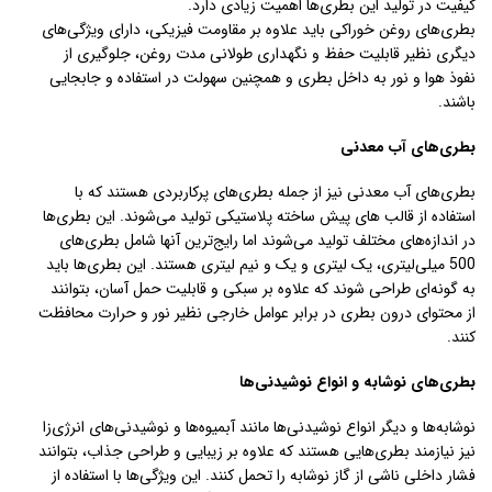
کیفیت در تولید این بطری‌ها اهمیت زیادی دارد.
بطری‌های روغن خوراکی باید علاوه بر مقاومت فیزیکی، دارای ویژگی‌های
دیگری نظیر قابلیت حفظ و نگهداری طولانی مدت روغن، جلوگیری از
نفوذ هوا و نور به داخل بطری و همچنین سهولت در استفاده و جابجایی
باشند.
بطری‌های آب معدنی
بطری‌های آب معدنی نیز از جمله بطری‌های پرکاربردی هستند که با
استفاده از قالب های پیش ساخته پلاستیکی تولید می‌شوند. این بطری‌ها
در اندازه‌های مختلف تولید می‌شوند اما رایج‌ترین آنها شامل بطری‌های
500 میلی‌لیتری، یک لیتری و یک و نیم لیتری هستند. این بطری‌ها باید
به گونه‌ای طراحی شوند که علاوه بر سبکی و قابلیت حمل آسان، بتوانند
از محتوای درون بطری در برابر عوامل خارجی نظیر نور و حرارت محافظت
کنند.
بطری‌های نوشابه و انواع نوشیدنی‌ها
نوشابه‌ها و دیگر انواع نوشیدنی‌ها مانند آبمیوه‌ها و نوشیدنی‌های انرژی‌زا
نیز نیازمند بطری‌هایی هستند که علاوه بر زیبایی و طراحی جذاب، بتوانند
فشار داخلی ناشی از گاز نوشابه را تحمل کنند. این ویژگی‌ها با استفاده از