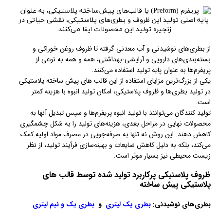
از بطری‌های نوشیدنی و آب معدنی گرفته تا ظروف روغن خوراکی و
بسته‌بندی‌های دارویی و آرایشی-بهداشتی، همه و همه به نوعی از
پریفرم‌ها به عنوان پایه تولید استفاده می‌کنند.
یکی از بزرگ‌ترین مزایای استفاده از این قالب های پیش ساخته پلاستیکی
در تولید بطری‌ها و ظروف پلاستیکی، امکان تولید انبوه با هزینه کمتر
است.
تولید کنندگان می‌توانند با تولید انبوه پریفرم‌ها و سپس تبدیل آنها به
محصولات نهایی در مراحل بعدی، هزینه‌های تولید را به شکل چشمگیری
کاهش دهند. این روش نه تنها به صرفه‌جویی در مصرف مواد اولیه کمک
می‌کند، بلکه به دلیل کاهش ضایعات و بهینه‌سازی فرآیند تولید، از نظر
زیست محیطی نیز بسیار موثر است.
ظروف پلاستیکی پرکاربرد تولید شده توسط قالب های
پلاستیکی پیش ساخته
بطری‌های نوشیدنی:
بطری یک لیتری
و
بطری یک و نیم لیتری