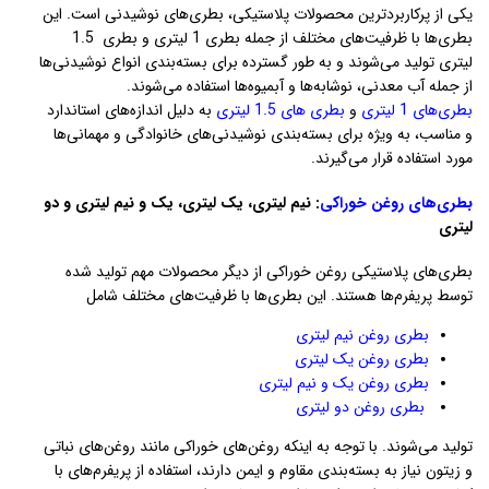
یکی از پرکاربردترین محصولات پلاستیکی، بطری‌های نوشیدنی است. این
بطری‌ها با ظرفیت‌های مختلف از جمله بطری 1 لیتری و بطری 1.5
لیتری تولید می‌شوند و به طور گسترده برای بسته‌بندی انواع نوشیدنی‌ها
از جمله آب معدنی، نوشابه‌ها و آبمیوه‌ها استفاده می‌شوند.
بطری‌های 1 لیتری
و
بطری های 1.5 لیتری
به دلیل اندازه‌های استاندارد
و مناسب، به ویژه برای بسته‌بندی نوشیدنی‌های خانوادگی و مهمانی‌ها
مورد استفاده قرار می‌گیرند.
بطری‌های روغن خوراکی
: نیم لیتری، یک لیتری، یک و نیم لیتری و دو
لیتری
بطری‌های پلاستیکی روغن خوراکی از دیگر محصولات مهم تولید شده
توسط پریفرم‌ها هستند. این بطری‌ها با ظرفیت‌های مختلف شامل
بطری روغن نیم لیتری
بطری روغن یک لیتری
بطری روغن یک و نیم لیتری
بطری روغن دو لیتری
تولید می‌شوند. با توجه به اینکه روغن‌های خوراکی مانند روغن‌های نباتی
و زیتون نیاز به بسته‌بندی مقاوم و ایمن دارند، استفاده از پریفرم‌های با