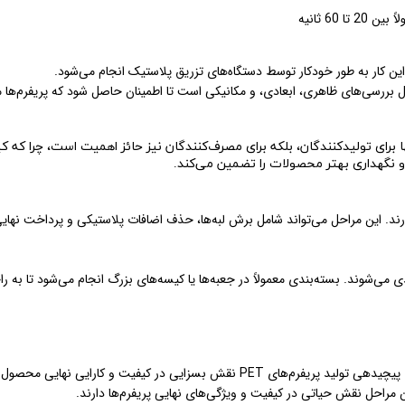
60 ثانیه
این کار به طور خودکار توسط دستگاه‌های تزریق پلاستیک انجام می‌شود.
ل بررسی‌های ظاهری، ابعادی، و مکانیکی است تا اطمینان حاصل شود که پریفرم‌ها 
ارند. این مراحل می‌تواند شامل برش لبه‌ها، حذف اضافات پلاستیکی و پرداخت نهای
 می‌شوند. بسته‌بندی معمولاً در جعبه‌ها یا کیسه‌های بزرگ انجام می‌شود تا به ر
با توجه به خصوصیات فیزیکی و شیمیایی مواد اولیه، فرآیندهای پیچیدهی تولید پریفرم‌های PET نقش بسزایی در کیفیت و کارایی نها
ن مراحل نقش حیاتی در کیفیت و ویژگی‌های نهایی پریفرم‌ها دارند.