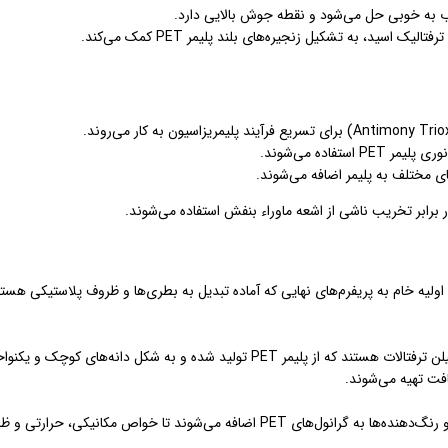
آب به خوبی حل می‌شود و نقطه جوش بالایی دارد.
 اسید، به تشکیل زنجیره‌های بلند پلیمر PET کمک می‌کند.
تفاده می‌شوند.
ای مختلف به پلیمر اضافه می‌شوند.
اولیه خام به پریفرم‌های نهایی که آماده تبدیل به بطری‌ها و ظروف پلاستیکی هستن
مواد اولیه اصلی برای تولید پریفرم‌های PET، گرانول‌های پلی اتیلن ترفتالات هستند که از پلیمر PET تولید شده و به شکل دانه‌های کوچک 
یافت تهیه می‌شوند.
در برخی موارد، مواد افزودنی مانند تثبیت‌کننده‌ها، کاتالیست‌ها و رنگ‌دهنده‌ها به گرانول‌های PET اضافه می‌شوند تا خواص مکانیکی، ح