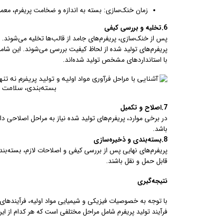
زمان خنک‌سازی: بسته به اندازه و ضخامت پریفرم، معمولاً بین 20 تا 
6.تخلیه و بررسی کیفی
پس از خنک‌سازی، پریفرم‌های جامد از قالب‌ها تخلیه می‌شوند. 
پریفرم‌های تولید شده از لحاظ کیفیت بررسی می‌شوند. این شام
با استانداردهای مشخص تولید شده‌اند.
7.اصلاح و تکمیل
در برخی موارد، پریفرم‌های تولید شده نیاز به مراحل اصلاحی د
باشد.
8.بسته‌بندی و ذخیره‌سازی
پریفرم‌های نهایی پس از بررسی کیفی و اصلاحات لازم، بسته‌بندی
قابل حمل و نقل باشند.
نتیجه‌گیری
فرآیند تولید پریفرم‌ شامل مراحل مختلفی است که هر کدام از ای