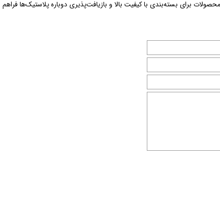
صولات برای بسته‌بندی با کیفیت بالا و بازیافت‌پذیری دوباره پلاستیک‌ها فراهم