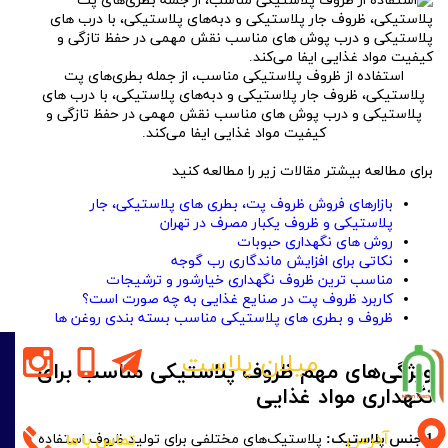
استفاده از ظروف پلاستیکی مناسب، از جمله بطری‌های پت
پلاستیکی، ظروف جار پلاستیکی و دبه‌های پلاستیکی، با درب های
پلاستیکی و درب پوش های مناسب نقش مهمی در حفظ تازگی و
کیفیت مواد غذایی ایفا می‌کند.
برای مطالعه بیشتر مقالات زیر را مطالعه کنید
بازارهای فروش ظروف پت، بطری های پلاستیکی، جار
پلاستیکی و ظروف یکبار مصرف در تهران
روش های نگهداری حبوبات
نکاتی برای افزایش ماندگاری رب گوجه
مناسب ترین ظروف نگهداری خیارشور و ترشیجات
کاربرد ظروف پت در صنایع غذایی به چه صورت است؟
ظروف و بطری های پلاستیکی مناسب بسته بندی روغن ها
میلان پلاست
ویژگی‌های مهم ظروف پلاستیکی مناسب برای
نگهداری مواد غذایی
آدرس
تماس با ما
1.جنس پلاستیک:
پلاستیک‌های مختلفی برای تولید ظروف استفاده