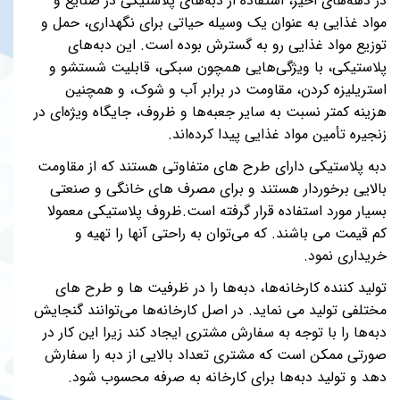
در دهه‌های اخیر، استفاده از دبه‌های پلاستیکی در صنایع و
مواد غذایی به عنوان یک وسیله حیاتی برای نگهداری، حمل و
توزیع مواد غذایی رو به گسترش بوده است. این دبه‌های
پلاستیکی، با ویژگی‌هایی همچون سبکی، قابلیت شستشو و
استریلیزه کردن، مقاومت در برابر آب و شوک، و همچنین
هزینه کمتر نسبت به سایر جعبه‌ها و ظروف، جایگاه ویژه‌ای در
زنجیره تأمین مواد غذایی پیدا کرده‌اند.
دبه پلاستیکی دارای طرح های متفاوتی هستند که از مقاومت
بالایی برخوردار هستند و برای مصرف های خانگی و صنعتی
بسیار مورد استفاده قرار گرفته است.ظروف پلاستیکی معمولا
کم قیمت می باشند. که می‌توان به راحتی آنها را تهیه و
خریداری نمود.
تولید کننده کارخانه‌ها، دبه‌ها را در ظرفیت ها و طرح های
مختلفی تولید می نماید. در اصل کارخانه‌ها می‌توانند گنجایش
دبه‌ها را با توجه به سفارش مشتری ایجاد کند زیرا این کار در
صورتی ممکن است که مشتری تعداد بالایی از دبه را سفارش
دهد و تولید دبه‌ها برای کارخانه به صرفه محسوب شود.