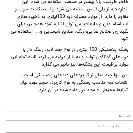
خاطر ظرفیت بالا بیشتر در صنعت استفاده می شود. این
اندازه دبه از پلی اتلین ساخته می شود و استحکامت خوب و
مقاوم را دارد. از موارد مصرف دبه 100لیتری به ذخیره سازی
آب آشامیدنی و مایعات می توان اشاره نمود همچنین برای
نگهداری صنایع غذایی، رنگ، صنایع شیمیایی و.... استفاده می
شود.
بشکه پلاستیکی 100 لیتری در نوع چند لایه، رینگ دار با
درب‌های گوناگون تولید و به بازار عرضه می گردد البته تمام این
موارد بر قیمت این بشکه‌ها نیز تاثیر می گذارد.
این تنها چند مثال از کاربردهای دبه‌های پلاستیکی است.
انتخاب دبه مناسب بستگی به نوع کاربرد، حجم مورد نیاز،
شرایط محیطی و مواد قرار داده شده در آن دارد.