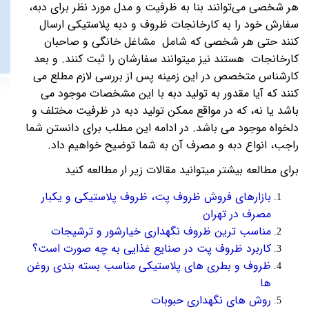
هر شخصی می‌توانند بنا به ظرفیت و مدل مورد نظر برای دبه،
سفارش خود را به کارخانجات ظروف و دبه پلاستیکی ارسال
کنند حتی هر شخصی که شامل مشاغل خانگی و صاحبان
کارخانجات هستند نیز میتوانند سفارشان را ثبت کنند. و بعد
کارشناس متخصص در این زمینه پس از بررسی لازم مطلع می
کنند که آیا مقدور به تولید دبه با این مشخصات موجود می
باشد یا نه، که در مواقع ممکن تولید دبه در ظرفیت مختلف و
دلخواه موجود می باشد. در ادامه این مطلب برای دانستن شما
راجب، انواع دبه و مصرف آن به شما توضیح خواهیم داد.
برای مطالعه بیشتر میتوانید مقالات زیر ار مطالعه کنید
بازارهای فروش ظروف پت، ظروف پلاستیکی و یکبار
مصرف در تهران
مناسب ترین ظروف نگهداری خیارشور و ترشیجات
کاربرد ظروف پت در صنایع غذایی به چه صورت است؟
ظروف و بطری های پلاستیکی مناسب بسته بندی روغن
ها
روش های نگهداری حبوبات