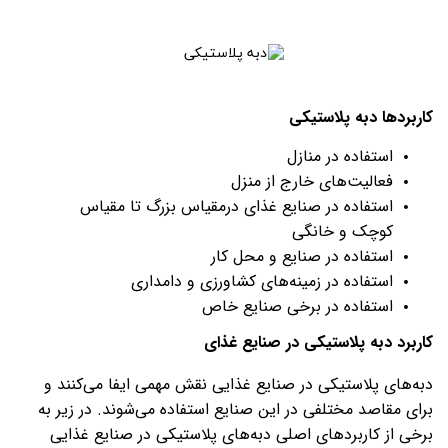
کاربردها دبه پلاستیکی
استفاده در منازل
فعالیت‌های خارج از منزل
استفاده در صنایع غذای درمقیاس بزرگ تا مقیاس
کوچک و خانگی
استفاده در صنایع و محل کار
استفاده در زمینه‌های کشاورزی و دامداری
استفاده در برخی صنایع خاص
کاربرد دبه پلاستیکی در صنایع غذای
دبه‌های پلاستیکی در صنایع غذایی نقش مهمی ایفا می‌کنند و
برای مقاصد مختلفی در این صنایع استفاده می‌شوند. در زیر به
برخی از کاربردهای اصلی دبه‌های پلاستیکی در صنایع غذایی