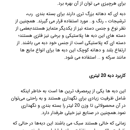
برای هرچیزی می توان از آن بهره برد.
دبه ای که دهانه بزرگ تری دارند برای بسته بندی رب،
ترشیجات ، رنگ و…
مورد استفاده قرار می گیرند. همچنین از
نظر نوع و جنس دسته نیز از یکدیگر متمایز هستند؛بعضی از
دسته های این دبه ها پلاستیکی و برخی نیز فلزی هستند؛
دسته ای که پلاستیکی است از جنس خود دبه می باشند. از
ارتفاع بلند و دهانه کوچک این دبه ها برای انواع مایع ها
مانند سرکه و
… استفاده می شود.
کاربرد دبه 20 لیتری
این دبه ها یکی از پرمصرف ترین ها است به خاطر اینکه
شامل ظرفیت زیادی برای نگهداری هستند و به راحتی می‌توان
در آن محصولاتی تا وزن 20 لیتر را بسته بندی و نگهداری
نمود.همچنین در صنایع نیز خیلی طرفدار دارد.
زمانی که خالی هستند سبک می باشند این دبه‌ها در حالی که