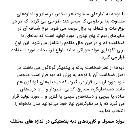
با توجه به نیازهای متفاوت هر شخص در سایز و اندازه‌های
متفاوت بنا بر طرحی که میخواهند طراحی می گردد. که در دو
نوع مات و شفاف به بازار عرضه می شود. نوع شفاف آن در
سایزهای نیم تا پنج لیتری مورد تولید است که بدنه‌ای با
ضخامت کم و در عین حال مقاوم را شامل می شود. این نوع
برای نگهداری مواد خوراکی مانند انواع ترشیجات مورد استفاده
قرار می گیرد.
دبه‌ها از نظر ضخامت بدنه با یکدیگر گوناگون می باشند در
اصل ضخامت آن با توجه به وزنی که دبه قرار است متحمل
شود مورد ارزیابی قرار می گیرد. که در مدل‌های گوناگون هم
مانند دسته‌دار،گرد، مندرج، کتابی، شیردار و … با درب‌های
ساده یا پیچی و دسته‌های سیمی یا فلزی و... مورد تولید قرار
می گیرد که با در نظرگرفتن نیاز خود می‌توانید مدل دلخواه را
انتخاب نمایید.
موارد مصرف و کاربردهای دبه پلاستیکی در اندازه های مختلف