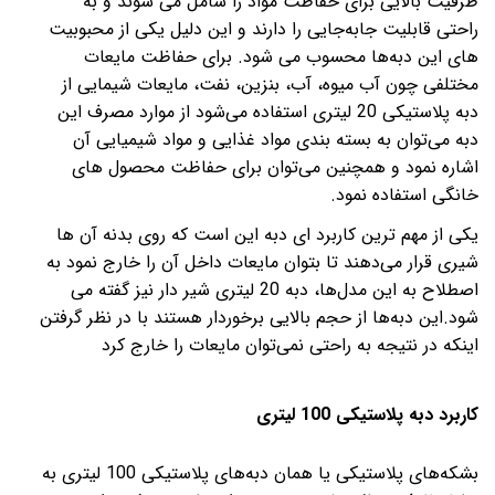
ظرفیت بالایی برای حفاظت مواد را شامل می شوند و به
راحتی قابلیت جابه‌جایی را دارند و این دلیل یکی از محبوبیت
های این دبه‌ها محسوب می شود. برای حفاظت مایعات
مختلفی چون آب میوه، آب، بنزین، نفت، مایعات شیمایی از
دبه پلاستیکی 20 لیتری استفاده می‌شود از موارد مصرف این
دبه می‌توان به بسته بندی مواد غذایی و مواد شیمیایی آن
اشاره نمود و همچنین می‌توان برای حفاظت محصول های
خانگی استفاده نمود.
یکی از مهم ترین کاربرد ای دبه این است که روی بدنه آن ها
شیری قرار می‌دهند تا بتوان مایعات داخل آن را خارج نمود به
اصطلاح به این مدل‌ها، دبه 20 لیتری شیر دار نیز گفته می
شود.این دبه‌ها از حجم بالایی برخوردار هستند با در نظر گرفتن
اینکه در نتیجه به راحتی نمی‌توان مایعات را خارج کرد
کاربرد دبه پلاستیکی 100 لیتری
بشکه‌های پلاستیکی یا همان دبه‌های پلاستیکی 100 لیتری به