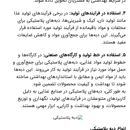
در شرایط بهداشتی به مشتریان تحویل داده شوند.
۴. استفاده در فرآیندهای تولید:
در برخی فرآیندهای تولید غذا
مانند تولید نان، کیک و شیرینی‌ها، دبه‌های پلاستیکی برای
مخلفات و مواد باقیمانده از فرآیند تولید مورد استفاده قرار
می‌گیرند. این دبه‌ها برای جمع‌آوری مواد و کاهش ضایعات
مفید هستند.
۵. استفاده در خط تولید و کارگاه‌های صنعتی:
در کارگاه‌ها و
خطوط تولید مواد غذایی، دبه‌های پلاستیکی برای جمع‌آوری و
حمل مواد مورد نیاز در فرآیند تولید به کار می‌روند. این دبه‌ها
باید از مواد ایمن و مطابق با استانداردهای بهداشتی ساخته
شوند تا بهداشت و کیفیت محصولات تضمین شود.
به طور کلی، دبه‌های پلاستیکی در صنایع غذایی به دلیل
کاربردهای متنوعشان در فرآیندهای تولید، نگهداری و توزیع
محصولات، و بهبود بهداشت و کارایی، ابزار مهمی هستند.
انواع دبه پلاستیکی