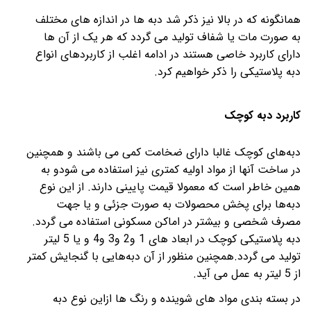
همانگونه که در بالا نیز ذکر شد دبه ها در اندازه های مختلف
به صورت مات یا شفاف تولید می گردد که هر یک از آن ها
دارای کاربرد خاصی هستند در ادامه اغلب از کاربردهای انواع
دبه پلاستیکی را ذکر خواهیم کرد.
کاربرد دبه کوچک
دبه‌های کوچک غالبا دارای ضخامت کمی می باشند و همچنین
در ساخت آنها از مواد اولیه کمتری نیز استفاده می شودو به
همین خاطر است که معمولا قیمت پایینی دارند. از این نوع
دبه‌ها برای پخش محصولات به صورت جزئی و یا جهت
مصرف شخصی و بیشتر در اماکن مسکونی استفاده می گردد.
دبه پلاستیکی کوچک در ابعاد های 1 و2 و3 و4 و یا 5 لیتر
تولید می گردد.همچنین منظور از آن دبه‌هایی با گنجایش کمتر
از 5 لیتر به عمل می آید.
در بسته بندی مواد های شوینده و رنگ ها ازاین نوع دبه