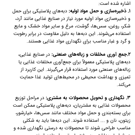
اشاره شده است:
۱. ذخیره‌سازی و حمل مواد اولیه:
دبه‌های پلاستیکی برای حمل
و ذخیره‌سازی مواد اولیه مورد نیاز در صنایع غذایی مانند آرد،
شکر، روغن، سس‌ها، گوشت، مرغ و سایر مواد خشک و مایع
استفاده می‌شوند. این دبه‌ها به دلیل مقاومت در برابر رطوبت
و گرد و غبار مناسب برای نگهداری مواد غذایی هستند.
۲.جمع آوری مخلفات و زباله‌های صنعتی:
در صنایع غذایی،
دبه‌های پلاستیکی معمولاً برای جمع‌آوری مخلفات غذایی یا
زباله‌های صنعتی مورد استفاده قرار می‌گیرند. این کاربرد از
تمیزی و بهداشت محیطی در محیط‌های تولید غذا حمایت
می‌کند.
۳. نگهداری و تحویل محصولات به مشتری:
در مراحل توزیع
محصولات غذایی به مشتریان، دبه‌های پلاستیکی ممکن است
برای بسته‌بندی و حمل مواد مختلف مانند سس‌ها، خیارشور،
زیتون، نان و ... استفاده شوند. این دبه‌ها باید به شکلی
مناسب طراحی شوند تا محصولات به درستی نگهداری شده و