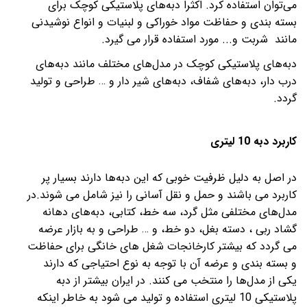
می‌توان استفاده کرد. اکثرا دبه‌های پلاستیکی کوچک برای
بسته بندی و حفاظت مواد خوراکی و لبنیات و انواع نوشیدنی
مانند شربت و... مورد استفاده قرار می گیرد.
دبه‌‌های پلاستیکی کوچک در مدل‌های مختلف مانند دبه‌های
درب دار، دبه‌های شفاف، دبه‌های شیر دار و … طراحی و تولید
گردد.
کاربرد دبه 10 لیتری
در اصل به دلیل ظرفیت خوبی که این دبه‌ها دارند بسیار پر
کاربرد می باشند و حمل و نقل آسانی را نیز شامل می شوند.در
مدل‌های مختلفی مثل گرد، سه خط، کتابی، دبه‌های دهانه
گشاد ربی ، دسته بغل، دو خط، و … طراحی و به بازار عرضه
می گردد که بیشتر کارخانجات شغل های خانگی برای حفاظت
و بسته بندی و عرضه آن با توجه به نوع احتیاجی که دارند
یکی از مدل‌ها را منتخب می کنند. در ایران بیشتر از دبه
پلاستیکی 10 لیتری استفاده و تولید می شود به خاطر اینکه