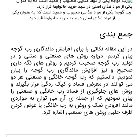
رب گوجه یکی از مواد غذایی محبوب و مفید است که به عنوان یکی
از مواد غذای اصلی در سبد خرید خانوارها قرار دارد.
جمع بندی
در این مقاله نکاتی را برای افزایش ماندگاری رب گوجه
بیان کردیم. درباره روش های صنعتی و سنتی و در
تولید رب گوجه صحبت کردیم و روش های نگه داری
صحیح و نیز افزایش ماندگاری رب گوجه را بیان
نمودیم‌. دانستیم که رب گوجه خانگی و صنعتی هر دو
می توانند در معرض فساد و کپک زدگی قرار بگیرند و
روش های جلوگیری از فساد رب خانگی و صنعتی را
بیان نمودیم که از جمله ی آن می توان به مواردی
مانند افزودن نمک و روغن به رب خانگی یا عوض کردن
ظرف حلبی روغن های صنعتی اشاره کرد.