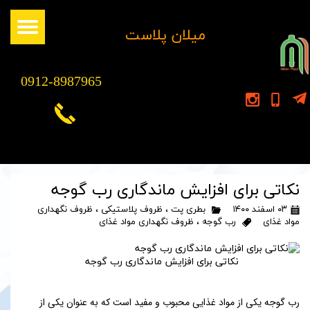
​میلان پلاست
0912-8987965
نکاتی برای افزایش ماندگاری رب گوجه
۰۳ اسفند ۱۴۰۰
بطری پت
،
ظروف پلاستیکی
،
ظروف نگهداری
مواد غذای
رب گوجه
،
ظروف نگهداری مواد غذای
نکاتی برای افزایش ماندگاری رب گوجه
رب گوجه یکی از مواد غذایی محبوب و مفید است که به عنوان یکی از