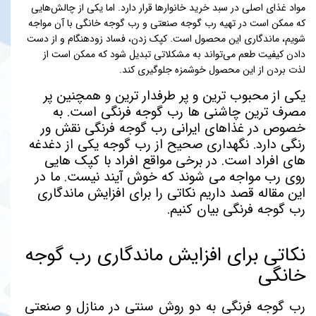
مواد غذای اصلی در سبد خرید خانوارها قرار دارد. اما یکی از چالش‌هایی
که ممکن است در تهیه رب گوجه صنعتی و رب گوجه خانگی با آن مواجه
شویم، ماندگاری این محصول است. کپک زدن، فساد زودهنگام و از دست
دادن کیفیت طعم می‌تواند به مشکلاتی تبدیل شود که ممکن است از
لذت بردن از این محصول خوشمزه جلوگیری کند.
یکی از محبوب ترین و پر طرفدار ترین و همچنین پر
مصرف ترین چاشنی ها رب گوجه فرنگی است. به
خصوص در غذاهای ایرانی رب گوجه فرنگی نقش ور
رنگی دارد. نگهداری صحیح از رب گوجه یکی از دغدغه
های افراد است. در برخی مواقع افراد با کپک هایی
روی رب مواجه می شوند که خوش آیند نیست. ما در
این مقاله قصد داریم نکاتی را برای افزایش ماندگاری
رب گوجه فرنگی بیان کنیم.
نکاتی برای افزایش ماندگاری رب گوجه
خانگی
رب گوجه فرنگی به دو روش سنتی در منازل و صنعتی