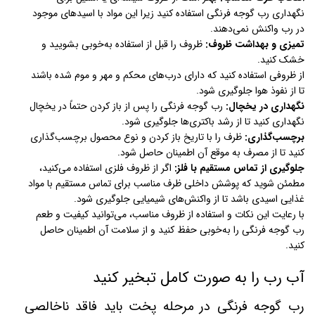
نگهداری رب گوجه فرنگی استفاده کنید زیرا این مواد با اسیدهای موجود
در رب واکنش نمی‌دهند.
تمیزی و بهداشت ظروف:
ظروف را قبل از استفاده به‌خوبی بشویید و
خشک کنید.
از ظروفی استفاده کنید که دارای درب‌های محکم و مهر و موم شده باشند
تا از نفوذ هوا جلوگیری شود.
نگهداری در یخچال:
رب گوجه فرنگی را پس از باز کردن حتماً در یخچال
نگهداری کنید تا از رشد باکتری‌ها جلوگیری شود.
برچسب‌گذاری:
ظرف را با تاریخ باز کردن و نوع محصول برچسب‌گذاری
کنید تا از مصرف به موقع آن اطمینان حاصل شود.
جلوگیری از تماس مستقیم با فلز:
اگر از ظروف فلزی استفاده می‌کنید،
مطمئن شوید که پوشش داخلی ظرف مناسب برای تماس مستقیم با مواد
غذایی اسیدی باشد تا از واکنش‌های شیمیایی جلوگیری شود.
با رعایت این نکات و استفاده از ظروف مناسب، می‌توانید کیفیت و طعم
رب گوجه فرنگی را به‌خوبی حفظ کنید و از سلامت آن اطمینان حاصل
کنید.
آب رب را به صورت کامل تبخیر کنید
رب گوجه فرنگی در مرحله پخت باید فاقد ناخالصی