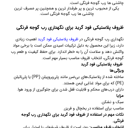
یکی از محبوب ترین و پر طرفدار ترین و همچنین پر مصرف ترین
چاشنی ها رب گوجه فرنگی است.
ظروف پلاستیکی فود گرید برای نگهداری رب گوجه فرنگی
نگهداری رب گوجه فرنگی در
ظروف پلاستیکی فود گرید
اهمیت زیادی
دارد، زیرا این محصول به دلیل ترکیبات اسیدی ممکن است با برخی مواد
واکنش دهد و سلامت آن را به خطر اندازد. برای حفظ کیفیت و طعم رب
گوجه فرنگی، انتخاب ظروف مناسب بسیار مهم است.
ظروف پلاستیکی فود گرید
ویژگی‌ها
ساخته شده از پلاستیک‌های بی‌ضرر مانند پلی‌پروپیلن (PP) یا پلی‌اتیلن
(PE) که برای مواد غذایی ایمن هستند.
دارای درب‌های محکم و قابلیت قفل شدن برای جلوگیری از ورود هوا.
مزایا
سبک و نشکن.
مناسب برای استفاده در یخچال و فریزر.
نکات مهم در استفاده از ظروف فود گرید برای نگهداری رب گوجه
فرنگی.
انتخاب ظرف مناسب:
بهتر است از ظروف شیشه‌ای یا استیل برای