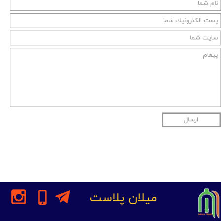
ارسال
میلان پلاست