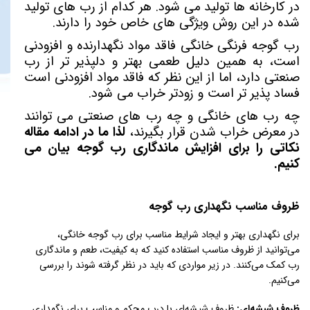
در کارخانه ها تولید می شود. هر کدام از رب های تولید
شده در این روش ویژگی های خاص خود را دارند.
رب گوجه فرنگی خانگی فاقد مواد نگهدارنده و افزودنی
است، به همین دلیل طعمی بهتر و دلپذیر تر از رب
صنعتی دارد، اما از این نظر که فاقد مواد افزودنی است
فساد پذیر تر است و زودتر خراب می شود.
چه رب های خانگی و چه رب های صنعتی می توانند
در معرض خراب شدن قرار بگیرند،
لذا ما در ادامه مقاله
نکاتی را برای افزایش ماندگاری رب گوجه بیان می
کنیم.
ظروف مناسب نگهداری رب گوجه
برای نگهداری بهتر و ایجاد شرایط مناسب برای رب گوجه خانگی،
می‌توانید از ظروف مناسب استفاده کنید که به کیفیت، طعم و ماندگاری
رب کمک می‌کنند. در زیر مواردی که باید در نظر گرفته شوند را بررسی
می‌کنیم.
ظروف شیشه‌ای:
ظروف شیشه‌ای با درب محکم و مناسب برای نگهداری