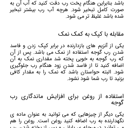
باشد بنابراین هنگام پخت رب دقت کنید که آب آن به
صورت کامل تبخیر شود. هرچه آب رب بیشتر تبخیر
شده باشد غلیظ تر می شود.
مقابله با کپک به کمک نمک
یکی از آنزیم های بازدارنده در برابر کپک زدن و فاسد
شدن رب گوجه استفاده از نمک می باشد. پس از آن
که رب گوجه به خوبی پخته شد مقداری نمک به آن
اضافه کنید تا از فاسد شدن زود هنگام رب جلوگیری
شود. البته حواستان باشد که نمک را به مقدار کافی
بزنید تا رب شما شود نشود.
استفاده از روغن برای افزایش ماندگاری رب
گوجه
یکی دیگر از چیزهایی که می توانید به عنوان ماده ی
نگهدارنده به رب اضافه کنید روغن است. روغن را هم
می توانید در مرحله ی پایانی و پس از پخته شدن رب