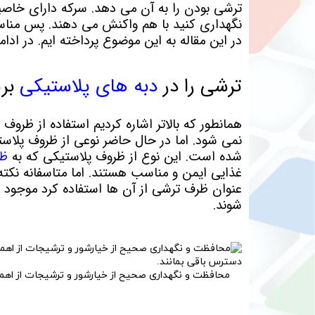
ترشی بودن را به آن می دهد. سرکه دارای خاص
نگهداری کنید با هم واکنش می دهند‌. پس من
در این مقاله به این موضوع پرداخته ایم. در ادام
ترشی را در
دبه های پلاستیکی
بری
همانطور که بالاتر اشاره کردیم استفاده از ظروف
نمی شود. اما در حال حاضر نوعی از ظروف پلاست
شده است. این نوع از ظروف پلاستیکی که به
ظر
غذایی ایمن و مناسب هستند. اما متاسفانه نکته
عنوان ظرف ترشی از آن ها استفاده کرد موجود ن
شوند.
محافظت و نگهداری صحیح از خیارشور و ترشیجات از اهم