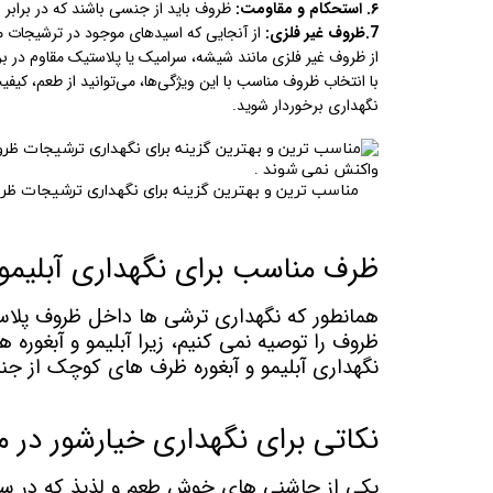
۶. استحکام و مقاومت:
ظروف باید از جنسی باشند که در برابر 
7.ظروف غیر فلزی:
از آنجایی که اسیدهای موجود در ترشیجات می
از ظروف غیر فلزی مانند شیشه، سرامیک یا پلاستیک مقاوم در بر
با انتخاب ظروف مناسب با این ویژگی‌ها، می‌توانید از طعم، کی
نگهداری برخوردار شوید.
مناسب ترین و بهترین گزینه برای نگهداری ترشیجات ظر
ظرف مناسب برای نگهداری آبلیمو
همانطور که نگهداری ترشی ها داخل ظروف پلاستی
ظروف را توصیه نمی کنیم، زیرا آبلیمو و آبغوره
نگهداری آبلیمو و آبغوره ظرف های کوچک از 
نکاتی برای نگهداری خیارشور در م
یکی از چاشنی های خوش طعم و لذیذ که در سال