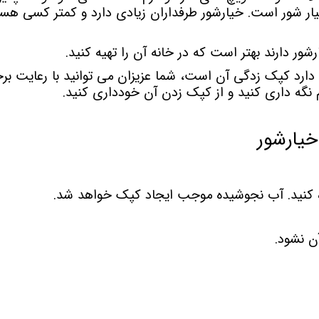
ار شور است. خیارشور طرفداران زیادی دارد و کمتر کسی ه
شور دارند بهتر است که در خانه آن را تهیه کنید.
 دارد کپک زدگی آن است، شما عزیزان می توانید با رعایت بر
نگه داری کنید و از کپک زدن آن خودداری کنید.
خیارشور
ده کنید. آب نجوشیده موجب ایجاد کپک خواهد شد.
ن نشود.