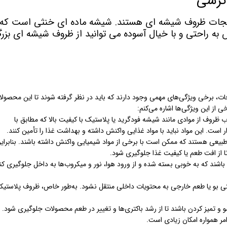
ترشی
رشیجات ظروف شیشه ای هستند. شیشه ماده ای خنثی است که 
 به راحتی و با خیال آسوده می توانید از ظروف شیشه ای بزر
ت، برخی ویژگی‌های مهمی وجود دارند که باید در نظر گرفته شوند تا این محصولا
از این ویژگی‌ها اشاره می‌کنم:
 ظروف از موادی مانند شیشه فودگرید یا پلاستیک با کیفیت بالا که مطابق با
 است. این مواد نباید با مواد غذایی واکنش داشته و بهداشت غذا را تأمین کنند.
یعی هستند که ممکن است با برخی از مواد شیمیایی واکنش داشته باشند. بنابراین
تا از افت طعم یا کیفیت غذا جلوگیری شود.
باشند که به خوبی بسته شده و از ورود هوا، نور و میکروب‌ها به داخل جلوگیری کنن
تی بو یا طعم خارجی به محتویات داخلی منتقل نشود. به‌طور خاص، ظروف پلاستیک
و تمیز کردن باشند تا از رشد باکتری‌ها و تغییر در طعم محصولات جلوگیری شود.
ر همواره امکان زیادی است.