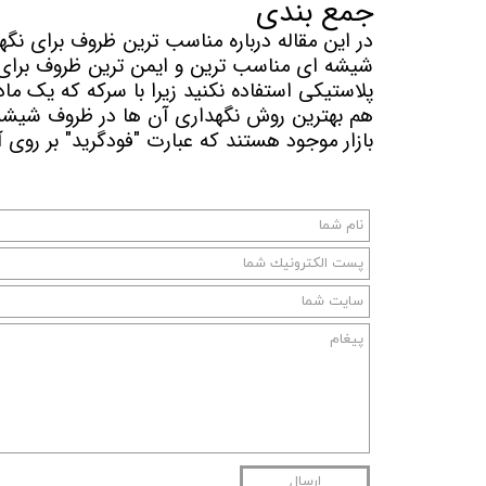
جمع بندی
در این مقاله درباره مناسب ترین ظروف برای ن
شیشه ای مناسب ترین و ایمن ترین ظروف برای 
پلاستیکی استفاده نکنید زیرا با سرکه که یک ما
هم بهترین روش نگهداری آن ها در ظروف شیشه 
بازار موجود هستند که عبارت "فودگرید" بر روی
ارسال