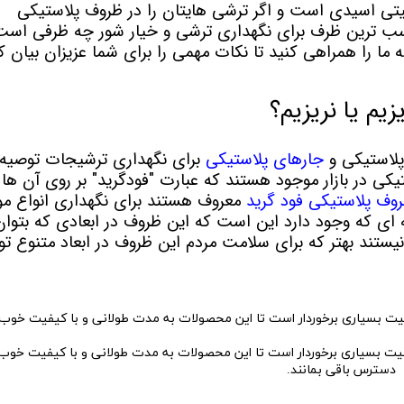
یتی اسیدی است و اگر ترشی هایتان را در ظروف پلاستیکی
اسب ترین ظرف برای نگهداری ترشی و خیار شور چه ظرفی اس
ه ما را همراهی کنید تا نکات مهمی را برای شما عزیزان بیان کن
زیم یا نریزیم؟
 پلاستیکی و
جارهای پلاستیکی
برای نگهداری ترشیجات توصیه
یکی در بازار موجود هستند که عبارت "فودگرید" بر روی آن ها
وف پلاستیکی فود گرید
معروف هستند برای نگهداری انواع مو
 ای که وجود دارد این است که این ظروف در ابعادی که بتوان
یستند بهتر که برای سلامت مردم این ظروف در ابعاد متنوع تو
یت بسیاری برخوردار است تا این محصولات به مدت طولانی و با کیفیت خوب 
دسترس باقی بمانند.