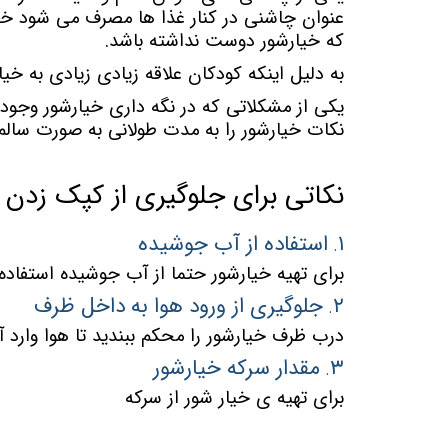
عنوان چاشنی در کنار غذا ها مصرف می شود خی
که خیارشور دوست نداشته باشد.
به دلیل اینکه کودکان علاقه زیادی زیادی به خیار
یکی از مشکلاتی که در نگه داری خیارشور وجود
نکات خیارشور را به مدت طولانی به صورت سالم 
نکاتی برای جلوگیری از کپک زدن 
۱
استفاده از آب جوشیده
.
برای تهیه خیارشور حتما از آب جوشیده استفا
۲
جلوگیری از ورود هوا به داخل ظرف
.
درب ظرف خیارشور را محکم ببندید تا هوا وارد آ
۳
مقدار سرکه خیارشور
.
برای تهیه ی خیار شور از سرکه