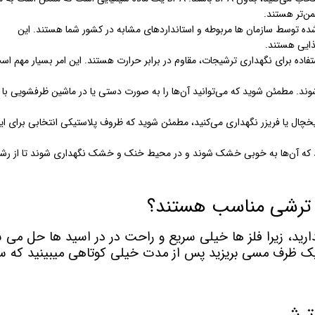
ده توسط سازمان ها مربوطه و استانداردهای مشابه در کشور شما هستند. این
ذایی هستند.
ده برای نگهداری ترشیجات، مقاوم در برابر حرارت هستند. این امر بسیار مهم است
ند. مطمئن شوید که می‌توانید آن‌ها را به صورت دستی یا در ماشین ظرفشویی با 
چال یا فریزر نگهداری می‌کنید، مطمئن شوید که ظروف پلاستیکی انتخابی برای ای
د که آن‌ها به خوبی خشک شوند و در محیط خنک و خشک نگهداری شوند تا از رش
ی ترشی مناسب هستند؟
ارید، زیرا فلز ها خیلی سریع و راحت در در اسید ها حل می 
یک ظرف مسی بریزید پس از مدت خیلی کوتاهی میبینید که س