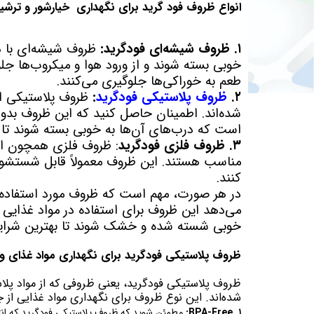
انواع ظروف فود گرید برای نگهداری خیارشور و ترش
۱. ظروف شیشه‌ای فودگرید:
ظروف شیشه‌ای با د
خوبی بسته شوند و از ورود هوا و میکروب‌ها جلوگ
طعم به خوراکی‌ها جلوگیری می‌کنند.
۲.
ظروف پلاستیکی فودگرید
:
ظروف پلاستیکی ایم
است که درب‌های آن‌ها به خوبی بسته شوند تا غذ
۳. ظروف فلزی فودگرید
: ظروف فلزی همچون اس
مناسب هستند. این ظروف معمولاً قابل شستشو و
کنند.
می‌دهد این ظروف برای استفاده در مواد غذایی
خوبی شسته شده و خشک شوند تا بهترین شرایط 
ظروف پلاستیکی فودگرید برای نگهداری مواد غذای و
ظروف پلاستیکی فودگرید، یعنی ظروفی که از مواد پلا
شده‌اند. این نوع ظروف برای نگهداری مواد غذایی از ج
۱. BPA-Free: