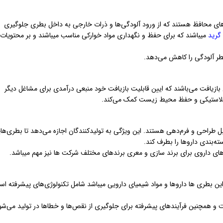
های محافظ هستند که از ورود آلودگی‌ها و ذرات خارجی به داخل بطری جلوگیری
گرید
میباشند که برای حفظ و نگهداری مواد خوارکی مناسب میباشند و بر محتویات
ر آلودگی را کاهش می‌دهد.
بازیافت می‌باشند که ایین قابلیت بازیافت خود منبعی درآمدی برای مشاغل دیگر
ی پلاستیکی و حفظ محیط زیست کمک می‌کند.
 طراحی و فرم‌دهی هستند. این ویژگی به تولیدکنندگان اجازه می‌دهد تا بطری‌های
ته‌بندی داروها را بطرف کند.
های داروی برای برند سازی و معری برندهای مختلف شرکت ها نیز مهم میباشد.
این بطری ها داروها و مواد شیمیای دارویی میباشد شامل تکنولوژی‌های پیشرفته ا
 و همچنین فرآیندهای پیشرفته برای جلوگیری از نقص‌ها و خطاها در تولید می‌شو