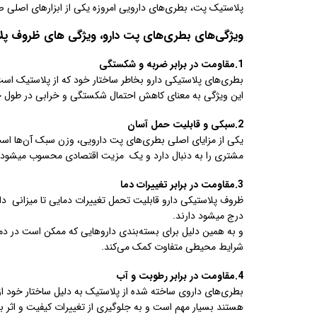
پلاستیک پت، بطری‌های دارویی امروزه یکی از ابزارهای اصل
ویژگی‌های بطری‌های پت دارو، ویژگی های ظروف پلا
1.مقاومت در برابر ضربه و شکستگی
بطری‌های پلاستیکی دارو بخاطر ساختار خود که از پلاستیک است
این ویژگی به معنای کاهش احتمال شکستگی و خرابی در طول ح
2.سبکی و قابلیت حمل آسان
یکی از مزایای اصلی بطری‌های پت دارویی، وزن سبک آن‌ها است.
مشتری را به دنبال دارد و یک مزیت اقتصادی محسوب میشود. 
3.مقاومت در برابر تغییرات دما
ظروف پلاستیکی دارو قابلیت تحمل تغییرات دمایی تا میزانی دار
درج میشود دارند.
و به همین دلیل برای بسته‌بندی داروهایی که ممکن است در دم
شرایط محیطی متفاوت کمک می‌کند.
4.مقاومت در برابر رطوبت و آب
بطری‌های داروی ساخته شده از پلاستیک به دلیل ساختار خود ا
هستند بسیار مهم است و به جلوگیری از تغییرات کیفیت و اثر 