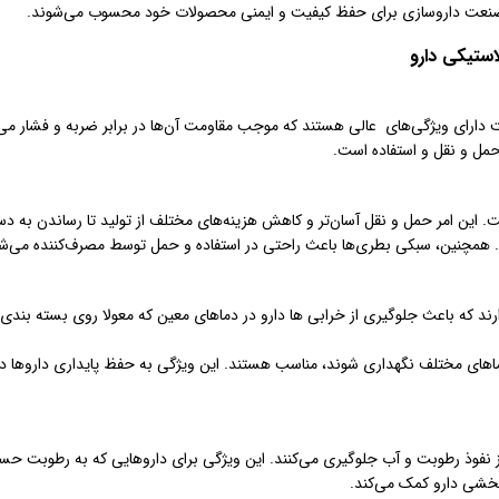
ی صنعت داروسازی برای حفظ کیفیت و ایمنی محصولات خود محسوب می‌شوند.
ستیکی دارو
 دارای ویژگی‌های عالی هستند که موجب مقاومت آن‌ها در برابر ضربه و فشار می
مل و نقل و استفاده است.
 این امر حمل و نقل آسان‌تر و کاهش هزینه‌های مختلف از تولید تا رساندن به د
همچنین، سبکی بطری‌ها باعث راحتی در استفاده و حمل توسط مصرف‌کننده می‌شو
ند که باعث جلوگیری از خرابی ها دارو در دماهای معین که معولا روی بسته بندی 
اهای مختلف نگهداری شوند، مناسب هستند. این ویژگی به حفظ پایداری داروها در
ز نفوذ رطوبت و آب جلوگیری می‌کنند. این ویژگی برای داروهایی که به رطوبت ح
بخشی دارو کمک می‌کند.