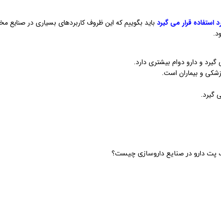
استفاده قرار می گیرد
باید بگوییم که این ظروف کاربردهای بسیاری در صنایع مخ
د.
گیرد و دارو دوام بیشتری دارد.
پزشکی و بیماران است.
 گیرد.