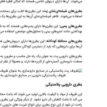
می‌شوند. آن‌ها دارای دربهای خاصی هستند که امکان قطره قطره 
بطری‌های شیشه‌ای‌نمای پت:
این بطری‌ها اغلب برای بسته‌بند
استفاده می‌شوند. ظاهر شیشه‌ای‌نمای آن‌ها به این بطری‌ها یک 
بطری‌های پمپی:
این بطری‌ها دارای پمپ‌هایی هستند که به شکل 
بهداشتی مانند اسپرهای بینی یا محلول‌های موضعی استفاده می‌
بطری‌های محافظ کودکانه:
این بطری‌ها دارای درپوش‌هایی هست
آن‌ها برای داروهایی که باید از دسترس کودکان محافظت شوند مور
بطری‌های دارویی پت به عنوان یک راه حل مناسب و مقرون به‌صر
صنعت داروسازی گسترده‌ای از کاربردها دارند و معمولاً از نظر ا
ظروف پلاستیکی دارویی در صنایع داروسازی به 
بطری دارویی پلاستیکی
این ظروف از مواد با کیفیت بالایی تولید می شوند که باعث م
می کند تا باعث کاهش اثر دارو نشود. از دیگر ویژگی این بط
راحت تر شود از این نوع بطری برای انواع شربت های دارویی ا