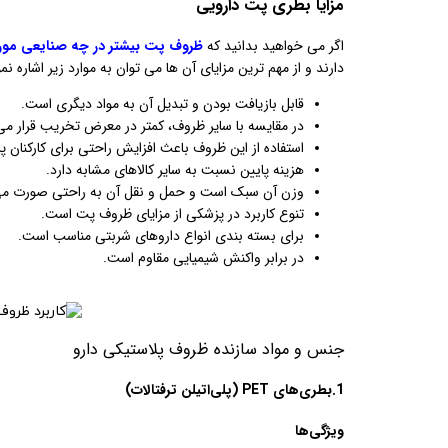
مزایا بطر‌ی پت دارویی
اگر می خواهید بدانید که
ظروف پت بیشتر در چه صنایعی مورد 
دارند و از مهم ترین مزایای آن ها می توان به موارد زیر اشاره نمو
قابل بازیافت بودن و تبدیل آن به مواد دیگری است.
در مقایسه با سایر ظروف، کمتر در معرض تخریب قرار می 
استفاده از این ظروف باعث افزایش راحتی برای کارکنان 
هزینه پایین نسبت به سایر کالاهای مشابه دارد.
وزن آن سبک است و حمل و نقل آن به راحتی صورت می
تنوع کاربرد در پزشکی از مزایای ظروف پت است.
برای بسته بندی انواع داروهای شربتی مناسب است.
در برابر واکنش شیمیایی مقاوم است.
جنس و مواد سازنده ظروف پلاستیکی دارو
1.بطری‌های PET (پلی‌اتیلن ترفتالات)
ویژگی‌ها