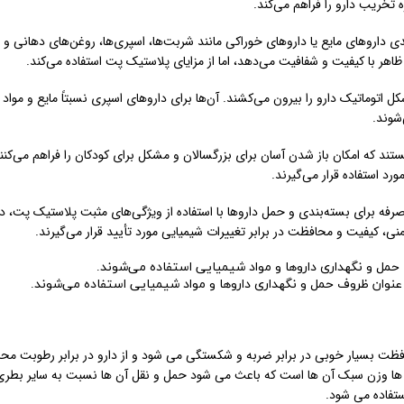
تخریب دارو را فراهم می‌کند.
ی داروهای مایع یا داروهای خوراکی مانند شربت‌ها، اسپری‌ها، روغن‌های دهانی و غ
ظاهر با کیفیت و شفافیت می‌دهد، اما از مزایای پلاستیک پت استفاده می‌کند.
اتوماتیک دارو را بیرون می‌کشند. آن‌ها برای داروهای اسپری نسبتاً مایع و مواد
شوند.
ند که امکان باز شدن آسان برای بزرگسالان و مشکل برای کودکان را فراهم می‌کنند
د استفاده قرار می‌گیرند.
فه برای بسته‌بندی و حمل داروها با استفاده از ویژگی‌های مثبت پلاستیک پت، در
یمنی، کیفیت و محافظت در برابر تغییرات شیمیایی مورد تأیید قرار می‌گیرند.
عنوان ظروف حمل و نگهداری داروها و مواد شیمیایی استفاده می‌شوند.
حافظت بسیار خوبی در برابر ضربه و شکستگی می شود و از دارو در برابر رطوبت م
ری ها وزن سبک آن ها است که باعث می شود حمل و نقل آن ها نسبت به سایر بطری
ستفاده می شود.