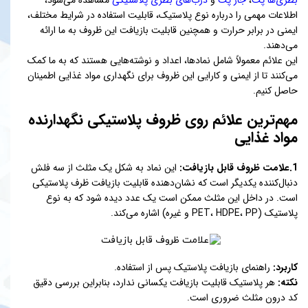
اطلاعات مهمی را درباره نوع پلاستیک، قابلیت استفاده در شرایط مختلف،
ایمنی در برابر حرارت و همچنین قابلیت بازیافت این ظروف به ما ارائه
می‌دهند.
این علائم معمولاً شامل نمادها، اعداد و نوشته‌هایی هستند که به ما کمک
می‌کنند تا از ایمنی و کارایی این ظروف برای نگهداری مواد غذایی اطمینان
حاصل کنیم.
مهم‌ترین علائم روی ظروف پلاستیکی نگهدارنده
مواد غذایی
1.علامت ظروف قابل بازیافت:
این نماد به شکل یک مثلث از سه فلش
دنبال‌کننده یکدیگر است که نشان‌دهنده قابلیت بازیافت ظرف پلاستیکی
است. در داخل این مثلث ممکن است یک عدد دیده شود که به نوع
پلاستیک (PET، HDPE، PP و غیره) اشاره می‌کند.
کاربرد:
راهنمای بازیافت پلاستیک پس از استفاده.
نکته:
هر پلاستیک قابلیت بازیافت یکسانی ندارد، بنابراین بررسی دقیق
کد درون مثلث ضروری است.