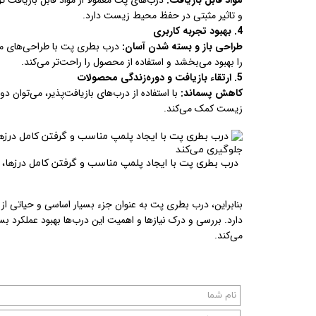
مواد قابل بازیافت:
درب‌های پت معمولاً از مواد قابل بازیافت ت
و تاثیر مثبتی در حفظ محیط زیست دارد.
4. بهبود تجربه کاربری
طراحی باز و بسته شدن آسان:
درب بطری پت با طراحی‌های مناس
را بهبود می‌بخشد و استفاده از محصول را راحت‌تر می‌کند.
5. ارتقاء بازیافت و دوره‌زندگی محصولات
کاهش پسماند:
با استفاده از درب‌های بازیافت‌پذیر، می‌توان د
زیست کمک می‌کند.
درب بطری پت با ایجاد پلمپ مناسب و گرفتن کامل درزها، ا
بنابراین، درب بطری پت به عنوان جزء بسیار اساسی و حیاتی
دارد. بررسی و درک نیازها و اهمیت این درب‌ها بهبود عملکرد بست
می‌کند.