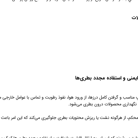
ات
یمنی و استفاده مجدد بطری‌ها
 مناسب و گرفتن کامل درزها، از ورود هوا، نفوذ رطوبت و تماس با عوامل خارجی 
و نگهداری محصولات درون بطری می‌شود.
کم، از هرگونه نشت یا ریزش محتویات بطری جلوگیری می‌کند که این امر باعث