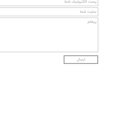
ارسال