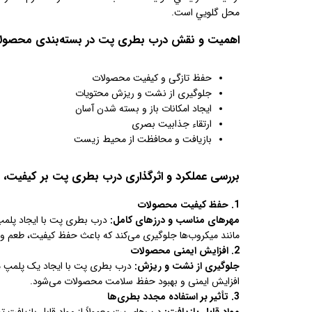
محل گلويي است.
اهمیت و نقش درب بطری پت در بسته‌بندی محصول
حفظ تازگی و کیفیت محصولات
جلوگیری از نشت و ریزش محتویات
ایجاد امکانات باز و بسته شدن آسان
ارتقاء جذابیت بصری
بازیافت و محافظت از محیط زیست
بررسی عملکرد و اثرگذاری درب بطری پت بر کیفیت، ا
1. حفظ کیفیت محصولات
مهرهای مناسب و درزهای کامل:
درب بطری پت با ایجاد پلمپ
مانند میکروب‌ها جلوگیری می‌کند که باعث حفظ کیفیت، طعم 
2. افزایش ایمنی محصولات
جلوگیری از نشت و ریزش:
درب بطری پت با ایجاد یک پلمپ مح
افزایش ایمنی و بهبود حفظ سلامت محصولات می‌شود.
3. تأثیر بر استفاده مجدد بطری‌ها