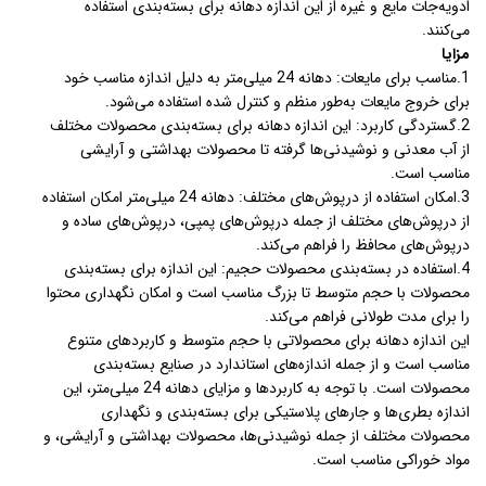
ادویه‌جات مایع و غیره از این اندازه دهانه برای بسته‌بندی استفاده
می‌کنند.
مزایا
1.مناسب برای مایعات: دهانه 24 میلی‌متر به دلیل اندازه مناسب خود
برای خروج مایعات به‌طور منظم و کنترل شده استفاده می‌شود.
2.گستردگی کاربرد: این اندازه دهانه برای بسته‌بندی محصولات مختلف
از آب معدنی و نوشیدنی‌ها گرفته تا محصولات بهداشتی و آرایشی
مناسب است.
3.امکان استفاده از درپوش‌های مختلف: دهانه 24 میلی‌متر امکان استفاده
از درپوش‌های مختلف از جمله درپوش‌های پمپی، درپوش‌های ساده و
درپوش‌های محافظ را فراهم می‌کند.
4.استفاده در بسته‌بندی محصولات حجیم: این اندازه برای بسته‌بندی
محصولات با حجم متوسط تا بزرگ مناسب است و امکان نگهداری محتوا
را برای مدت طولانی فراهم می‌کند.
این اندازه دهانه برای محصولاتی با حجم متوسط و کاربردهای متنوع
مناسب است و از جمله اندازه‌های استاندارد در صنایع بسته‌بندی
محصولات است. با توجه به کاربردها و مزایای دهانه 24 میلی‌متر، این
اندازه بطری‌ها و جارهای پلاستیکی برای بسته‌بندی و نگهداری
محصولات مختلف از جمله نوشیدنی‌ها، محصولات بهداشتی و آرایشی، و
مواد خوراکی مناسب است.