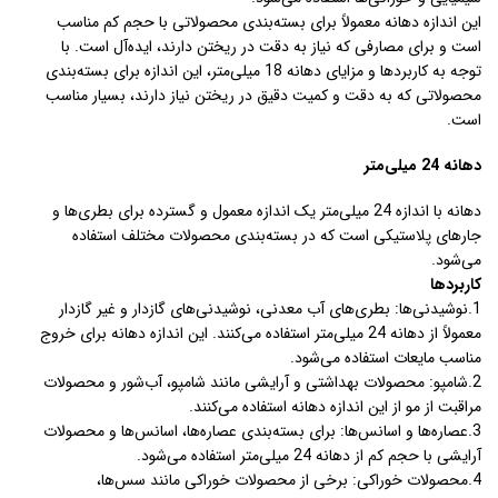
این اندازه دهانه معمولاً برای بسته‌بندی محصولاتی با حجم کم مناسب
است و برای مصارفی که نیاز به دقت در ریختن دارند، ایده‌آل است. با
توجه به کاربردها و مزایای دهانه 18 میلی‌متر، این اندازه برای بسته‌بندی
محصولاتی که به دقت و کمیت دقیق در ریختن نیاز دارند، بسیار مناسب
است.
دهانه 24 میلی‌متر
دهانه با اندازه 24 میلی‌متر یک اندازه معمول و گسترده برای بطری‌ها و
جارهای پلاستیکی است که در بسته‌بندی محصولات مختلف استفاده
می‌شود.
کاربردها
1.نوشیدنی‌ها: بطری‌های آب معدنی، نوشیدنی‌های گازدار و غیر گازدار
معمولاً از دهانه 24 میلی‌متر استفاده می‌کنند. این اندازه دهانه برای خروج
مناسب مایعات استفاده می‌شود.
2.شامپو: محصولات بهداشتی و آرایشی مانند شامپو، آب‌شور و محصولات
مراقبت از مو از این اندازه دهانه استفاده می‌کنند.
3.عصاره‌ها و اسانس‌ها: برای بسته‌بندی عصاره‌ها، اسانس‌ها و محصولات
آرایشی با حجم کم از دهانه 24 میلی‌متر استفاده می‌شود.
4.محصولات خوراکی: برخی از محصولات خوراکی مانند سس‌ها،