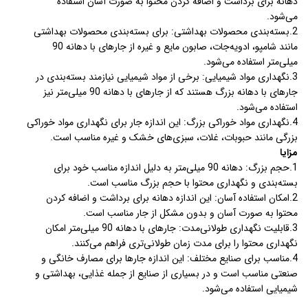
دهانه برای برداشت و اضافه کردن محتوا به صورت آسان استفاده
می‌شود.
2.بسته‌بندی محصولات بهداشتی: برای بسته‌بندی محصولات بهداشتی
مانند شامپو، ادویه‌جات، صابون مایع و غیره از جارهای با دهانه 90
میلی‌متر استفاده می‌شود.
3.نگهداری مواد شیمیایی: برخی از مواد شیمیایی نیازمند بسته‌بندی در
جارهای با دهانه بزرگ هستند که از جارهای با دهانه 90 میلی‌متر نیز
استفاده می‌شود.
4.نگهداری مواد خوراکی بزرگ: این اندازه جار برای نگهداری مواد خوراکی
بزرگی مانند حبوبات، غلات، سبزی‌های خشک و غیره مناسب است.
مزایا
1.حجم بزرگ: دهانه 90 میلی‌متر به دلیل اندازه مناسب خود برای
بسته‌بندی و نگهداری محتوا با حجم بزرگ مناسب است.
2.امکان استفاده آسان: این اندازه دهانه برای برداشت و اضافه کردن
محتوا به صورت آسان و بدون مشکل از جار مناسب است.
3.قابلیت نگهداری طولانی‌مدت: جارهای با دهانه 90 میلی‌متر امکان
نگهداری محتوا را برای مدت زمان طولانی‌تری فراهم می‌کنند.
4.مناسب برای صنایع مختلف: این اندازه جارها برای مصارف خانگی و
صنعتی مناسب است و در بسیاری از صنایع از جمله غذایی، بهداشتی و
شیمیایی استفاده می‌شود.