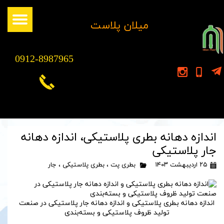
​میلان پلاست
0912-8987965
اندازه دهانه بطری پلاستیکی، اندازه دهانه
جار پلاستیکی
۲۵ اردیبهشت ۱۴۰۳
بطری پت
،
بطری پلاستیکی
،
جار
اندازه دهانه بطری پلاستیکی و اندازه دهانه جار پلاستیکی در صنعت
تولید ظروف پلاستیکی و بسته‌بندی