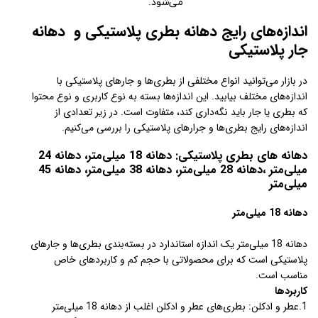
می‌شود.
اندازه‌های رایج دهانه بطری پلاستیکی و دهانه
جار پلاستیکی
در بازار می‌توانید انواع مختلفی از بطری‌ها و جارهای پلاستیکی با
اندازه‌های مختلف بیابید. این اندازه‌ها بسته به نوع کاربری و نوع محتوا
که بطری یا جار باید نگه‌داری کند، متفاوت است. در زیر تعدادی از
اندازه‌های رایج بطری‌ها و جرارهای پلاستیکی را بررسی می‌کنیم.
دهانه های بطری پلاستیکی: دهانه 18 میلی‌متر، دهانه 24
میلی‌متر ،دهانه 28 میلی‌متر، دهانه 38 میلی‌متر، دهانه 45
میلی‌متر
دهانه 18 میلی‌متر
دهانه 18 میلی‌متر یک اندازه استاندارد در بسته‌بندی بطری‌ها و جارهای
پلاستیکی است که برای محصولاتی با حجم کم و کاربردهای خاص
مناسب است.
کاربردها
1.عطر و ادکلن: بطری‌های عطر و ادکلن اغلب از دهانه 18 میلی‌متر