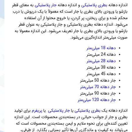
اندازه دهانه
بطری پلاستیکی
و اندازه دهانه
جار پلاستیکی
به معنای قطر
بازشو یا ورودی بالای بطری یا جار است که معمولاً با یک درپوش یا درب
محکم شده و برای ریختن، پر کردن، یا خروج محتوا از آن استفاده
می‌شود. اندازه دهانه بطری پلاستیکی و جار پلاستیکی به عنوان قطر
بازشو یا ورودی بالای بطری یا جار تعریف می‌شود. این اندازه معمولا به
صورت میلی‌متر اندازه‌گیری می‌شود.
دهانه 18 میلی‌متر
دهانه 24 میلی‌متر
دهانه 28 میلی‌متر
دهانه 38 میلی‌متر
دهانه 45 میلی‌متر
جار دهانه 50 میلی‌متر
جار دهانه 70 میلی‌متر
جار دهانه 90 میلی‌متر
جار دهانه 120 میلی‌متر
اندازه دهانه یک
بطری پلاستیکی
یا
جار پلاستیکی
یا
پریفرم
برای تولید
بطری و جار از جوانب حیاتی در بسته‌بندی محصولات است. این اندازه
تعیین کننده‌ای برای نحوه ملایم و ایمن بسته‌بندی محصولات است که
می‌تواند به کیفیت و ماندگاری آن‌ها تأثیر بسزایی بگذارد. از طرفی،