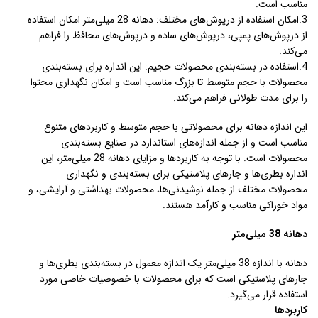
مناسب است.
3.امکان استفاده از درپوش‌های مختلف: دهانه 28 میلی‌متر امکان استفاده
از درپوش‌های پمپی، درپوش‌های ساده و درپوش‌های محافظ را فراهم
می‌کند.
4.استفاده در بسته‌بندی محصولات حجیم: این اندازه برای بسته‌بندی
محصولات با حجم متوسط تا بزرگ مناسب است و امکان نگهداری محتوا
را برای مدت طولانی فراهم می‌کند.
این اندازه دهانه برای محصولاتی با حجم متوسط و کاربردهای متنوع
مناسب است و از جمله اندازه‌های استاندارد در صنایع بسته‌بندی
محصولات است. با توجه به کاربردها و مزایای دهانه 28 میلی‌متر، این
اندازه بطری‌ها و جارهای پلاستیکی برای بسته‌بندی و نگهداری
محصولات مختلف از جمله نوشیدنی‌ها، محصولات بهداشتی و آرایشی، و
مواد خوراکی مناسب و کارآمد هستند.
دهانه 38 میلی‌متر
دهانه با اندازه 38 میلی‌متر یک اندازه معمول در بسته‌بندی بطری‌ها و
جارهای پلاستیکی است که برای محصولات با خصوصیات خاصی مورد
استفاده قرار می‌گیرد.
کاربردها