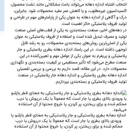
انتخاب اشتباه اندازه دهانه می‌تواند باعث مشکلاتی مانند نشت محصول،
اکسیداسیون غیرمطلوب، و یا کاهش عمر مفید محصولات شود. بنابراین،
درک و آگاهی از اندازه دهانه به عنوان یکی از پارامترهای مهم در طراحی و
تولید ظروف پلاستیکی حائز اهمیت است.
در دهه‌های اخیر، صنعت بسته‌بندی به یکی از قطب‌های اصلی صنعت
تولید و مصرف تبدیل شده است و استفاده از ظروف پلاستیکی به عنوان
یکی از اصلی‌ترین روش‌های بسته‌بندی محصولات، رو به رشد قابل
توجهی داشته است. در این راستا، اندازه دهانه بطری پلاستیکی و جار
پلاستیکی و پریفرم به عنوان یکی از عوامل مهم و تعیین‌کننده در این
صنعت مطرح می‌شود که تأثیر مستقیمی بر کیفیت بسته‌بندی و نگهداری
محصولات دارد. در این مقاله، قصد داریم به بررسی و بررسی تفصیلی
اندازه دهانه بطری پلاستیکی و اندازه دهانه جار پلاستیکی در صنعت
تولید ظروف پلاستیکی و بسته‌بندی بپردازیم.
اندازه دهانه بطری پلاستیکی و جار پلاستیکی به معنای قطر بازشو یا
ورودی بالای بطری یا جار است که معمولاً با یک درپوش یا درب
محکم شده و برای ریختن، پر کردن، یا خروج محتوا از آن استفاده