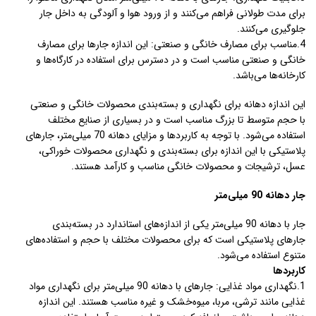
برای مدت طولانی فراهم می‌کنند و از ورود هوا و آلودگی به داخل جار
جلوگیری می‌کنند.
4.مناسب برای مصارف خانگی و صنعتی: این اندازه جارها برای مصارف
خانگی و صنعتی مناسب است و در دسترس برای استفاده در کارگاه‌ها و
کارخانه‌ها می‌باشد.
این اندازه دهانه برای نگهداری و بسته‌بندی محصولات خانگی و صنعتی
با حجم متوسط تا بزرگ مناسب است و در بسیاری از صنایع مختلف
استفاده می‌شود. با توجه به کاربردها و مزایای دهانه 70 میلی‌متر، جارهای
پلاستیکی با این اندازه برای بسته‌بندی و نگهداری محصولات خوراکی،
عسل، ترشیجات و محصولات خانگی مناسب و کارآمد هستند.
جار دهانه 90 میلی‌متر
جار با دهانه 90 میلی‌متر یکی از اندازه‌های استاندارد در بسته‌بندی
جارهای پلاستیکی است که برای محصولات مختلف با حجم و استفاده‌های
متنوع استفاده می‌شود.
کاربردها
1.نگهداری مواد غذایی: جارهای با دهانه 90 میلی‌متر برای نگهداری مواد
غذایی مانند ترشی، مربا، میوه‌خشک و غیره مناسب هستند. این اندازه