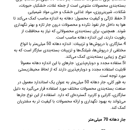
بسته‌بندی محصولات متنوعی است از جمله غلات، خشکبار، حبوبات،
شکلات، شیرینی‌پزی، مواد غذایی خشک و حتی مواد شیمیایی.
3.حفظ تازگی و کیفیت محصول: دهانه به اندازه مناسب کمک می‌کند تا
هوا به داخل جار نفوذ نکرده و محصولات درون جار تازه و بهتر نگهداری
شوند. همچنین، برای بسته‌بندی محصولاتی که نیاز به محافظت از
رطوبت دارند، این اندازه دهانه مناسب است.
4.سازگاری با درپوش‌ها و تزیینات: اندازه دهانه 50 میلی‌متر با انواع
مختلفی از درپوش‌ها، شیلنگ‌ها و تزیینات بسته‌بندی سازگار است که به
تنوع و زیبایی بسته‌بندی کمک می‌کند.
ا5.ستفاده مجدد و دوباره‌پذیری: جارهای با این اندازه دهانه معمولاً
قابلیت استفاده مجدد و دوباره‌پذیری دارند که از لحاظ محیط‌زیستی
مورد توجه است.
به طور کلی، جار دهانه 50 میلی‌متر به عنوان یک استاندارد معمول در
صنعت بسته‌بندی محصولات مختلف مورد استفاده قرار می‌گیرد به دلیل
سازگاری، کارایی و کاربرد گسترده‌ای که دارد. استفاده از این نوع جارها
می‌تواند به بهبود نگهداری و ارائه محصولات با کیفیت تر به مشتریان
کمک کند.
جار دهانه 70 میلی‌متر