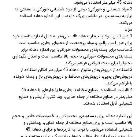
دهانه 45 میلی‌متر استفاده می‌شود.
3.مواد شیمیایی و خوراکی: برخی از مواد شیمیایی خوراکی یا صنعتی که
نیاز به بسته‌بندی در مقیاس بزرگ دارند، از این اندازه دهانه استفاده
می‌کنند.
مزایا
1.عبور آسان مواد پالپ‌دار: دهانه 45 میلی‌متر به دلیل اندازه مناسب خود
برای عبور آسان پالپ و مواد پرجمعیت از محتوای بطری مناسب است.
2.مناسب برای بسته‌بندی محصولات خوراکی: این اندازه دهانه برای
بسته‌بندی محصولات خوراکی با حجم بالا مناسب است و امکان نگهداری
محتوا را برای مدت طولانی فراهم می‌کند.
3.استفاده از درپوش‌های متنوع: دهانه 45 میلی‌متر امکان استفاده از
درپوش‌های پمپی، درپوش‌های محافظ و درپوش‌های باز و بسته شونده
را فراهم می‌کند.
4.قابلیت استفاده در صنایع مختلف: بطری‌ها یا جارهای با دهانه 45
میلی‌متر در صنایع مختلف از جمله غذایی، بهداشتی، آرایشی و صنایع
شیمیایی قابل استفاده هستند.
این اندازه دهانه برای بسته‌بندی محصولاتی با خصوصیات خاص و حجم
بالا مناسب است و برای صنایع مختلف از جمله غذایی، بهداشتی و
شیمیایی استفاده می‌شود. با توجه به کاربردها و مزایای دهانه 45
میلی‌متر، این اندازه بطری‌ها و جارهای پلاستیکی برای بسته‌بندی و