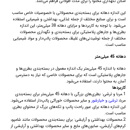
امکان نگهداری محتوا را برای مدت طولانی فراهم می‌کنند.
این اندازه دهانه برای بسته‌بندی محصولاتی با خصوصیات خاص مناسب
است و برای صنایع مختلف از جمله غذایی، بهداشتی و شیمیایی استفاده
می‌شود. با توجه به کاربردها و مزایای دهانه 38 میلی‌متر، این اندازه
بطری‌ها و جارهای پلاستیکی برای بسته‌بندی و نگهداری محصولات
مختلف از جمله نوشیدنی‌های غلیظ، محصولات پالپ‌دار و مواد شیمیایی
مناسب است.
دهانه 45 میلی‌متر
دهانه با اندازه 45 میلی‌متر یک اندازه معمول در بسته‌بندی بطری‌ها و
جارهای پلاستیکی است که برای محصولات خاصی که نیاز به دسترسی
آسان به محتوا دارند، استفاده می‌شود.
کاربردها
1.مربا و ترشی: بطری‌های بزرگی با دهانه 45 میلی‌متر برای بسته‌بندی
مربا،
ترشی و خیارشور
و سایر محصولات خوراکی پالپ‌دار استفاده می‌شود.
این اندازه دهانه برای عبور راحت پالپ و تکه‌های بزرگ از محتوای بطری
مناسب است.
2.محصولات بهداشتی و آرایشی: برای بسته‌بندی محصولات مانند شامپو،
کرم‌های آرایشی، صابون‌های مایع و سایر محصولات بهداشتی و آرایشی از