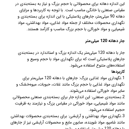
این اندازه دهانه برای محصولاتی با حجم بزرگ و نیاز به بسته‌بندی در
مقیاس صنعتی یا خانگی مناسب است. با توجه به کاربردها و مزایای
دهانه 90 میلی‌متر، جارهای پلاستیکی با این اندازه برای بسته‌بندی و
نگهداری محصولات مختلف از جمله مواد غذایی، مواد بهداشتی، مواد
شیمیایی و مواد خوراکی با حجم بزرگ مناسب و کارآمد هستند.
جار دهانه 120 میلی‌متر
جار با دهانه 120 میلی‌متر یک اندازه بزرگ و استاندارد در بسته‌بندی
جارهای پلاستیکی است که برای نگهداری مواد با حجم وسیع و
استفاده‌های متنوع استفاده می‌شود.
کاربردها
1.نگهداری مواد غذایی بزرگ: جارهای با دهانه 120 میلی‌متر برای
نگهداری مواد غذایی با حجم بزرگ مانند غلات، حبوبات، میوه‌خشک و
سایر مواد خوراکی استفاده می‌شوند.
2.بسته‌بندی صنعتی: این اندازه جار برای بسته‌بندی صنعتی محصولاتی
مانند مواد شیمیایی، مواد خوراکی در مقیاس بزرگ و نیازمند به ظرفیت
حجیم استفاده می‌شود.
3.نگهداری مواد بهداشتی و آرایشی: برای بسته‌بندی محصولات بهداشتی
مانند شامپو، مواد شوینده، صابون مایع و محصولات آرایشی نیز از جارهای
با دهانه 120 میلی‌متر استفاده می‌شود.