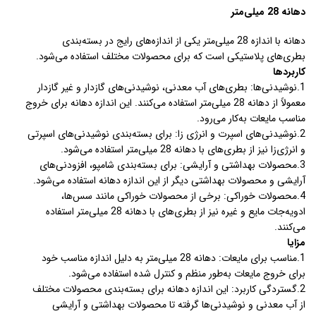
دهانه 28 میلی‌متر
دهانه با اندازه 28 میلی‌متر یکی از اندازه‌های رایج در بسته‌بندی
بطری‌های پلاستیکی است که برای محصولات مختلف استفاده می‌شود.
کاربردها
1.نوشیدنی‌ها: بطری‌های آب معدنی، نوشیدنی‌های گازدار و غیر گازدار
معمولاً از دهانه 28 میلی‌متر استفاده می‌کنند. این اندازه دهانه برای خروج
مناسب مایعات به‌کار می‌رود.
2.نوشیدنی‌های اسپرت و انرژی زا: برای بسته‌بندی نوشیدنی‌های اسپرتی
و انرژی‌زا نیز از بطری‌های با دهانه 28 میلی‌متر استفاده می‌شود.
3.محصولات بهداشتی و آرایشی: برای بسته‌بندی شامپو، افزودنی‌های
آرایشی و محصولات بهداشتی دیگر از این اندازه دهانه استفاده می‌شود.
4.محصولات خوراکی: برخی از محصولات خوراکی مانند سس‌ها،
ادویه‌جات مایع و غیره نیز از بطری‌های با دهانه 28 میلی‌متر استفاده
می‌کنند.
مزایا
1.مناسب برای مایعات: دهانه 28 میلی‌متر به دلیل اندازه مناسب خود
برای خروج مایعات به‌طور منظم و کنترل شده استفاده می‌شود.
2.گستردگی کاربرد: این اندازه دهانه برای بسته‌بندی محصولات مختلف
از آب معدنی و نوشیدنی‌ها گرفته تا محصولات بهداشتی و آرایشی