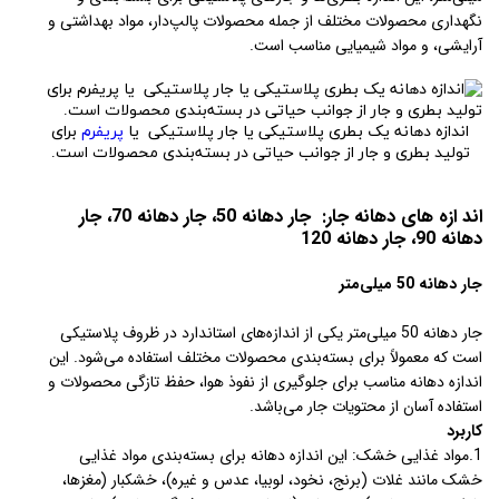
نگهداری محصولات مختلف از جمله محصولات پالپ‌دار، مواد بهداشتی و
آرایشی، و مواد شیمیایی مناسب است.
اندازه دهانه یک بطری پلاستیکی یا جار پلاستیکی یا
پریفرم
برای
تولید بطری و جار از جوانب حیاتی در بسته‌بندی محصولات است.
اند ازه های دهانه جار: جار دهانه 50، جار دهانه 70، جار
دهانه 90، جار دهانه 120
جار دهانه 50 میلی‌متر
جار دهانه 50 میلی‌متر یکی از اندازه‌های استاندارد در ظروف پلاستیکی
است که معمولاً برای بسته‌بندی محصولات مختلف استفاده می‌شود. این
اندازه دهانه مناسب برای جلوگیری از نفوذ هوا، حفظ تازگی محصولات و
استفاده آسان از محتویات جار می‌باشد.
کاربرد
1.مواد غذایی خشک: این اندازه دهانه برای بسته‌بندی مواد غذایی
خشک مانند غلات (برنج، نخود، لوبیا، عدس و غیره)، خشکبار (مغزها،