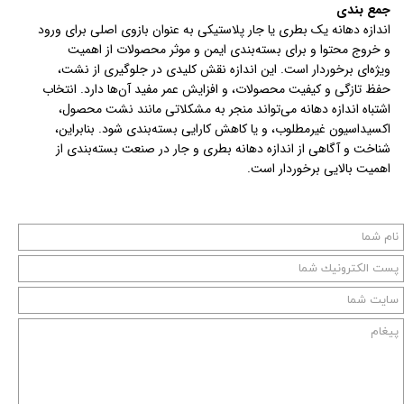
جمع بندی
اندازه دهانه یک بطری یا جار پلاستیکی به عنوان بازوی اصلی برای ورود
و خروج محتوا و برای بسته‌بندی ایمن و موثر محصولات از اهمیت
ویژه‌ای برخوردار است. این اندازه نقش کلیدی در جلوگیری از نشت،
حفظ تازگی و کیفیت محصولات، و افزایش عمر مفید آن‌ها دارد. انتخاب
اشتباه اندازه دهانه می‌تواند منجر به مشکلاتی مانند نشت محصول،
اکسیداسیون غیرمطلوب، و یا کاهش کارایی بسته‌بندی شود. بنابراین،
شناخت و آگاهی از اندازه دهانه بطری و جار در صنعت بسته‌بندی از
اهمیت بالایی برخوردار است.