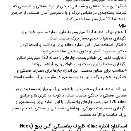
4.نگهداری مواد صنعتی و شیمیایی: برخی از مواد صنعتی و شیمیایی که
نیازمند بسته‌بندی در مقیاس بزرگ و با دسترسی آسان هستند، از جارهای
با دهانه 120 میلی‌متر استفاده می‌کنند.
مزایا
1.حجم بزرگ: دهانه 120 میلی‌متر به دلیل اندازه مناسب خود برای
نگهداری محتوا با حجم بسیار بزرگ مناسب است.
2.امکان استفاده آسان: این اندازه دهانه برای برداشت و اضافه کردن
محتوا به صورت آسان و بدون مشکل استفاده می‌شود.
3.قابلیت نگهداری طولانی‌مدت: جارهای با دهانه 120 میلی‌متر امکان
نگهداری محتوا را برای مدت زمان طولانی‌تری فراهم می‌کنند.
4.مناسب برای صنایع مختلف: این اندازه جارها برای مصارف صنعتی و
خانگی با حجم بزرگ و نیاز به بسته‌بندی در مقیاس بزرگ مناسب است.
این اندازه دهانه برای محصولاتی با حجم بزرگ و نیاز به بسته‌بندی در
مقیاس صنعتی یا خانگی مناسب است. با توجه به کاربردها و مزایای
دهانه 120 میلی‌متر، جارهای پلاستیکی با این اندازه برای بسته‌بندی و
نگهداری محصولات خوراکی، بهداشتی، شیمیایی و صنعتی با حجم بسیار
بزرگ مناسب و کارآمد هستند.
استاندارد اندازه دهانه ظروف پلاستیکی، گلن پیچ (Neck