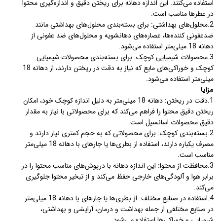
استفاده می‌کنند. این اندازه دهانه برای ریختن دقیق و اندازه‌گیری محتوا
در عطرها مناسب است.
2.محلول‌های بهداشتی: برای بسته‌بندی محلول‌های بهداشتی مانند
ضدعفونی کننده‌ها، عصاره‌های دهانشویه و محلول‌های ضد عفونی از
دهانه 18 میلی‌متر استفاده می‌شود.
3.محصولات شیمیایی کوچک: برای بسته‌بندی محصولات شیمیایی
کوچک و خوراکی‌های مایع که نیاز به دقت در ریختن دارند، از دهانه 18
میلی‌متر استفاده می‌شود.
مزایا
1.دقت در ریختن: دهانه 18 میلی‌متر به دلیل اندازه کوچک خود، امکان
ریختن دقیق محتوا را فراهم می‌کند که برای محصولاتی با نیاز به مقدار
دقیق محصولات اسانسیل است.
2.بسته‌بندی کوچک: برای محصولاتی که به حجم کمتری نیاز دارند و
مصرف یکباره دارند، استفاده از بطری‌ها یا جارهای با دهانه 18 میلی‌متر
مناسب است.
3.محافظت از محتوا: این اندازه دهانه با درپوش‌های مناسب محتوا را در
برابر هوا و آلودگی‌های خارجی حفظ می‌کند و از تبخیر محتوا جلوگیری
می‌کند.
4.استفاده در صنایع مختلف: از بطری‌ها یا جارهای با دهانه 18 میلی‌متر
در صنایع مختلفی از جمله بهداشت و درمان، آرایشی و بهداشتی،
شیمیایی و خوراکی‌ها استفاده می‌شود.