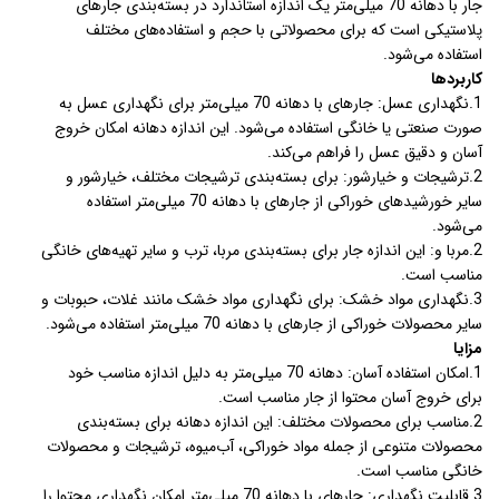
جار با دهانه 70 میلی‌متر یک اندازه استاندارد در بسته‌بندی جارهای
پلاستیکی است که برای محصولاتی با حجم و استفاده‌های مختلف
استفاده می‌شود.
کاربردها
1.نگهداری عسل: جارهای با دهانه 70 میلی‌متر برای نگهداری عسل به
صورت صنعتی یا خانگی استفاده می‌شود. این اندازه دهانه امکان خروج
آسان و دقیق عسل را فراهم می‌کند.
2.ترشیجات و خیارشور: برای بسته‌بندی ترشیجات مختلف، خیارشور و
سایر خورشیدهای خوراکی از جارهای با دهانه 70 میلی‌متر استفاده
می‌شود.
2.مربا و: این اندازه جار برای بسته‌بندی مربا، ترب و سایر تهیه‌های خانگی
مناسب است.
3.نگهداری مواد خشک: برای نگهداری مواد خشک مانند غلات، حبوبات و
سایر محصولات خوراکی از جارهای با دهانه 70 میلی‌متر استفاده می‌شود.
مزایا
1.امکان استفاده آسان: دهانه 70 میلی‌متر به دلیل اندازه مناسب خود
برای خروج آسان محتوا از جار مناسب است.
2.مناسب برای محصولات مختلف: این اندازه دهانه برای بسته‌بندی
محصولات متنوعی از جمله مواد خوراکی، آب‌میوه، ترشیجات و محصولات
خانگی مناسب است.
3.قابلیت نگهداری: جارهای با دهانه 70 میلی‌متر امکان نگهداری محتوا را