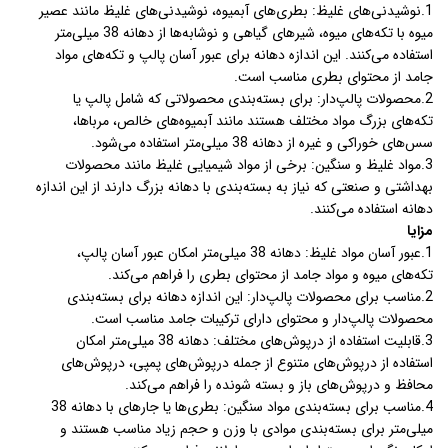
1.نوشیدنی‌های غلیظ: بطری‌های آبمیوه، نوشیدنی‌های غلیظ مانند عصیر
میوه با تکه‌های میوه، شیرهای گیاهی و نوشابه‌ها از دهانه 38 میلی‌متر
استفاده می‌کنند. این اندازه دهانه برای عبور آسان پالپ و تکه‌های مواد
جامد از محتوای بطری مناسب است.
2.محصولات پالپ‌دار: برای بسته‌بندی محصولاتی که شامل پالپ یا
تکه‌های بزرگ مواد مختلف هستند مانند آبمیوه‌های خالص، مرباها،
سس‌های خوراکی و غیره از دهانه 38 میلی‌متر استفاده می‌شود.
3.مواد غلیظ و سنگین: برخی از مواد شیمیایی غلیظ مانند محصولات
بهداشتی و صنعتی که نیاز به بسته‌بندی با دهانه بزرگ دارند از این اندازه
دهانه استفاده می‌کنند.
مزایا
1.عبور آسان مواد غلیظ: دهانه 38 میلی‌متر امکان عبور آسان پالپ،
تکه‌های میوه و مواد جامد از محتوای بطری را فراهم می‌کند.
2.مناسب برای محصولات پالپ‌دار: این اندازه دهانه برای بسته‌بندی
محصولات پالپ‌دار و محتوای دارای ترکیبات جامد مناسب است.
3.قابلیت استفاده از درپوش‌های مختلف: دهانه 38 میلی‌متر امکان
استفاده از درپوش‌های متنوع از جمله درپوش‌های پمپی، درپوش‌های
محافظ و درپوش‌های باز و بسته شونده را فراهم می‌کند.
4.مناسب برای بسته‌بندی مواد سنگین: بطری‌ها یا جارهای با دهانه 38
میلی‌متر برای بسته‌بندی موادی با وزن و حجم زیاد مناسب هستند و