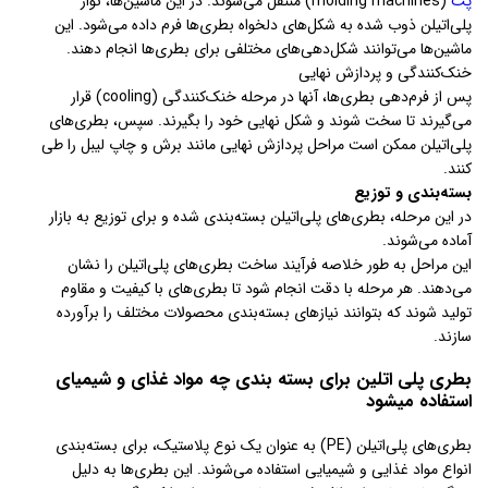
پت
(molding machines) منتقل می‌شوند. در این ماشین‌ها، نوار
پلی‌اتیلن ذوب شده به شکل‌های دلخواه بطری‌ها فرم داده می‌شود. این
ماشین‌ها می‌توانند شکل‌دهی‌های مختلفی برای بطری‌ها انجام دهند.
خنک‌کنندگی و پردازش نهایی
پس از فرم‌دهی بطری‌ها، آنها در مرحله خنک‌کنندگی (cooling) قرار
می‌گیرند تا سخت شوند و شکل نهایی خود را بگیرند. سپس، بطری‌های
پلی‌اتیلن ممکن است مراحل پردازش نهایی مانند برش و چاپ لیبل را طی
کنند.
بسته‌بندی و توزیع
در این مرحله، بطری‌های پلی‌اتیلن بسته‌بندی شده و برای توزیع به بازار
آماده می‌شوند.
این مراحل به طور خلاصه فرآیند ساخت بطری‌های پلی‌اتیلن را نشان
می‌دهند. هر مرحله با دقت انجام شود تا بطری‌های با کیفیت و مقاوم
تولید شوند که بتوانند نیازهای بسته‌بندی محصولات مختلف را برآورده
سازند.
بطری پلی اتلین برای بسته بندی چه مواد غذای و شیمیای
استفاده میشود
بطری‌های پلی‌اتیلن (PE) به عنوان یک نوع پلاستیک، برای بسته‌بندی
انواع مواد غذایی و شیمیایی استفاده می‌شوند. این بطری‌ها به دلیل