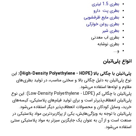
بطری 1.5 لیتری
بطری پت دارو
بطری مایع ظرفشویی
بطری روغن خوارکی
بطری شیر
بطری اب معدنی
بطری نوشابه
و...
انواع پلی‌اتیلن
پلی‌اتیلن با چگالی بالا (High-Density Polyethylene - HDPE):
این
نوع پلی‌اتیلن به دلیل چگالی بالا و سختی مناسب، در تولید بطری‌های
مقاوم و لوله‌ها استفاده می‌شود.
پلی‌اتیلن با چگالی کم (Low-Density Polyethylene - LDPE): این نوع
پلی‌اتیلن انعطاف‌پذیرتر است و برای تولید فیلم‌های پلاستیکی، کیسه‌های
خرید، وسایل کودکان و محصولات انعطاف‌پذیر دیگر استفاده می‌شود.
پلی‌اتیلن با توجه به ویژگی‌هایش، یکی از پرکاربردترین مواد پلاستیکی در
صنعت است و از آن به عنوان یک جایگزین سبزتر به مواد پلاستیکی سنتی
استفاده می‌شود.