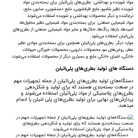
مواد شوینده و بهداشتی: بطری‌های پلی‌اتیلن برای بسته‌بندی مواد
شوینده نظیر شامپو، مایع ظرفشویی، مایع دستشویی، صابون مایع،
نرم‌کننده و دیگر محصولات بهداشتی و شوینده استفاده می‌شوند.
مواد شیمیایی صنعتی: برای بسته‌بندی مواد شیمیایی نظیر محلول‌ها،
اسیدها، بازها، رنگ‌ها، حلال‌ها و سایر مواد شیمیایی صنعتی از بطری‌های
پلی‌اتیلن استفاده می‌شود.
موارد دیگر: بطری‌های پلی‌اتیلن همچنین برای بسته‌بندی موادی نظیر
عطر، روغن‌های مو، محصولات دارویی، محصولات خوراکی حیوانات
خانگی، اشیای خانگی مایع و بسیاری دیگر از محصولات استفاده می‌شوند.
دستگاه های تولید بطری‌های پلی‌اتیلن
دستگاه‌های تولید بطری‌های پلی‌اتیلن از جمله تجهیزات مهم
در صنعت بسته‌بندی هستند که برای تولید و شکل‌دهی
بطری‌های پلاستیکی از مواد پلی‌اتیلن استفاده می‌شوند و
پردازش‌های نهایی برای تولید بطری‌های پلی لتیلن را انجام
میدهند.
دستگاه‌های تولید بطری‌های پلی‌اتیلن از جمله تجهیزات مهم در