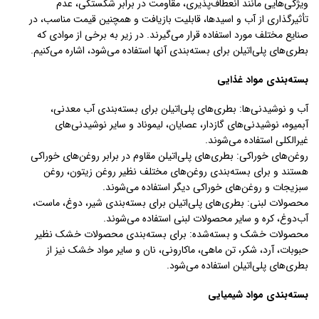
ویژگی‌هایی مانند انعطاف‌پذیری، مقاومت در برابر شکستگی، عدم
تأثیرگذاری از آب و اسیدها، قابلیت بازیافت و همچنین قیمت مناسب، در
صنایع مختلف مورد استفاده قرار می‌گیرند. در زیر به برخی از موادی که
بطری‌های پلی‌اتیلن برای بسته‌بندی آنها استفاده می‌شود، اشاره می‌کنیم.
بسته‌بندی مواد غذایی
آب و نوشیدنی‌ها: بطری‌های پلی‌اتیلن برای بسته‌بندی آب معدنی،
آبمیوه، نوشیدنی‌های گازدار، عصایان، لیموناد و سایر نوشیدنی‌های
غیرالکلی استفاده می‌شوند.
روغن‌های خوراکی: بطری‌های پلی‌اتیلن مقاوم در برابر روغن‌های خوراکی
هستند و برای بسته‌بندی روغن‌های مختلف نظیر روغن زیتون، روغن
سبزیجات و روغن‌های خوراکی دیگر استفاده می‌شوند.
محصولات لبنی: بطری‌های پلی‌اتیلن برای بسته‌بندی شیر، دوغ، ماست،
آب‌دوغ، کره و سایر محصولات لبنی استفاده می‌شوند.
محصولات خشک و بسته‌شده: برای بسته‌بندی محصولات خشک نظیر
حبوبات، آرد، شکر، تن ماهی، ماکارونی، نان و سایر مواد خشک نیز از
بطری‌های پلی‌اتیلن استفاده می‌شود.
بسته‌بندی مواد شیمیایی