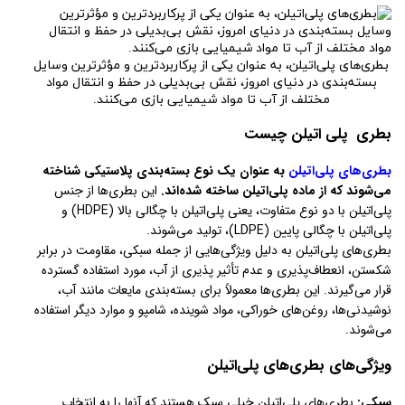
بطری‌های پلی‌اتیلن، به عنوان یکی از پرکاربردترین و مؤثرترین وسایل
بسته‌بندی در دنیای امروز، نقش بی‌بدیلی در حفظ و انتقال مواد
مختلف از آب تا مواد شیمیایی بازی می‌کنند.
بطری پلی اتیلن چیست
بطری‌های پلی‌اتیلن
به عنوان یک نوع بسته‌بندی پلاستیکی شناخته
می‌شوند که از ماده پلی‌اتیلن ساخته شده‌اند.
این بطری‌ها از جنس
پلی‌اتیلن با دو نوع متفاوت، یعنی پلی‌اتیلن با چگالی بالا (HDPE) و
پلی‌اتیلن با چگالی پایین (LDPE)، تولید می‌شوند.
بطری‌های پلی‌اتیلن به دلیل ویژگی‌هایی از جمله سبکی، مقاومت در برابر
شکستن، انعطاف‌پذیری و عدم تأثیر پذیری از آب، مورد استفاده گسترده
قرار می‌گیرند. این بطری‌ها معمولاً برای بسته‌بندی مایعات مانند آب،
نوشیدنی‌ها، روغن‌های خوراکی، مواد شوینده، شامپو و موارد دیگر استفاده
می‌شوند.
ویژگی‌های بطری‌های پلی‌اتیلن
سبکی:
بطری‌های پلی‌اتیلن خیلی سبک هستند که آنها را به انتخاب