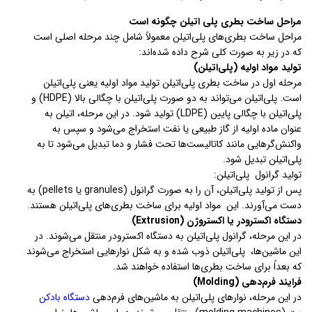
مراحل ساخت بطری پلی اتیلن چگونه است
مراحل ساخت بطری‌های پلی‌اتیلن معمولاً شامل چند مرحله اصلی است
که در زیر به صورت کلی شرح داده شده‌اند:
تولید مواد اولیه (پلی‌اتیلن)
مرحله اول در ساخت بطری پلی‌اتیلن تولید مواد اولیه یعنی پلی‌اتیلن
است. پلی‌اتیلن می‌تواند به دو صورت پلی‌اتیلن با چگالی بالا (HDPE) و
پلی‌اتیلن با چگالی پایین (LDPE) تولید شود. در این مرحله، اتیلن به
عنوان ماده اولیه از گاز طبیعی یا نفت استخراج می‌شود و سپس به
واکنش‌گرهایی مانند کاتالیست‌ها تحت فشار و دما تبدیل می‌شود تا به
پلی‌اتیلن تبدیل شود.
تولید گرانول پلی‌اتیلن:
پس از تولید پلی‌اتیلن، آن را به صورت گرانول (granules یا pellets) به
دست می‌آورند. این مواد اولیه برای ساخت بطری‌های پلی‌اتیلن هستند.
دستگاه اکسترودر یا اکستروژن (Extrusion)
در این مرحله، گرانول پلی‌اتیلن به دستگاه اکسترودر منتقل می‌شوند. در
این ماشین‌ها، پلی‌اتیلن ذوب شده و به شکل نوارهایی استخراج می‌شوند
که بعداً برای ساخت بطری‌ها استفاده خواهند شد.
فرایند فرم‌دهی (Molding)
در این مرحله، نوارهای پلی‌اتیلن به ماشین‌های فرم‌دهی
دستگاه بادکن