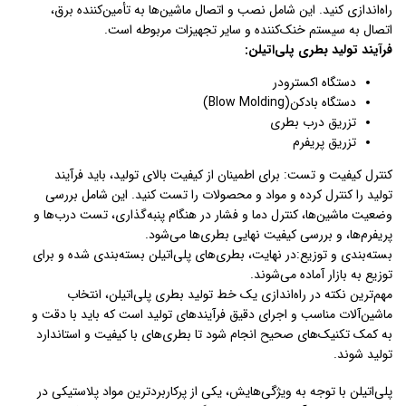
راه‌اندازی کنید. این شامل نصب و اتصال ماشین‌ها به تأمین‌کننده برق،
اتصال به سیستم خنک‌کننده و سایر تجهیزات مربوطه است.
فرآیند تولید بطری پلی‌اتیلن:
دستگاه اکسترودر
دستگاه بادکن(Blow Molding)
تزریق درب بطری
تزریق پریفرم
کنترل کیفیت و تست: برای اطمینان از کیفیت بالای تولید، باید فرآیند
تولید را کنترل کرده و مواد و محصولات را تست کنید. این شامل بررسی
وضعیت ماشین‌ها، کنترل دما و فشار در هنگام پنبه‌گذاری، تست درب‌ها و
پریفرم‌ها، و بررسی کیفیت نهایی بطری‌ها می‌شود.
بسته‌بندی و توزیع:در نهایت، بطری‌های پلی‌اتیلن بسته‌بندی شده و برای
توزیع به بازار آماده می‌شوند.
مهم‌ترین نکته در راه‌اندازی یک خط تولید بطری پلی‌اتیلن، انتخاب
ماشین‌آلات مناسب و اجرای دقیق فرآیندهای تولید است که باید با دقت و
به کمک تکنیک‌های صحیح انجام شود تا بطری‌های با کیفیت و استاندارد
تولید شوند.
پلی‌اتیلن با توجه به ویژگی‌هایش، یکی از پرکاربردترین مواد پلاستیکی در