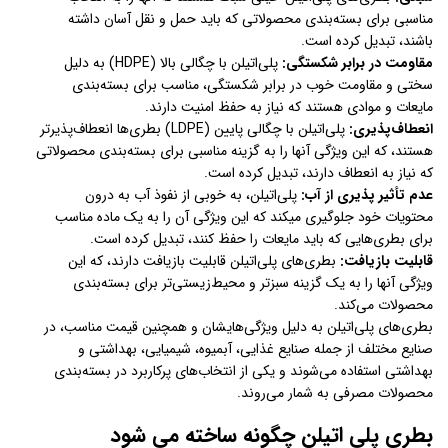
مناسبی برای بسته‌بندی محصولاتی که باید حمل و نقل آسان داشته
باشند، تبدیل کرده است.
مقاومت در برابر شکستگی:
پلی‌اتیلن با چگالی بالا (HDPE) به دلیل
سختی و مقاومت خوب در برابر شکستگی، مناسب برای بسته‌بندی
مایعات و موادی هستند که نیاز به حفظ امنیت دارند.
انعطاف‌پذیری:
پلی‌اتیلن با چگالی پایین (LDPE) بطری‌ها انعطاف‌پذیرتر
هستند، که این ویژگی آنها را به گزینه مناسبی برای بسته‌بندی محصولاتی
که نیاز به انعطاف دارند، تبدیل کرده است.
عدم تأثیر پذیری از آب:
پلی‌اتیلن، به خوبی از نفوذ آب به درون
محتویات خود جلوگیری میکند که این ویژگی آن را به یک ماده مناسب
برای بطری‌هایی که باید مایعات را حفظ کنند، تبدیل کرده است.
قابلیت بازیافت:
بطری‌های پلی‌اتیلن قابلیت بازیافت دارند، که این
ویژگی آنها را به یک گزینه سبزتر و محیط‌زیستی‌تر برای بسته‌بندی
محصولات می‌کند.
بطری‌های پلی‌اتیلن به دلیل ویژگی‌هایشان و همچنین قیمت مناسب، در
صنایع مختلف از جمله صنایع غذایی، آبمیوه، شیمیایی، بهداشتی و
بهداشتی استفاده می‌شوند و یکی از انتخاب‌های پرکاربرد در بسته‌بندی
محصولات مصرفی به شمار می‌روند.
بطری پلی اتیلن چگونه ساخته می شود