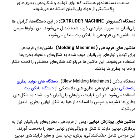
صنعت بسته‌بندی هستند که برای تولید و شکل‌دهی بطری‌های
پلاستیکی از مواد پلی‌اتیلن استفاده می‌شوند
دستگاه اکسترودر EXTRUDER MACHINE:
در این دستگاه‌ها، گرانول ها
پلی‌اتیلن به صورت نوارهای ذوب شده تبدیل می‌شوند. این نوارها سپس
به ماشین‌های فرم‌دهی یا بادکن پت منتقل می‌شوند.
ماشین‌های فرم‌دهی (Molding Machines):
ماشین‌های فرم‌دهی
برای تبدیل نوارهای پلی‌اتیلن ذوب شده به شکل‌های دلخواه بطری‌ها
استفاده می‌شوند. این ماشین‌ها می‌توانند شکل‌های مختلفی را تحت فشار
و دما به بطری‌ها بدهند.
دستگاه بادکن
(Blow Molding Machines):
دستگاه های تولید بطری
پلاستیکی
برای فرم‌دهی بطری‌های پلاستیکی از
دستگاه بادکن پت
استفاده می‌شود. در این فرآیند، نوارهای پلی‌اتیلن ذوب شده به شکل‌های
بطری‌ها فشرده و سپس با استفاده از هوا به شکل نهایی بطری‌ تبدیل
می‌شوند.
ماشین‌های پردازش نهایی:
پس از فرم‌دهی، بطری‌های پلی‌اتیلن نیاز به
پردازش نهایی دارند تا شکل و ویژگی‌های نهایی خود را به‌دست آورند.
این مراحل شامل خنک‌کنندگی، برش، چاپ لیبل و سایر فرآیندهای نهایی