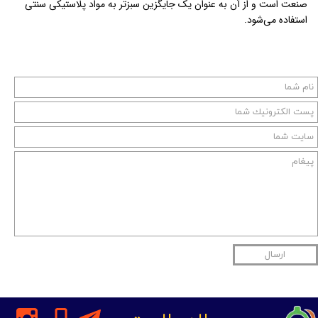
صنعت است و از آن به عنوان یک جایگزین سبزتر به مواد پلاستیکی سنتی
استفاده می‌شود.
ارسال