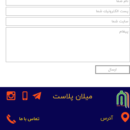
ارسال
میلان پلاست
آدرس
تماس با ما