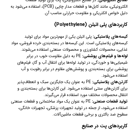
الکترونیکی، مانند کابل‌ها و قطعات مدار چاپی (PCB)، استفاده می‌شود به
دلیل خواص الکتریکی و مقاومت حرارتی مناسب آن.
کاربردهای پلی اتیلن (Polyethylene)
کیسه‌های پلاستیکی:
پلی اتیلن یکی از مهم‌ترین مواد برای تولید
کیسه‌های پلاستیکی است. این کیسه‌ها در بسته‌بندی خرده فروشی، مواد
غذایی، محصولات کشاورزی و محصولات صنعتی استفاده می‌شوند.
لوله‌ها و فیلم‌های پوششی:
PE به دلیل مقاومت خوب در برابر
شیمیایی‌ها و خوردگی، در تولید لوله‌ها برای انتقال آب و گاز، فیلم‌های
پوششی برای بسته‌بندی و پوشش‌های مقاوم در برابر رطوبت و آب
استفاده می‌شود.
کارتن‌های پلاستیکی:
PE به عنوان یک جایگزین سبک و انعطاف‌پذیر
برای کارتن‌های سنتی استفاده می‌شود. این کارتن‌ها برای بسته‌بندی و
انتقال محصولات مختلف مورد استفاده قرار می‌گیرند.
تولید قطعات صنعتی:
PE به عنوان یک مواد ساختمانی و قطعات صنعتی
استفاده می‌شود، از جمله در تولید تجهیزات پزشکی، تجهیزات خانگی،
سطوح ضد باکتری و برخی قطعات ماشین‌آلات.
کاربردهای پت در صنایع