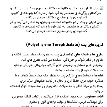
پلی اتیلن و پت از دو خانواده مختلف پلیمری به شمار می‌آیند و هر
کدام ویژگی‌های منحصر به فرد خود را دارند که زمینه‌های کاربرد
گسترده‌ای را در صنایع مختلف فراهم می‌کنند.
کاربردهای پت (Polyethylene Terephthalate)
بطری‌ها و شیشه‌های نوشیدنی:
پت به عنوان یک مواد بسیار شفاف و
مقاوم در برابر شوک و خوردگی استفاده می‌شود. بطری‌های آب،
نوشیدنی‌های نساجی، نوشیدنی‌های گازدار، روغن‌های خوراکی و سایر
محصولات مایع از پت ساخته می‌شوند.
فیلم‌ها و پوشش‌های نازک:
پت به عنوان یک مواد نسبتاً شفاف و با
عملکرد خوب برای حفظ ازن و بخار، در تولید فیلم‌های نازک برای
بسته‌بندی مواد غذایی، محصولات الکترونیکی و محصولات دیگر استفاده
می‌شود.
الیاف مصنوعی:
پت مورد استفاده قرار می‌گیرد در تولید الیاف مصنوعی
برای پوشاک، فرش، تشک‌ها و تولید نخ‌های قوی و مقاوم.
صنایع الکترونیکی:
در صنایع الکترونیکی، پت برای تولید قطعات