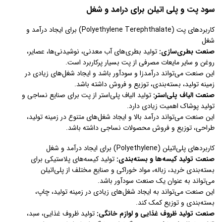
سود پت و پلی اتیلن برای درامد و شغل
کاربردهای پت (Polyethylene Terephthalate) برای ایجاد درآمد و
شغل
صنعت بطری‌سازی:
تولید بطری‌های آب معدنی، نوشیدنی‌ها، عصایر،
روغن و سایر مایعات مصرفی از پت بسیار پرکاربرد است.
این صنعت می‌تواند درآمدزا و سودآور باشد و ایجاد شغل‌های زیادی در
زمینه تولید، بسته‌بندی، توزیع و فروش داشته باشد.
صنعت الیاف پلی‌استر:
تولید الیاف پلی‌استر از پت برای صنایع نساجی و
تولید پوشاک اهمیت زیادی دارد.
این صنعت می‌تواند درآمد بالا و ایجاد شغل‌های متنوع در زمینه تولید،
طراحی، توزیع و فروش محصولات نساجی داشته باشد.
کاربردهای پلی‌اتیلن (Polyethylene) برای ایجاد درآمد و شغل
صنعت تولید کیسه‌ها و بسته‌بندی:
تولید کیسه‌های پلاستیکی برای
بسته‌بندی خرید، زباله، مواد خوراکی و صنایع مختلف از پلی‌اتیلن
می‌تواند به عنوان یک صنعت سودآور باشد.
این صنعت می‌تواند به ایجاد شغل‌های زیادی در زمینه تولید، چاپ،
بسته‌بندی و توزیع کمک کند.
صنعت تولید ظروف غذایی و لوازم خانگی:
تولید ظروف غذایی، سبد،