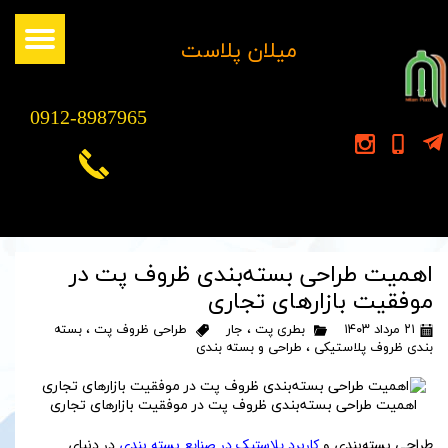
​میلان پلاست
0912-8987965
اهمیت طراحی بسته‌بندی ظروف پت در
موفقیت بازارهای تجاری
۲۱ مرداد ۱۴۰۳
بطری پت
،
جار
طراحی ظروف پت
،
بسته
بندی ظروف پلاستیکی
،
طراحی و بسته بندی
اهمیت طراحی بسته‌بندی ظروف پت در موفقیت بازارهای تجاری
طراحی بسته‌بندی و
کاربرد پلاستیک در صنایع بسته بندی
در دنیای