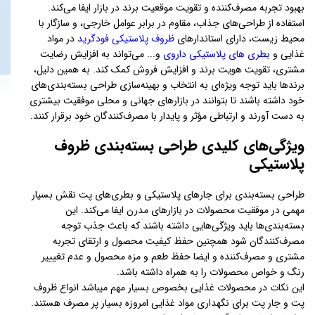
بهبود تجربه مصرف‌کننده و تقویت موقعیت برند در بازار ایفا می‌کند.
استفاده از طراحی‌های جذاب، مقاوم در برابر عوامل خارجی، و سازگار با
محیط زیست، دارای استاندارهای
ظروف پلاستیکی فودگرید
در مواد
غذایی و
بطری های پلاستیکی داروی
و... می‌تواند به افزایش رضایت
مشتری، تقویت هویت برند و افزایش فروش کمک کند. به همین دلیل،
برندها باید توجه ویژه‌ای به انتخاب و بهینه‌سازی طراحی بسته‌بندی‌های
خود داشته باشند تا بتوانند در بازارهای جهانی و محلی موفقیت بیشتری
به دست آورند و ارتباطی مؤثر و پایدار با مصرف‌کنندگان خود برقرار کنند.
ویژگی‌های کلیدی طراحی بسته‌بندی ظروف
پلاستیکی
طراحی بسته‌بندی برای جارهای پلاستیکی و بطری‌های پت نقش بسیار
مهمی در موفقیت محصولات در بازارهای مدرن ایفا می‌کند. این
بسته‌بندی‌ها باید ویژگی‌هایی داشته باشند که باعث جذب توجه
مصرف‌کنندگان شود همچنین حفظ کیفیت محصول و ارتقای تجربه
مشتری و مصرف‌کننده و ایضا حفظ طعم و مزه محصول و عدم تغیییر
رنگ و خواص محصولات را به همراه داشته باشد.
این نکات در محصولات غذایی بخصوص بسیار مهم میباشد انواع ظروف
پت و جار پت برای نگهداری مواد غذایی امروزه بسیار پر مصرف هستند.