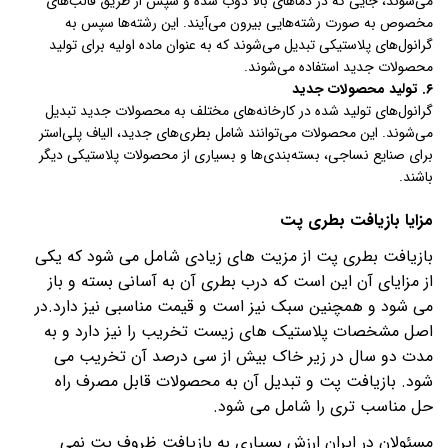
می‌شوند، جایی که در دماهای بالا ذوب شده و سپس از طریق قالب‌های
مخصوص به صورت رشته‌هایی بیرون می‌آیند. این رشته‌ها سپس به
گرانول‌های پلاستیکی تبدیل می‌شوند که به عنوان ماده اولیه برای تولید
محصولات جدید استفاده می‌شوند.
۶. تولید محصولات جدید
گرانول‌های تولید شده در کارخانه‌های مختلف به محصولات جدید تبدیل
می‌شوند. این محصولات می‌توانند شامل بطری‌های جدید، الیاف پلی‌استر
برای صنایع نساجی، بسته‌بندی‌ها و بسیاری از محصولات پلاستیکی دیگر
باشند.
مزایا بازیافت بطری پت
بازیافت بطری پت از مزیت های زیادی شامل می شود که یکی
از مزایای آن این است که درب بطری آن به آسانی بسته و باز
می شود و همچنین سبک نیز است و قیمت مناسبی نیز دارد.در
اصل مشخصات پلاستیک های زیست تخریب را نیز دارد و به
مدت دو سال در زیر خاک بیش از سی درصد آن تخریب می
شود. بازیافت پت و تبدیل آن به محصولات قابل مصرف راه
حل مناسب تری را شامل می شود
.
مسئولان در ایران ارزش بسیاری به بازیافت ظروف پت نمی