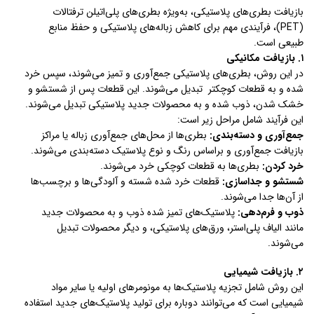
بازیافت بطری‌های پلاستیکی، به‌ویژه بطری‌های پلی‌اتیلن ترفتالات
(PET)، فرآیندی مهم برای کاهش زباله‌های پلاستیکی و حفظ منابع
طبیعی است.
۱. بازیافت مکانیکی
در این روش، بطری‌های پلاستیکی جمع‌آوری و تمیز می‌شوند، سپس خرد
شده و به قطعات کوچکتر تبدیل می‌شوند. این قطعات پس از شستشو و
خشک شدن، ذوب شده و به محصولات جدید پلاستیکی تبدیل می‌شوند.
این فرآیند شامل مراحل زیر است:
جمع‌آوری و دسته‌بندی:
بطری‌ها از محل‌های جمع‌آوری زباله یا مراکز
بازیافت جمع‌آوری و براساس رنگ و نوع پلاستیک دسته‌بندی می‌شوند.
خرد کردن:
بطری‌ها به قطعات کوچکی خرد می‌شوند.
شستشو و جداسازی:
قطعات خرد شده شسته و آلودگی‌ها و برچسب‌ها
از آن‌ها جدا می‌شوند.
ذوب و فرم‌دهی:
پلاستیک‌های تمیز شده ذوب و به محصولات جدید
مانند الیاف پلی‌استر، ورق‌های پلاستیکی، و دیگر محصولات تبدیل
می‌شوند.
۲. بازیافت شیمیایی
این روش شامل تجزیه پلاستیک‌ها به مونومرهای اولیه یا سایر مواد
شیمیایی است که می‌توانند دوباره برای تولید پلاستیک‌های جدید استفاده