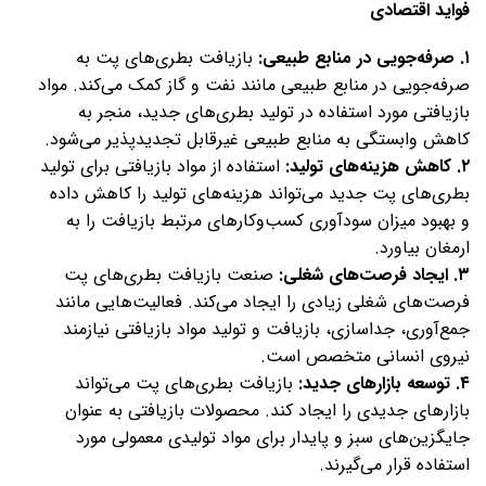
فواید اقتصادی
۱. صرفه‌جویی در منابع طبیعی:
بازیافت بطری‌های پت به
صرفه‌جویی در منابع طبیعی مانند نفت و گاز کمک می‌کند. مواد
بازیافتی مورد استفاده در تولید بطری‌های جدید، منجر به
کاهش وابستگی به منابع طبیعی غیرقابل تجدیدپذیر می‌شود.
۲. کاهش هزینه‌های تولید:
استفاده از مواد بازیافتی برای تولید
بطری‌های پت جدید می‌تواند هزینه‌های تولید را کاهش داده
و بهبود میزان سودآوری کسب‌وکار‌های مرتبط بازیافت را به
ارمغان بیاورد.
۳. ایجاد فرصت‌های شغلی:
صنعت بازیافت بطری‌های پت
فرصت‌های شغلی زیادی را ایجاد می‌کند. فعالیت‌هایی مانند
جمع‌آوری، جداسازی، بازیافت و تولید مواد بازیافتی نیازمند
نیروی انسانی متخصص است.
۴. توسعه بازارهای جدید:
بازیافت بطری‌های پت می‌تواند
بازارهای جدیدی را ایجاد کند. محصولات بازیافتی به عنوان
جایگزین‌های سبز و پایدار برای مواد تولیدی معمولی مورد
استفاده قرار می‌گیرند.