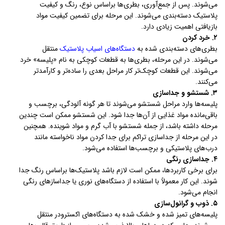
می‌شوند. پس از جمع‌آوری، بطری‌ها براساس نوع، رنگ و کیفیت
پلاستیک دسته‌بندی می‌شوند. این مرحله برای تضمین کیفیت مواد
بازیافتی اهمیت زیادی دارد.
۲. خرد کردن
بطری‌های دسته‌بندی شده به
دستگاه‌های اسیاب پلاستیک
منتقل
می‌شوند. در این مرحله، بطری‌ها به قطعات کوچکی به نام «پلیسه» خرد
می‌شوند. این قطعات کوچک‌تر کار مراحل بعدی را ساده‌تر و کارآمدتر
می‌کنند.
۳. شستشو و جداسازی
پلیسه‌ها وارد مراحل شستشو می‌شوند تا هر گونه آلودگی، برچسب و
باقی‌مانده مواد غذایی از آن‌ها جدا شود. این شستشو ممکن است چندین
مرحله داشته باشد، از جمله شستشو با آب گرم و مواد شوینده. همچنین
در این مرحله از جداسازی تراکم برای جدا کردن مواد ناخواسته مانند
درب‌های پلاستیکی و برچسب‌ها استفاده می‌شود.
۴. جداسازی رنگی
برای برخی کاربردها، ممکن است لازم باشد پلاستیک‌ها براساس رنگ جدا
شوند. این کار معمولاً با استفاده از دستگاه‌های نوری یا جداسازهای رنگی
انجام می‌شود.
۵. ذوب و گرانول‌سازی
پلیسه‌های تمیز شده و خشک شده به دستگاه‌های اکسترودر منتقل