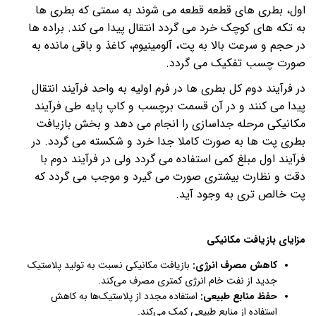
اول، بطری های قطعه قطعه می شوند به سمتی که بطری ها
به تکه های کوچک خرد می گردد انتقال پیدا می کند. براده ها
در حجم و سرعت بالا به پت، آلومینیوم، کاغذ و باقی مانده به
صورت چسب تفکیک می گردد
.
در فرآیند دوم کل بطری ها در فرم اولیه به واحد فرآیند انتقال
پیدا می کنند و در آن قسمت برچسب و کاپ پایه طی فرآیند
مکانیکی مرحله جداسازی را انجام می دهد و بخش بازیافت
بطری پت ها به صورت کاملا جدا خرد و شکسته می گردد. در
فرآیند اول مبلغ کمی استفاده می گردد ولی در فرآیند دوم با
دقت و نظارت بیشتری صورت می گیرد و موجب می گردد که
پت خالص تری به وجود آید
.
مزایای بازیافت مکانیکی
کاهش مصرف انرژی:
بازیافت مکانیکی نسبت به تولید پلاستیک
جدید از نفت خام انرژی کمتری مصرف می‌کند.
حفظ منابع طبیعی:
استفاده مجدد از پلاستیک‌ها به کاهش
استفاده از منابع طبیعی کمک می‌کند.