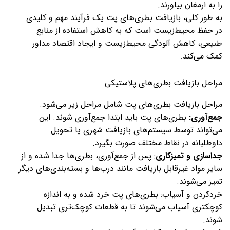
را به ارمغان بیاورند.
به طور کلی، بازیافت بطری‌های پت یک فرآیند مهم و کلیدی
در حفظ محیط‌زیست است که به کاهش استفاده از منابع
طبیعی، کاهش آلودگی محیط‌زیست و ایجاد اقتصاد مداور
کمک می‌کند.
مراحل بازیافت بطری‌های پلاستیکی
مراحل بازیافت بطری‌های پت شامل مراحل زیر می‌شود.
جمع‌آوری:
بطری‌های پت باید ابتدا جمع‌آوری شوند. این
می‌تواند توسط سیستم‌های بازیافت شهری یا تحویل
داوطلبانه در نقاط مختلف صورت بگیرد.
جداسازی و تمیزکاری
: پس از جمع‌آوری، بطری‌ها جدا شده و از
سایر مواد غیرقابل بازیافت مانند درب‌ها و بسته‌بندی‌های دیگر
تمیز می‌شوند.
خردکردن و آسیاب: بطری‌های پت خرد شده و به اندازه
کوچکتری آسیاب می‌شوند تا به قطعات کوچک‌تری تبدیل
شوند.