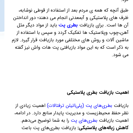
طبق آنچه که همه ی مردم بعد از استفاده از قوطی نوشابه،
ظرف های پلاستیکی و آبمعدنی انجام می دهند؛ دور انداختن
آن ها است. برای بازیافت
بطری پت
باید از مواد دیگر مثل
آهن،چوب وپلاستیک ها تفکیک گردد و سپس با استفاده از
ماشین آلات و روش های مختلفی مورد بازیافت قرار گیرد. لازم
به ذکر است که به این مواد بازیافتی پت هات واش نیز گفته
می شود
.
اهمیت بازیافت بطری پلاستیکی
بازیافت
بطری‌های پت (پلی‌اتیلن ترفتالات)
اهمیت زیادی از
نظر حفظ محیط‌زیست و مدیریت پایدار منابع دارد. در ادامه،
اهمیت بازیافت
بطری‌
های پت
را به شما توضیح می‌دهم.
کاهش زباله‌های پلاستیکی:
بازیافت بطری‌های پت باعث