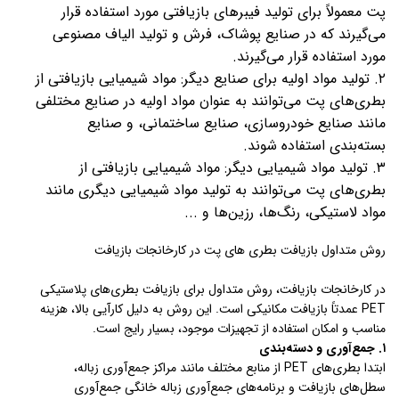
پت معمولاً برای تولید فیبرهای بازیافتی مورد استفاده قرار
می‌گیرند که در صنایع پوشاک، فرش و تولید الیاف مصنوعی
مورد استفاده قرار می‌گیرند.
۲. تولید مواد اولیه برای صنایع دیگر: مواد شیمیایی بازیافتی از
بطری‌های پت می‌توانند به عنوان مواد اولیه در صنایع مختلفی
مانند صنایع خودروسازی، صنایع ساختمانی، و صنایع
بسته‌بندی استفاده شوند.
۳. تولید مواد شیمیایی دیگر: مواد شیمیایی بازیافتی از
بطری‌های پت می‌توانند به تولید مواد شیمیایی دیگری مانند
مواد لاستیکی، رنگ‌ها، رزین‌ها و ...
روش متداول بازیافت بطری های پت در کارخانجات بازیافت
در کارخانجات بازیافت، روش متداول برای بازیافت بطری‌های پلاستیکی
PET عمدتاً بازیافت مکانیکی است. این روش به دلیل کارآیی بالا، هزینه
مناسب و امکان استفاده از تجهیزات موجود، بسیار رایج است.
۱. جمع‌آوری و دسته‌بندی
ابتدا بطری‌های PET از منابع مختلف مانند مراکز جمع‌آوری زباله،
سطل‌های بازیافت و برنامه‌های جمع‌آوری زباله خانگی جمع‌آوری