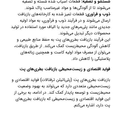
شستشو و تصفیه:
قطعات آسیاب شده شسته و تصفیه
می‌شوند تا از آلودگی‌ها و مواد غیرمناسب پاک شوند.
ذوب و فرآوری:
قطعات تمیز شده به کارخانه‌های بازیافت
ارسال می‌شوند و در فرآیند ذوب و فرآوری، به مواد اولیه
جدیدی مانند پلی‌مرهای جدید یا الیاف مورد استفاده در تولید
محصولات دیگر تبدیل می‌شوند.
این فرآیند بازیافت بطری‌های پت به حفظ منابع طبیعی و
کاهش آلودگی محیط‌زیست کمک می‌کند. از طریق بازیافت،
می‌توان از مصرف مواد اولیه کاست و همچنین زباله‌های
پلاستیکی را کاهش داد.
فواید اقتصادی و زیست‌محیطی بازیافت بطری‌های پت
بازیافت بطری‌های پت (پلی‌اتیلن ترفتالات) فواید اقتصادی و
زیست‌محیطی متعددی دارد که می‌تواند به بهبود وضعیت
محیط‌زیست و توسعه پایدار کمک کند. در ادامه، به برخی از
این فواید اقتصادی و زیست‌محیطی که بازیافت بطری‌های
پت دارد، اشاره می‌کنم.