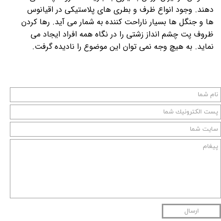
دهند. وجود انواع ظرف و بطری های پلاستیکی در اقیانوس
ها و جنگل ها بسیار ناراحت کننده به شمار می آید. رها کردن
ظروف پت چشم انداز زشتی را در نگاه همه افراد ایجاد می
نماید. به هیچ وجه نمی توان این موضوع را نادیده گرفت.
ارسال