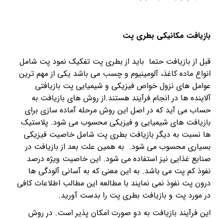
بازیافت مکانیکی بطری پت
قبل از بازیافت حتما باید از بطری پت تفکیک نمود پت شامل
انواع ماده کاغذ، آلومینیوم و چسب می باشد یکی از مهم ترین
عوامل های نزول خواص فیزیکی و شیمیایی پت بازیافتی
آلاینده ها در انجام فرآیند هستند
.
از روش های بازیافت به
حساب می آید که در اصل این روش مرحله آماده سازی برای
بازیافت های شیمیایی و فیزیکی محسوب می شود.
پلاستیک
ها نسبت به دیگر بازیافت بطری پت شامل خاصیت فیزیکی
بسیاری محسوب می شود.
به همین علت بعد از بازیافت در
صنایع غذایی نیز استفاده می شود. این خاصیت ویژه درصد
نفوذ کم پت می باشد. به این معنی که به آسانی آلودگی ها
درون پت نفوذ نمی نمایند با مطالعه این مطالب اطلاعات کافی
در مورد پت و بازیافت بطری پت را بدست آورید.
این فرآیند بازیافت به دو صورت امکان پذیر است. در روش