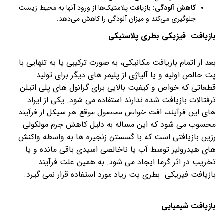
کاهش آلودگی:
بازیافت پلاستیک‌ها از ورود آنها به محیط زیست
جلوگیری می‌کند و میزان آلودگی را کاهش می‌دهد.
بازیافت فیزیکی بطری پلاستیکی
بعد از اتمام بازیافت مکانیکی، به صورت ترکیبی یا به تنهایی با
پت
خالص اولیه و یا آلیاژی از پلیمر های دیگر برای تولید
قطعاتی که خواص و کیفیت بالایی برای گرانول های پلی اتیلن
ترفتالات بازیافت شده ندارند استفاده می شود. یکی از ایراد
های این فرآیند، افت خواص محصول موقع هر سیکل از فرآیند
محسوب می شود که این مساله به دلیل کاهش جرم مولکولی
رزین بازیافتی است که با گسستن زنجیره ها به واسطه واکنش
های هیدرولیز توسط آب یا ناخالصی اسیدی باقی مانده و یا
تخریب در اثر گرما ایجاد می شود. به همین علت فرآیند
بازیافت فیزیکی بطری پت زیاد مورد استفاده قرار نمی گیرد
.
بازیافت شیمیایی