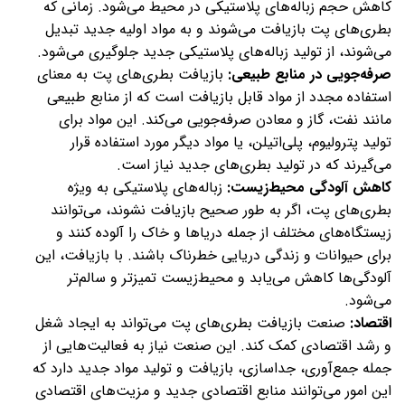
کاهش حجم زباله‌های پلاستیکی در محیط می‌شود. زمانی که
بطری‌های پت بازیافت می‌شوند و به مواد اولیه جدید تبدیل
می‌شوند، از تولید زباله‌های پلاستیکی جدید جلوگیری می‌شود.
صرفه‌جویی در منابع طبیعی:
بازیافت بطری‌های پت به معنای
استفاده مجدد از مواد قابل بازیافت است که از منابع طبیعی
مانند نفت، گاز و معادن صرفه‌جویی می‌کند. این مواد برای
تولید پترولیوم، پلی‌اتیلن، یا مواد دیگر مورد استفاده قرار
می‌گیرند که در تولید بطری‌های جدید نیاز است.
کاهش آلودگی محیط‌زیست:
زباله‌های پلاستیکی به ویژه
بطری‌های پت، اگر به طور صحیح بازیافت نشوند، می‌توانند
زیستگاه‌های مختلف از جمله دریاها و خاک را آلوده کنند و
برای حیوانات و زندگی دریایی خطرناک باشند. با بازیافت، این
آلودگی‌ها کاهش می‌یابد و محیط‌زیست تمیزتر و سالم‌تر
می‌شود.
اقتصاد:
صنعت بازیافت بطری‌های پت می‌تواند به ایجاد شغل
و رشد اقتصادی کمک کند. این صنعت نیاز به فعالیت‌هایی از
جمله جمع‌آوری، جداسازی، بازیافت و تولید مواد جدید دارد که
این امور می‌توانند منابع اقتصادی جدید و مزیت‌های اقتصادی