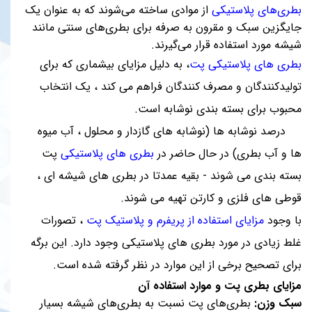
بطری‌های پلاستیکی
از موادی ساخته می‌شوند که به عنوان یک
جایگزین سبک و مقرون به صرفه برای بطری‌های سنتی مانند
شیشه مورد استفاده قرار می‌گیرند.
بطری های پلاستیکی پت
، به دلیل مزایای بیشماری که برای
تولیدکنندگان و مصرف کنندگان فراهم می کند ، یک انتخاب
محبوب برای بسته بندی نوشابه است.
70 درصد نوشابه ها (نوشابه های گازدار و محلول ، آب میوه
ها و آب بطری) در حال حاضر در
بطری های پلاستیکی
پت
بسته بندی می شوند - بقیه عمدتا در بطری های شیشه ای ،
قوطی های فلزی و کارتن تهیه می شوند.
با وجود
مزایای استفاده از پریفرم و پلاستیک پت
، تصورات
غلط زیادی در مورد بطری های پلاستیکی وجود دارد. این برگه
برای تصحیح برخی از این موارد در نظر گرفته شده است.
مزایای بطری پت و موارد استفاده آن
سبک وزن:
بطری‌های پت نسبت به بطری‌های شیشه بسیار