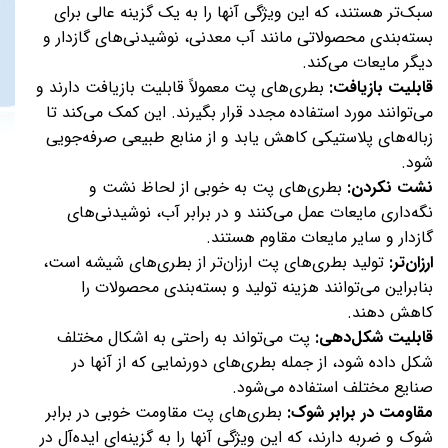
سبک‌تر هستند، که این ویژگی آنها را به یک گزینه عالی برای
بسته‌بندی محصولاتی مانند آب معدنی، نوشیدنی‌های گازدار و
دیگر مایعات می‌کند.
قابلیت بازیافت:
بطری‌های پت معمولاً قابلیت بازیافت دارند و
می‌توانند مورد استفاده مجدد قرار بگیرند. این کمک می‌کند تا
زباله‌های پلاستیکی کاهش یابد و از منابع طبیعی صرفه‌جویی
شود.
نشت نکردن:
بطری‌های پت به خوبی از لحاظ نشت و
نگه‌داری مایعات عمل می‌کنند و در برابر آب، نوشیدنی‌های
گازدار و سایر مایعات مقاوم هستند.
ارزان‌تر:
تولید بطری‌های پت ارزان‌تر از بطری‌های شیشه است،
بنابراین می‌توانند هزینه تولید و بسته‌بندی محصولات را
کاهش دهند.
قابلیت شکل‌دهی:
پت می‌تواند به راحتی به اشکال مختلف
شکل داده شود، از جمله بطری‌های دورنمایی که از آنها در
صنایع مختلف استفاده می‌شود.
مقاومت در برابر شوک:
بطری‌های پت مقاومت خوبی در برابر
شوک و ضربه دارند، که این ویژگی آنها را به گزینه‌ای ایده‌آل در