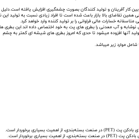
بین کار آفرینان و تولید کنندگان بصورت چشمگیری افزایش یافته است.دلیل ا
ولی همین تقاضای بالا بازار باعث شده است تا افراد زیادی نسبت به تولید این ن
متاسفانه خسارات مالی فراوانی را بر تولید کننده وارد خواهد کرد.
شابه و آب معدنی را بطری های پت به خود اختصاص داده اند.این بطری ها
ولید آنها افزوده میشود تا حدی که امروز بطری های شیشه ای کمتر به چشم
 شامل موارد زیر میباشد.
ت بسیاری برخوردار است.