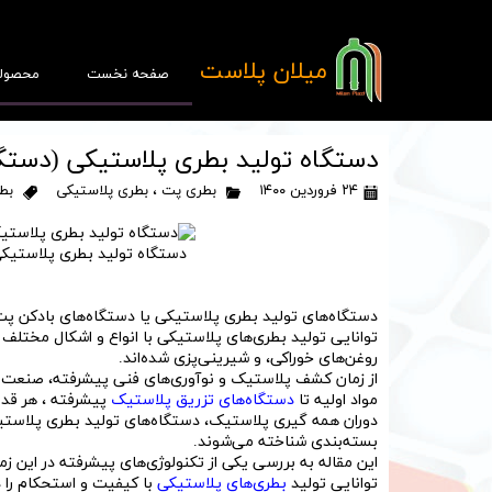
​میلان پلاست
صفحه نخست
محصول
دستگاه تولید بطری پلاستیکی (دستگا
۲۴ فروردین ۱۴۰۰
بطری پت
،
بطری پلاستیکی
بط
دستگاه تولید بطری پلاستیکی
پ
قا
دستگاه‌های تولید بطری پلاستیکی یا دستگاه‌های بادکن پت (PET) در صنعت بسته‌بندی، از اهمیت بسیاری برخوردار 
توانایی تولید بطری‌های پلاستیکی با انواع و اشکال مختلف 
روغن‌های خوراکی، و شیرینی‌پزی شده‌اند.
از زمان کشف پلاستیک و نوآوری‌های فنی پیشرفته، صنعت ب
مواد اولیه تا
دستگاه‌های تزریق پلاستیک
پیشرفته ، هر قدمی
دوران همه گیری پلاستیک، دستگاه‌های تولید بطری پلاستیک
بسته‌بندی شناخته می‌شوند.
این مقاله به بررسی یکی از تکنولوژی‌های پیشرفته در این زم
توانایی تولید
بطری‌های پلاستیکی
با کیفیت و استحکام را د