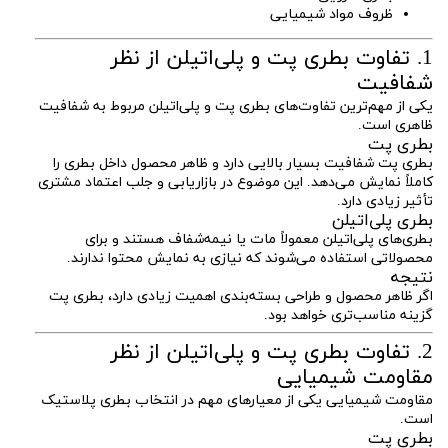
ظروف مواد شیمیایی
1. تفاوت بطری پت و پلی‌اتیلن از نظر
شفافیت
یکی از مهم‌ترین تفاوت‌های بطری پت و پلی‌اتیلن مربوط به شفافیت
ظاهری است.
بطری پت
بطری پت شفافیت بسیار بالایی دارد و ظاهر محصول داخل بطری را
کاملاً نمایش می‌دهد. این موضوع در بازاریابی و جلب اعتماد مشتری
تأثیر زیادی دارد.
بطری پلی‌اتیلن
بطری‌های پلی‌اتیلن معمولاً مات یا نیمه‌شفاف هستند و برای
محصولاتی استفاده می‌شوند که نیازی به نمایش محتوا ندارند.
نتیجه
اگر ظاهر محصول و طراحی بسته‌بندی اهمیت زیادی دارد، بطری پت
گزینه مناسب‌تری خواهد بود.
2. تفاوت بطری پت و پلی‌اتیلن از نظر
مقاومت شیمیایی
مقاومت شیمیایی یکی از معیارهای مهم در انتخاب بطری پلاستیک
است.
بطری پت