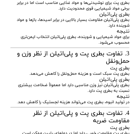
بطری پت برای نوشیدنی‌ها و مواد غذایی مناسب است اما در برابر
برخی مواد شیمیایی قوی محدودیت دارد.
بطری پلی‌اتیلن
بطری پلی‌اتیلن مقاومت بسیار بالایی در برابر اسیدها، بازها و مواد
شوینده دارد.
نتیجه
برای مواد شیمیایی و شوینده، بطری پلی‌اتیلن انتخاب ایمن‌تری
محسوب می‌شود.
3. تفاوت بطری پت و پلی‌اتیلن از نظر وزن و
حمل‌ونقل
بطری پت
بطری پت سبک است و هزینه حمل‌ونقل را کاهش می‌دهد.
بطری پلی‌اتیلن
بطری پلی‌اتیلن نیز وزن مناسبی دارد اما معمولاً ضخامت بیشتری
نسبت به بطری پت دارد.
نتیجه
در تولید انبوه، بطری پت می‌تواند هزینه لجستیک را کاهش دهد.
4. تفاوت بطری پت و پلی‌اتیلن از نظر
مقاومت ضربه
بطری پت
بطری پت مقاومت خوبی دارد اما در دماهای پایین ممکن است