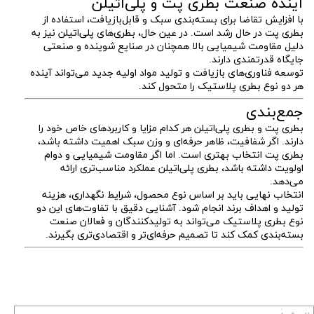
آینده صنعت بطری پت و پلی‌اتیلن
با افزایش تقاضا برای بسته‌بندی سبک و قابل‌بازیافت، استفاده از
بطری پت در حال رشد است. در عین حال، بطری‌های پلی‌اتیلن نیز به
دلیل مقاومت شیمیایی بالا همچنان در صنایع شوینده و صنعتی
جایگاه قدرتمندی دارند.
توسعه فناوری‌های بازیافت و تولید مواد اولیه جدید می‌تواند آینده
هر دو نوع بطری پلاستیک را متحول کند.
جمع‌بندی
بطری پت و بطری پلی‌اتیلن هر کدام مزایا و کاربردهای خاص خود را
دارند. اگر شفافیت، ظاهر حرفه‌ای و وزن سبک اهمیت داشته باشد،
بطری پت انتخاب بهتری است. اما اگر مقاومت شیمیایی و دوام
اولویت داشته باشد، بطری پلی‌اتیلن عملکرد مناسب‌تری ارائه
می‌دهد.
انتخاب نهایی باید بر اساس نوع محصول، شرایط نگهداری، هزینه
تولید و اهداف برند انجام شود. آشنایی دقیق با تفاوت‌های این دو
نوع بطری پلاستیک می‌تواند به تولیدکنندگان و فعالان صنعت
بسته‌بندی کمک کند تا تصمیم حرفه‌ای‌تر و اقتصادی‌تری بگیرند.