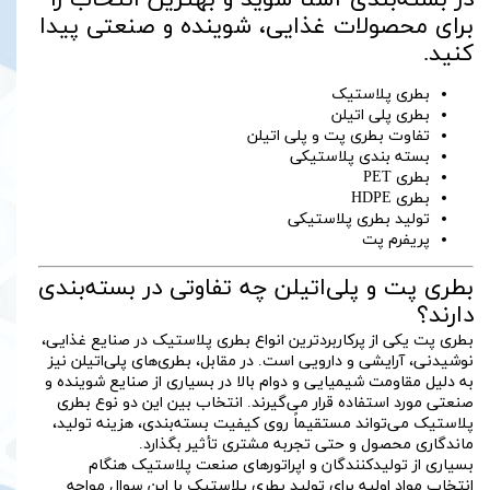
برای محصولات غذایی، شوینده و صنعتی پیدا
کنید.
بطری پلاستیک
بطری پلی اتیلن
تفاوت بطری پت و پلی اتیلن
بسته بندی پلاستیکی
بطری PET
بطری HDPE
تولید بطری پلاستیکی
پریفرم پت
بطری پت و پلی‌اتیلن چه تفاوتی در بسته‌بندی
دارند؟
بطری پت یکی از پرکاربردترین انواع بطری پلاستیک در صنایع غذایی،
نوشیدنی، آرایشی و دارویی است. در مقابل، بطری‌های پلی‌اتیلن نیز
به دلیل مقاومت شیمیایی و دوام بالا در بسیاری از صنایع شوینده و
صنعتی مورد استفاده قرار می‌گیرند. انتخاب بین این دو نوع بطری
پلاستیک می‌تواند مستقیماً روی کیفیت بسته‌بندی، هزینه تولید،
ماندگاری محصول و حتی تجربه مشتری تأثیر بگذارد.
بسیاری از تولیدکنندگان و اپراتورهای صنعت پلاستیک هنگام
انتخاب مواد اولیه برای تولید بطری پلاستیک با این سوال مواجه