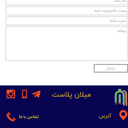
ارسال
میلان پلاست
آدرس
تماس با ما