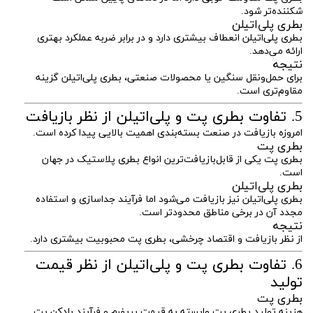
شکننده‌تر شود.
بطری پلی‌اتیلن
بطری پلی‌اتیلن انعطاف بیشتری دارد و در برابر ضربه عملکرد بهتری
ارائه می‌دهد.
نتیجه
برای حمل‌ونقل سنگین یا محصولات صنعتی، بطری پلی‌اتیلن گزینه
مقاوم‌تری است.
5. تفاوت بطری پت و پلی‌اتیلن از نظر بازیافت
امروزه بازیافت در صنعت بسته‌بندی اهمیت بالایی پیدا کرده است.
بطری پت
بطری پت یکی از قابل‌بازیافت‌ترین انواع بطری پلاستیک در جهان
است.
بطری پلی‌اتیلن
بطری پلی‌اتیلن نیز بازیافت می‌شود اما فرآیند جداسازی و استفاده
مجدد آن در برخی مناطق محدودتر است.
نتیجه
از نظر بازیافت و اقتصاد چرخشی، بطری پت محبوبیت بیشتری دارد.
6. تفاوت بطری پت و پلی‌اتیلن از نظر قیمت
تولید
بطری پت
هزینه تولید بطری پت وابسته به قیمت پریفرم و فرآیند بادکن پت