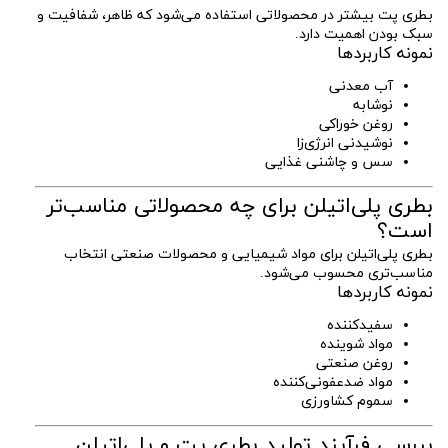
بطری پت بیشتر در محصولاتی استفاده می‌شود که ظاهر، شفافیت و
سبک بودن اهمیت دارد.
نمونه کاربردها
آب معدنی
نوشابه
روغن خوراکی
نوشیدنی انرژی‌زا
سس و چاشنی غذایی
بطری پلی‌اتیلن برای چه محصولاتی مناسب‌تر
است؟
بطری پلی‌اتیلن برای مواد شیمیایی و محصولات صنعتی انتخاب
مناسب‌تری محسوب می‌شود.
نمونه کاربردها
سفیدکننده
مواد شوینده
روغن صنعتی
مواد ضدعفونی‌کننده
سموم کشاورزی
بررسی فرآیند تولید بطری پت و پلی‌اتیلن