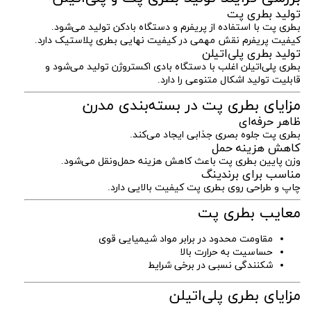
تولید بطری پت
بطری پت با استفاده از پریفرم و دستگاه بادکن تولید می‌شود.
کیفیت پریفرم نقش مهمی در کیفیت نهایی بطری پلاستیک دارد.
تولید بطری پلی‌اتیلن
بطری پلی‌اتیلن اغلب با دستگاه بادی اکستروژن تولید می‌شود و
قابلیت تولید اشکال متنوعی را دارد.
مزایای بطری پت در بسته‌بندی مدرن
ظاهر حرفه‌ای
بطری پت جلوه بصری جذابی ایجاد می‌کند.
کاهش هزینه حمل
وزن پایین بطری پت باعث کاهش هزینه حمل‌ونقل می‌شود.
مناسب برای برندینگ
چاپ و طراحی روی بطری پت کیفیت بالایی دارد.
معایب بطری پت
مقاومت محدود در برابر مواد شیمیایی قوی
حساسیت به حرارت بالا
شکنندگی نسبی در برخی شرایط
مزایای بطری پلی‌اتیلن