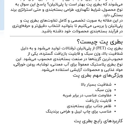
می‌شوند که بطری پت بهتر است یا پلی‌اتیلن؟ پاسخ این سوال به
نوع محصول، شرایط نگهداری، طراحی بسته‌بندی و حتی استراتژی برند
بستگی دارد.
در این مقاله به صورت تخصصی و کامل تفاوت‌های بطری پت و
پلی‌اتیلن را بررسی می‌کنیم تا بتوانید انتخاب دقیق‌تر و حرفه‌ای‌تری
در فرآیند بسته‌بندی محصولات خود داشته باشید.
بطری پت چیست؟
بطری پت (PET) از پلی‌اتیلن ترفتالات تولید می‌شود و به دلیل
شفافیت بالا، وزن سبک و قابلیت بازیافت گسترده، یکی از
محبوب‌ترین گزینه‌ها در صنعت بسته‌بندی محسوب می‌شود. این
نوع بطری پلاستیک معمولاً برای آب معدنی، نوشابه، روغن خوراکی،
مواد غذایی و محصولات آرایشی استفاده می‌شود.
ویژگی‌های مهم بطری پت
شفافیت بسیار بالا
وزن سبک
مقاومت مناسب در برابر ضربه
قابلیت بازیافت
ظاهر جذاب برای بسته‌بندی
مناسب برای چاپ لیبل و طراحی برندینگ
کاربردهای رایج بطری پت