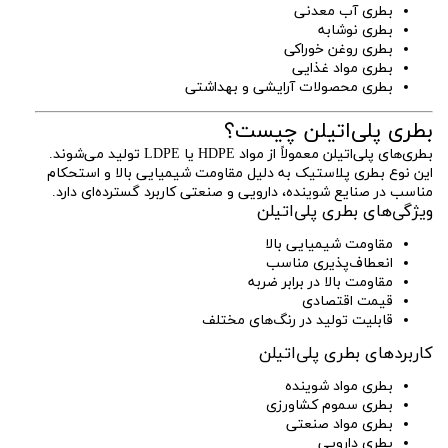
بطری آب معدنی
بطری نوشابه
بطری روغن خوراکی
بطری مواد غذایی
بطری محصولات آرایشی و بهداشتی
بطری پلی‌اتیلن چیست؟
بطری‌های پلی‌اتیلن معمولاً از مواد HDPE یا LDPE تولید می‌شوند.
این نوع بطری پلاستیک به دلیل مقاومت شیمیایی بالا و استحکام
مناسب در صنایع شوینده، دارویی و صنعتی کاربرد گسترده‌ای دارد.
ویژگی‌های بطری پلی‌اتیلن
مقاومت شیمیایی بالا
انعطاف‌پذیری مناسب
مقاومت بالا در برابر ضربه
قیمت اقتصادی
قابلیت تولید در رنگ‌های مختلف
کاربردهای بطری پلی‌اتیلن
بطری مواد شوینده
بطری سموم کشاورزی
بطری مواد صنعتی
بطری دارویی