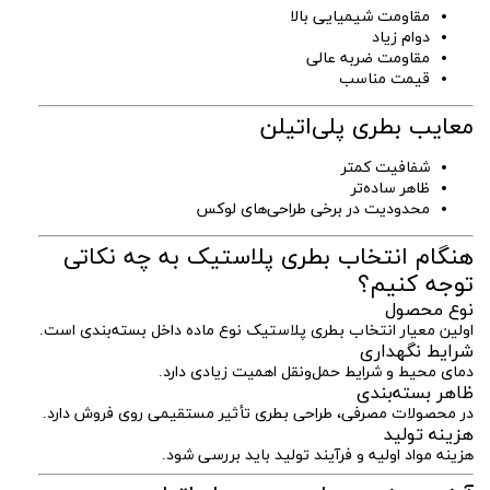
مقاومت شیمیایی بالا
دوام زیاد
مقاومت ضربه عالی
قیمت مناسب
معایب بطری پلی‌اتیلن
شفافیت کمتر
ظاهر ساده‌تر
محدودیت در برخی طراحی‌های لوکس
هنگام انتخاب بطری پلاستیک به چه نکاتی
توجه کنیم؟
نوع محصول
اولین معیار انتخاب بطری پلاستیک نوع ماده داخل بسته‌بندی است.
شرایط نگهداری
دمای محیط و شرایط حمل‌ونقل اهمیت زیادی دارد.
ظاهر بسته‌بندی
در محصولات مصرفی، طراحی بطری تأثیر مستقیمی روی فروش دارد.
هزینه تولید
هزینه مواد اولیه و فرآیند تولید باید بررسی شود.