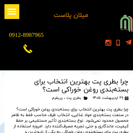
​میلان پلاست
0912-8987965
چرا بطری پت بهترین انتخاب برای
بسته‌بندی روغن خوراکی است؟
۲۹ اردیبهشت ۱۴۰۵
بطری پت
،
پریفرم
چرا بطری پت بهترین انتخاب برای بسته‌بندی روغن خوراکی است؟
در صنعت بسته‌بندی مواد غذایی، انتخاب ظرف مناسب فقط به ظاهر
محصول محدود نمی‌شود. نوع بسته‌بندی تأثیر مستقیمی بر حفظ
کیفیت، ماندگاری و حتی تجربه مصرف‌کننده دارد. امروزه استفاده از
بطری پت برای بسته‌بندی روغن خوراکی به یکی از رایج‌ترین و