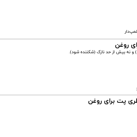
 و نه بیش از حد نازک (شکننده شود).