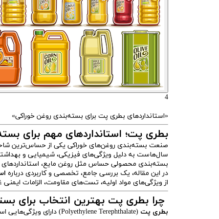
4
«استانداردهای بطری پت برای بسته‌بندی روغن خوراکی»
بطری پت؛ استانداردهای مهم برای بسته‌
صنعت بسته‌بندی روغن‌های خوراکی یکی از حساس‌ترین شا
سال‌هاست به دلیل ویژگی‌های فیزیکی، شیمیایی و بهداشتی 
بسته‌بندی محصولی حساس مثل روغن مایع، استانداردهای خ
در این مقاله، یک بررسی جامع، تخصصی و کاربردی درباره
اس
از ویژگی‌های مواد اولیه، تست‌های مقاومت، الزامات ایمنی 
چرا بطری پت بهترین انتخاب برای بست
بطری پت
(Polyethylene Terephthalate) دارای ویژگی‌هایی است که آن را به اولین انتخاب برندهای معتبر روغن تبدیل کرده است: