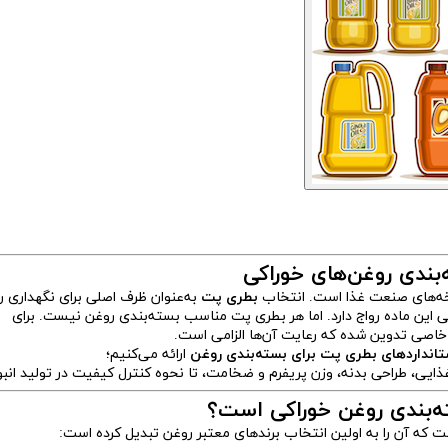
بندی روغن‌های خوراکی
خه‌های صنعت غذا است. انتخاب
بطری پت
به‌عنوان ظرف اصلی برای نگهداری ر
این ماده رواج دارد. اما هر بطری پت مناسب بسته‌بندی روغن نیست. برای
اصی تدوین شده که رعایت آن‌ها الزامی است.
تانداردهای بطری پت برای بسته‌بندی روغن
ارائه می‌کنیم؛
غذایی، طراحی بدنه، وزن پریفرم و ضخامت، تا نحوه کنترل کیفیت در تولید انبو
ه‌بندی روغن خوراکی است؟