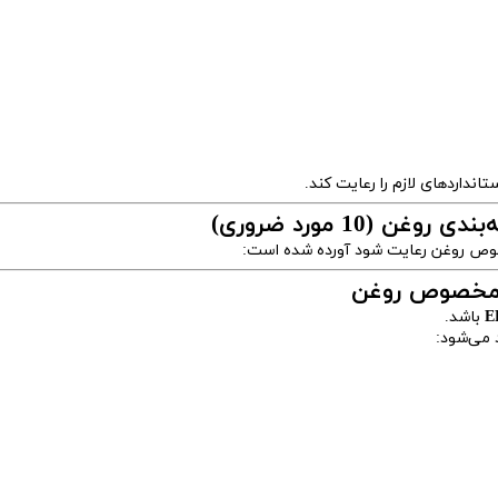
انداردهای لازم را رعایت کند.
(10 مورد ضروری)
خصوص روغن رعایت شود آورده شده است:
E
باشد.
 می‌شود: