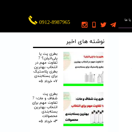
ا ما
0912-8987965
نوشته های اخیر
بطری پت یا
پلی‌اتیلن؟ 7
تفاوت مهم در
انتخاب بهترین
بطری پلاستیک
برای بسته‌بندی
۰۷ خرداد ۰۵
بطری پت
شفاف و مات؛ 7
تفاوت مهم برای
انتخاب بهترین
بسته‌بندی
محصولات
۰۳ خرداد ۰۵