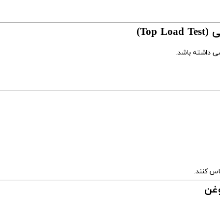
ی داشته باشد.