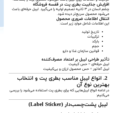
افزایش جذابیت بطری پت در قفسه فروشگاه
چشم انسان در ۳ ثانیه تصمیم اولیه را می‌گیرد. لیبل حرفه‌ای باعث
می‌شود محصول سریع‌تر دیده شود.
انتقال اطلاعات ضروری محصول
این اطلاعات شامل موارد زیر است:
تاریخ تولید
ترکیبات
بارکد
حجم
قوانین سازمان غذا و دارو
تأثیر طراحی لیبل بر اعتماد مصرف‌کننده
لیبل حرفه‌ای = حس کیفیت
لیبل آماتور = حس محصول ارزان و بی‌کیفیت
2. انواع لیبل مناسب بطری پت و انتخاب
بهترین نوع آن
در ادامه انواع لیبل‌هایی که برای بطری پت استفاده می‌شود را بررسی
می‌کنیم:
لیبل پشت‌چسب‌دار (Label Sticker)