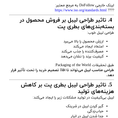
لینک خارجی DoFollow به مرجع معتبر:
https://www.iso.org/standards.html
????
4. تاثیر طراحی لیبل بر فروش محصول در
بسته‌بندی‌های بطری پت
طراحی لیبل خوب:
ارزش محصول را بالا می‌برد
اعتماد ایجاد می‌کند
مصرف‌کننده را جذب می‌کند
کیفیت برند را نشان می‌دهد
طبق تحقیقات Packaging of the World:
طراحی مناسب لیبل می‌تواند تا ۵۱٪ تصمیم خرید را تحت تأثیر قرار
دهد.
5. تاثیر طراحی لیبل بطری پت بر کاهش
هزینه‌های تولید
لیبل بی‌کیفیت در تولید مشکلات زیر را ایجاد می‌کند:
گیر کردن لیبل در شرینک
حباب‌زدگی
جدا شدن لیبل در انبار