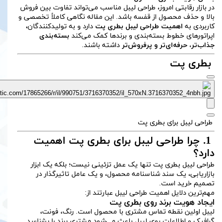
در بازار رقابتی امروز، طراحی لیبل مناسب می‌تواند تفاوت بین فروش
بالا و حذف محصول از قفسه باشد. این مقاله نگاهی کاملاً تخصصی و
کاربردی به
اهمیت طراحی لیبل بطری پت
دارد و به تولیدکنندگان،
اپراتورهای خطوط بسته‌بندی و برندها کمک می‌کند
بسته‌بندی
جذاب‌تر، حرفه‌ای‌تر و پرفروش‌تر
داشته باشند.
بطری پت
طراحی لیبل برای بطری پت
1. چرا طراحی لیبل برای بطری پت اهمیت
دارد؟
طراحی لیبل بطری پت تنها یک عمل تزئینی نیست؛ بلکه یک ابزار
بازاریابی، یک سند شناسنامه محصول، و یک عامل تاثیرگذار در
تصمیم خرید است.
مهم‌ترین دلایل اهمیت طراحی لیبل عبارتند از:
ایجاد هویت برند روی بطری پت
لیبل اولین نقطه تماس مشتری با محصول است. رنگ، فونت،
گرافیک و اطلاعات روی لیبل باعث می‌شود مشتری برند را بشناسد.