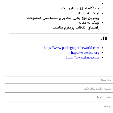
دستگاه لیبل‌زن بطری پت
لینک به مقاله
بهترین نوع بطری پت برای بسته‌بندی محصولات
لینک به مقاله
راهنمای انتخاب پریفرم مناسب
10.
https://www.packagingoftheworld.com
https://www.iso.org
https://www.drupa.com