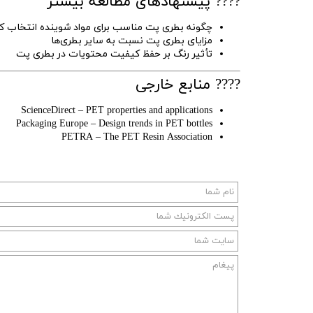
???? پیشنهادهای مطالعه بیشتر
چگونه بطری پت مناسب برای مواد شوینده انتخاب ک
مزایای بطری پت نسبت به سایر بطری‌ها
تأثیر رنگ بر حفظ کیفیت محتویات در بطری پت
???? منابع خارجی
ScienceDirect – PET properties and applications
Packaging Europe – Design trends in PET bottles
PETRA – The PET Resin Association