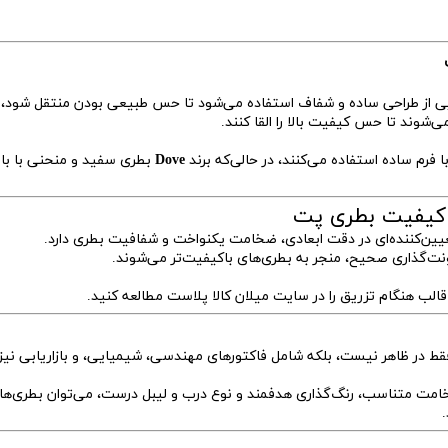
 غذایی از طراحی ساده و شفاف استفاده می‌شود تا حس طبیعی بودن منتقل شود، ا
شوند تا حس کیفیت بالا را القا کنند.
Dove
بطری سفید و منحنی با با
ر کیفیت بطری پت
ت‌گذاری صحیح، منجر به بطری‌های باکیفیت‌تر می‌شوند.
الب هنگام تزریق
را در سایت میلان کالا پلاست مطالعه کنید.
قط در ظاهر نیست، بلکه شامل فاکتورهای مهندسی، شیمیایی، و بازاریابی نیز
مانند انتخاب گرید مناسب PET، طراحی ضخامت متناسب، رنگ‌گذاری هدفمند و نوع درب و لیبل درست، می‌توان بطری‌
.