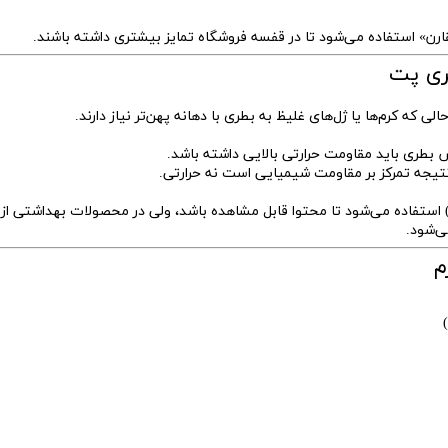
قارن» استفاده می‌شود تا در قفسه فروشگاه تمایز بیشتری داشته باشند.
طری پت
ی که کرم‌ها یا ژل‌های غلیظ به بطری با دهانه پهن‌تر نیاز دارند.
ر محصولات غذایی اغلب از لیبل شفاف (Transparent Label) استفاده می‌شود تا محتوا قابل مشاهده باشد، ولی در محصولات بهداشتی
م