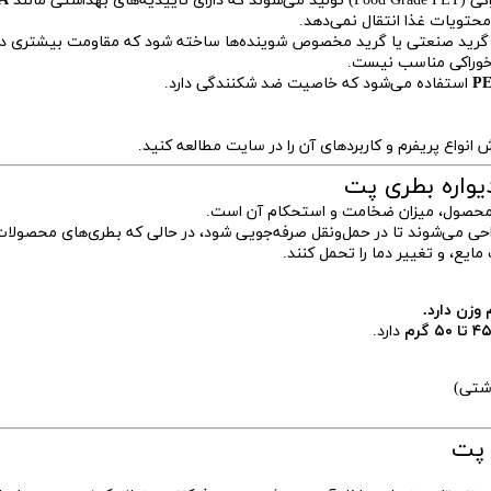
شتی مانند
A
گرید صنعتی یا گرید مخصوص شوینده‌ها ساخته شود که مقاومت بیشتری در ب
د خوراکی مناسب نیست.
PE
استفاده می‌شود که خاصیت ضد شکنندگی دارد.
 انواع پریفرم و کاربردهای آن
را در سایت مطالعه کنید.
 محصول، میزان ضخامت و استحکام آن است.
احی می‌شوند تا در حمل‌ونقل صرفه‌جویی شود، در حالی که بطری‌های محصولا
ایع، و تغییر دما را تحمل کنند.
۴ تا ۵۰ گرم
دارد.
شتی)