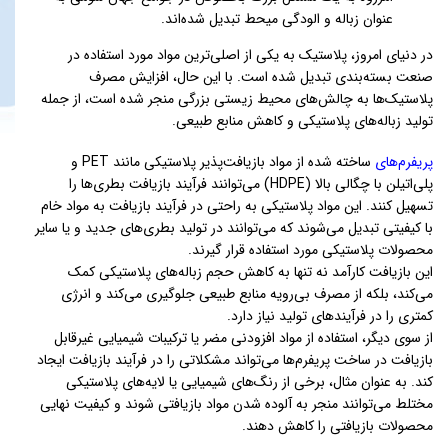
عنوان زباله و الودگی میحط تبدیل شده‌اند.
در دنیای امروز، پلاستیک به یکی از اصلی‌ترین مواد مورد استفاده در
صنعت بسته‌بندی تبدیل شده است. با این حال، افزایش مصرف
پلاستیک‌ها به چالش‌های محیط زیستی بزرگی منجر شده است، از جمله
تولید زباله‌های پلاستیکی و کاهش منابع طبیعی.
پریفرم‌های
ساخته شده از مواد بازیافت‌پذیر پلاستیکی مانند PET و
پلی‌اتیلن با چگالی بالا (HDPE) می‌توانند فرآیند بازیافت بطری‌ها را
تسهیل کنند. این مواد پلاستیکی به راحتی در فرآیند بازیافت به مواد خام
با کیفیتی تبدیل می‌شوند که می‌توانند در تولید بطری‌های جدید و یا سایر
محصولات پلاستیکی مورد استفاده قرار گیرند.
این بازیافت کارآمد نه تنها به کاهش حجم زباله‌های پلاستیکی کمک
می‌کند، بلکه از مصرف بی‌رویه منابع طبیعی جلوگیری می‌کند و انرژی
کمتری را در فرآیندهای تولید نیاز دارد.
از سوی دیگر، استفاده از مواد افزودنی مضر یا ترکیبات شیمیایی غیرقابل
بازیافت در ساخت پریفرم‌ها می‌تواند مشکلاتی را در فرآیند بازیافت ایجاد
کند. به عنوان مثال، برخی از رنگ‌های شیمیایی یا لایه‌های پلاستیکی
مختلط می‌توانند منجر به آلوده شدن مواد بازیافتی شوند و کیفیت نهایی
محصولات بازیافتی را کاهش دهند.