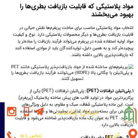
مواد پلاستیکی که قابلیت بازیافت بطری‌ها را
بهبود می‌بخشند
انتخاب مواد پلاستیکی مناسب برای ساخت پریفرم‌ها نقش حیاتی در
قابلیت بازیافت بطری‌ها و دیگر محصولات پلاستیکی دارد. نوع و کیفیت
مواد اولیه استفاده شده در پریفرم می‌تواند فرآیند بازیافت را ساده‌تر یا
پیچیده‌تر کند و به همین دلیل، تولیدکنندگان باید از موادی استفاده کنند
که بازیافت‌پذیری بالایی داشته باشند.
۱.پلی‌اتیلن ترفتالات (PET):
پلی‌اتیلن ترفتالات (PET) یکی از
پرکاربردترین مواد در تولید قالب های پیش ساخته پلاستیک (پریفرم)
است. این ماده پلاستیکی شفاف، سبک و مقاوم، به دلیل ویژگی‌های
میلان پلاست
مطلوبش برای بسته‌بندی مواد غذایی، نوشیدنی‌ها و داروها استفاده
می‌شود. PET به عنوان یک ماده بازیافت‌پذیر شناخته می‌شود و قابلیت
بازیافت بالایی دارد.
آدرس
تماس با ما
ویژگی‌های PET برای بازیافت