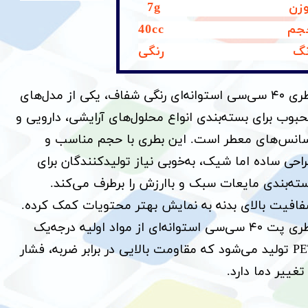
زن 7g
جم 40cc
نگ رنگی
بطری ۴۰ سی‌سی استوانه‌ای رنگی شفاف، یکی از مدل‌های
بوب برای بسته‌بندی انواع محلول‌های آرایشی، دارویی و
انس‌های معطر است. این بطری با حجم مناسب و
احی ساده اما شیک، به‌خوبی نیاز تولیدکنندگان برای
ته‌بندی مایعات سبک و باارزش را برطرف می‌کند.
افیت بالای بدنه به نمایش بهتر محتویات کمک کرده.
بطری پت ۴۰ سی‌سی استوانه‌ای از مواد اولیه درجه‌یک
PET تولید می‌شود که مقاومت بالایی در برابر ضربه، فشار
تغییر دما دارد.