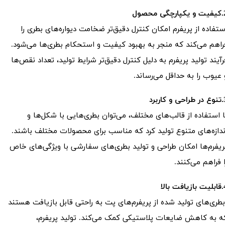
چگی محصول
ستفاده از پریفرم امکان کنترل دقیق‌تر ضخامت دیواره‌های بطری را
راهم می‌کند که منجر به بهبود کیفیت و استحکام بطری‌ها می‌شود.
رآیند تولید پریفرم به دلیل کنترل دقیق‌تر شرایط تولید، تعداد نقص‌ها
 عیوب را به حداقل می‌رساند.
 و کاربرد
ا استفاده از قالب‌های مختلف، می‌توان بطری‌هایی با شکل‌ها و
ندازه‌های متنوع تولید کرد که مناسب برای محصولات مختلف باشند.
ریفرم‌ها امکان طراحی و تولید بطری‌های سفارشی با ویژگی‌های خاص
ا فراهم می‌کنند.
فت بالا
طری‌های تولید شده از پریفرم‌های پت به راحتی قابل بازیافت هستند
ه به کاهش ضایعات پلاستیکی کمک می‌کند. تولید پریفرم،