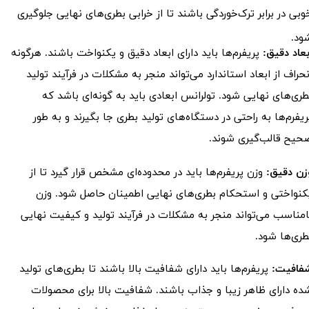
وبی در برابر ترک‌خوردگی باشند تا از خرابی بطری‌های نهایی جلوگیری
ود.
بعاد دقیق:
پریفرم‌ها باید دارای ابعاد دقیق و یکنواخت باشند. هرگونه
نحراف از ابعاد استاندارد می‌تواند منجر به مشکلات در فرآیند تولید
طری‌های نهایی شود. تولرانس ابعادی باید به گونه‌ای باشد که
ریفرم‌ها به راحتی در دستگاه‌های تولید بطری جا بگیرند و به طور
حیح قالب‌گیری شوند.
زن دقیق:
وزن پریفرم‌ها باید در محدوده‌ای مشخص قرار گیرد تا از
کنواختی و استحکام بطری‌های نهایی اطمینان حاصل شود. وزن
امناسب می‌تواند منجر به مشکلات در فرآیند تولید و کیفیت نهایی
طری‌ها شود.
فافیت:
پریفرم‌ها باید دارای شفافیت بالا باشند تا بطری‌های تولید
ده دارای ظاهر زیبا و جذاب باشند. شفافیت بالا برای محصولات