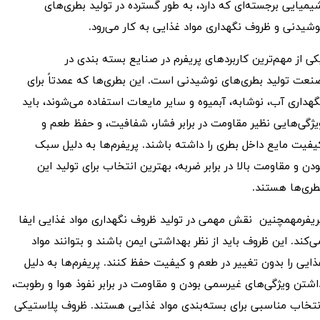
یمیایی برجسته‌ای که دارد، به طور گسترده در تولید بطری‌های
وشیدنی و ظروف نگهداری مواد غذایی به کار می‌رود.
کی از مهم‌ترین
کاربردهای پریفرم در صنایع بسته بندی
در
نعت تولید بطری‌های نوشیدنی است. این بطری‌ها که عمدتاً برای
گهداری آب، نوشابه، آبمیوه و سایر مایعات استفاده می‌شوند، باید
یژگی‌هایی نظیر مقاومت در برابر فشار، شفافیت، و حفظ طعم و
یفیت مایع داخل بطری را داشته باشند. پریفرم‌ها به دلیل سبک
ودن و مقاومت بالا در برابر ضربه، بهترین انتخاب برای تولید این
طری‌ها هستند.
ریفرم
همچنین نقش مهمی در تولید ظروف نگهداری مواد غذایی ایفا
ی‌کند. این ظروف باید از نظر بهداشتی ایمن باشند و بتوانند مواد
ذایی را بدون تغییر در طعم و کیفیت حفظ کنند. پریفرم‌ها به دلیل
اشتن ویژگی‌های غیرسمی بودن و مقاومت در برابر نفوذ هوا و رطوبت،
نتخاب مناسبی برای بسته‌بندی مواد غذایی هستند. ظروف پلاستیکی