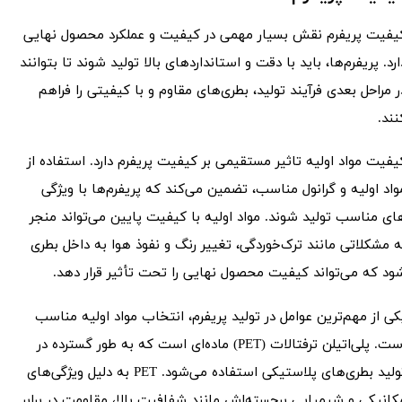
یفیت پریفرم نقش بسیار مهمی در کیفیت و عملکرد محصول نهایی
ارد. پریفرم‌ها، باید با دقت و استانداردهای بالا تولید شوند تا بتوانند
ر مراحل بعدی فرآیند تولید، بطری‌های مقاوم و با کیفیتی را فراهم
نند.
یفیت مواد اولیه تاثیر مستقیمی بر کیفیت پریفرم دارد. استفاده از
واد اولیه و گرانول مناسب، تضمین می‌کند که پریفرم‌ها با ویژگی
ای مناسب تولید شوند. مواد اولیه با کیفیت پایین می‌تواند منجر
ه مشکلاتی مانند ترک‌خوردگی، تغییر رنگ و نفوذ هوا به داخل بطری
ود که می‌تواند کیفیت محصول نهایی را تحت تأثیر قرار دهد.
کی از مهم‌ترین عوامل در تولید پریفرم، انتخاب مواد اولیه مناسب
است. پلی‌اتیلن ترفتالات (PET) ماده‌ای است که به طور گسترده در
تولید بطری‌های پلاستیکی استفاده می‌شود. PET به دلیل ویژگی‌های
کانیکی و شیمیایی برجسته‌اش مانند شفافیت بالا، مقاومت در برابر