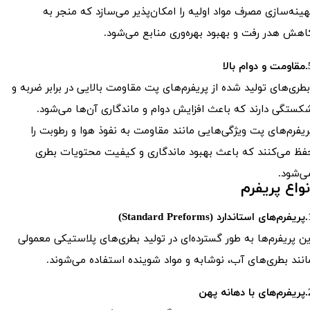
هینه‌سازی مصرف مواد اولیه را امکان‌پذیر می‌سازد که منجر به
اهش هدر رفت و بهبود بهره‌وری منابع می‌شود.
ام بالا
طری‌های تولید شده از پریفرم‌های پت مقاومت بالایی در برابر ضربه و
کستگی دارند که باعث افزایش دوام و ماندگاری آن‌ها می‌شود.
ریفرم‌های پت ویژگی‌هایی مانند مقاومت به نفوذ هوا و رطوبت را
فظ می‌کنند که باعث بهبود ماندگاری و کیفیت محتویات بطری
ی‌شود.
نواع پریفرم
Standard Prefo)
ین پریفرم‌ها به طور گسترده‌ای در تولید بطری‌های پلاستیکی معمولی
انند بطری‌های آب، نوشابه و مواد شوینده استفاده می‌شوند.
دهانه پهن