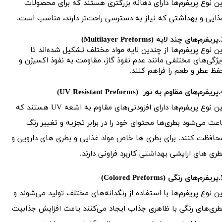
ین نوع پریفرم‌ها دارای دهانه بزرگتری هستند که برای محصولات
ذایی و بهداشتی که نیاز به دسترسی راحت‌تر دارند، مناسب است.
Multilayer Pref)
ین نوع پریفرم‌ها از چندین لایه مواد مختلف تشکیل شده‌اند تا
یژگی‌های مختلفی مانند عدم نفوذ گاز، مقاومت به نفوذ اکسیژن و
فظ عطر و طعم را فراهم کنند.
UV Resistant Pref)
این نوع پریفرم‌ها دارای افزودنی‌های مقاوم به اشعه UV هستند که
اعث می‌شود بطری‌ها محتوای خود را در برابر تجزیه و تغییر رنگ
حافظت کنند. برای بطری ها خاص مواد غذایی و بطری های دارویی و
طری های ارایشی بهداشتی کاربرد فراونی دارند.
Colored Pref)
ین نوع پریفرم‌ها با استفاده از رنگدانه‌های مختلف تولید می‌شوند و
طری‌های رنگی با ظاهری جذاب ایجاد می‌کنند یاعث افزایش جذابیت