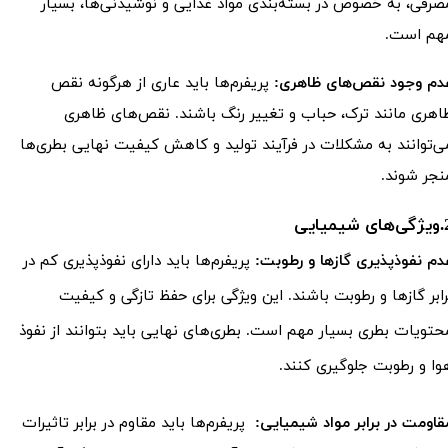
صرفی، به خصوص در بسته‌بندی مواد غذایی و نوشیدنی‌ها، بسیار
هم است.
دم وجود نقص‌های ظاهری:
پریفرم‌ها باید عاری از هرگونه نقص
اهری مانند ترک، حباب و تغییر رنگ باشند. نقص‌های ظاهری
ی‌توانند به مشکلات در فرآیند تولید و کاهش کیفیت نهایی بطری‌ها
نجر شوند.
 شیمیایی
دم نفوذپذیری گازها و رطوبت:
پریفرم‌ها باید دارای نفوذپذیری کم در
رابر گازها و رطوبت باشند. این ویژگی برای حفظ تازگی و کیفیت
حتویات بطری بسیار مهم است. بطری‌های نهایی باید بتوانند از نفوذ
وا و رطوبت جلوگیری کنند.
قاومت در برابر مواد شیمیایی:
پریفرم‌ها باید مقاوم در برابر تاثیرات