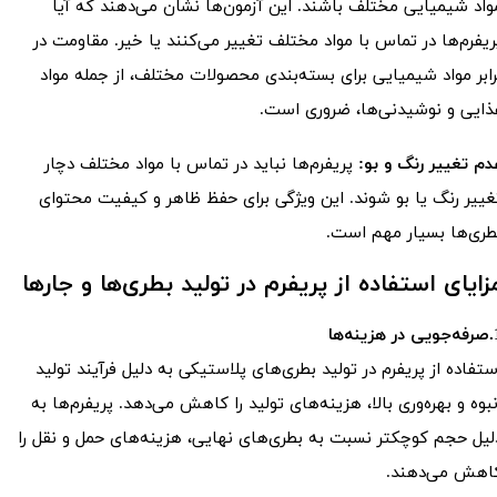
واد شیمیایی مختلف باشند. این آزمون‌ها نشان می‌دهند که آیا
ریفرم‌ها در تماس با مواد مختلف تغییر می‌کنند یا خیر. مقاومت در
رابر مواد شیمیایی برای بسته‌بندی محصولات مختلف، از جمله مواد
ذایی و نوشیدنی‌ها، ضروری است.
دم تغییر رنگ و بو:
پریفرم‌ها نباید در تماس با مواد مختلف دچار
غییر رنگ یا بو شوند. این ویژگی برای حفظ ظاهر و کیفیت محتوای
طری‌ها بسیار مهم است.
زایای استفاده از پریفرم در تولید بطری‌ها و جارها
هزینه‌ها
ستفاده از پریفرم در تولید بطری‌های پلاستیکی به دلیل فرآیند تولید
نبوه و بهره‌وری بالا، هزینه‌های تولید را کاهش می‌دهد. پریفرم‌ها به
لیل حجم کوچکتر نسبت به بطری‌های نهایی، هزینه‌های حمل و نقل را
اهش می‌دهند.