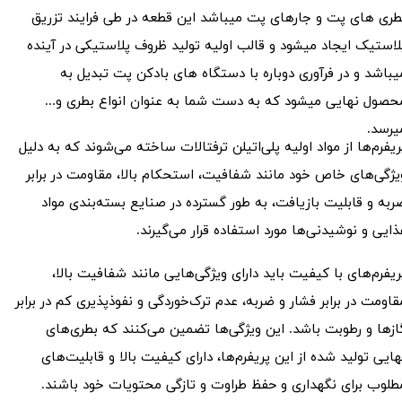
طری های پت و جارهای پت میباشد این قطعه در طی فرایند تزریق
لاستیک ایجاد میشود و قالب اولیه تولید ظروف پلاستیکی در آینده
یباشد و در فرآوری دوباره با دستگاه های بادکن پت تبدیل به
حصول نهایی میشود که به دست شما به عنوان انواع بطری و...
یرسد.
ریفرم‌ها از مواد اولیه پلی‌اتیلن ترفتالات ساخته می‌شوند که به دلیل
یژگی‌های خاص خود مانند شفافیت، استحکام بالا، مقاومت در برابر
ربه و قابلیت بازیافت، به طور گسترده در صنایع بسته‌بندی مواد
ذایی و نوشیدنی‌ها مورد استفاده قرار می‌گیرند.
ریفرم‌های با کیفیت باید دارای ویژگی‌هایی مانند شفافیت بالا،
قاومت در برابر فشار و ضربه، عدم ترک‌خوردگی و نفوذپذیری کم در برابر
ازها و رطوبت باشد. این ویژگی‌ها تضمین می‌کنند که بطری‌های
هایی تولید شده از این پریفرم‌ها، دارای کیفیت بالا و قابلیت‌های
طلوب برای نگهداری و حفظ طراوت و تازگی محتویات خود باشند.