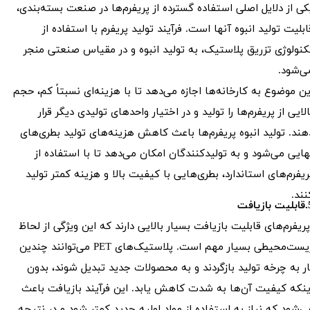
کی از دلایل اصلی استفاده گسترده از پریفرم‌ها در صنعت بسته‌بندی،
ابلیت تولید انبوه آنها است. فرآیند تولید پریفرم با استفاده از
کنولوژی تزریق پلاستیک، به تولید انبوه و در مقیاس صنعتی منجر
ی‌شود.
ین موضوع به کارخانه‌ها اجازه می‌دهد تا با هزینه‌ای نسبتاً کم، حجم
الایی از پریفرم‌ها را تولید و در اختیار واحدهای تولیدی دیگر قرار
هند. تولید انبوه پریفرم‌ها باعث کاهش هزینه‌های تولید بطری‌های
هایی می‌شود و به تولیدکنندگان امکان می‌دهد تا با استفاده از
ریفرم‌های استاندارد، بطری‌هایی با کیفیت بالا و هزینه کمتر تولید
نند.
ازیافت
ریفرم‌های قابلیت بازیافت بسیار بالایی دارند که این ویژگی از لحاظ
زیست‌محیطی بسیار مهم است. پلاستیک‌های PET می‌توانند چندین
ار به چرخه تولید بازگردند و به محصولات جدید تبدیل شوند، بدون
ینکه کیفیت آن‌ها به شدت کاهش یابد. این فرآیند بازیافت باعث
ی‌شود که نیاز به استفاده از مواد اولیه جدید کمتر شود و در نتیجه