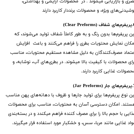
صری و بازاریابی میشوند . در محصولات آرایشی و بهداشتی،
وشیدنی‌های ویژه، و محصولات برنددار کاربرد دارند
Clear Prefo)
ین پریفرم‌ها بدون رنگ و به طور کاملاً شفاف تولید می‌شوند، که
مکان نمایش محتویات بطری را فراهم می‌کنند و باعث افزایش
عتماد مصرف‌کنندگان به دلیل مشاهده مستقیم محتویات، مناسب
رای محصولات با کیفیت بالا میشوند. در بطری‌های آب، نوشابه، و
حصولات غذایی کاربرد دارند.
Jar Prefor)
ین نوع پریفرم‌ها برای تولید جارها و ظروف با دهانه‌های پهن مناسب
ستند. امکان دسترسی آسان به محتویات، مناسب برای محصولات
ذایی با حجم بالا را برای مصرف کننده فراهم میکندد و در بسته‌بندی
واد غذایی مانند مربا، سس، و خشکبار مورد استفاده قرار میگیرند.