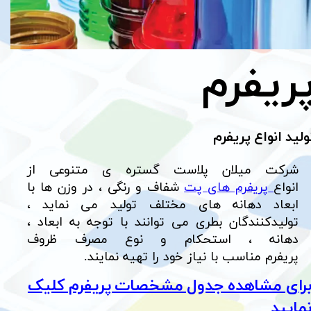
ریفرم
ولید انواع پریفرم
شرکت میلان پلاست گستره ی متنوعی از
انواع
پریفرم های پت
شفاف و رنگی ، در وزن ها با
ابعاد دهانه های مختلف تولید می نماید ،
تولیدکنندگان بطری می توانند با توجه به ابعاد ،
دهانه ، استحکام و نوع مصرف ظروف
پریفرم مناسب با نیاز خود را تهیه نمایند.
رای مشاهده جدول مشخصات پریفرم کلیک
مایید