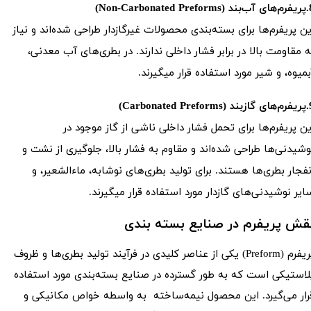
Non-Carbonated )
ین پریفرم‌ها برای بسته‌بندی محصولات غیرگازدار طراحی شده‌اند و نیاز
ه مقاومت بالا در برابر فشار داخلی ندارند. در بطری‌های آب معدنی،
بمیوه، و شیر مورد استفاده قرار میگیرند.
Carbonated Pre)
ین پریفرم‌ها برای تحمل فشار داخلی ناشی از گاز موجود در
وشیدنی‌ها طراحی شده‌اند و مقاوم به فشار بالا، جلوگیری از نشت و
نفجار بطری‌ها هستند. برای تولید بطری‌های نوشابه، ماءالشعیر، و
ایر نوشیدنی‌های گازدار مورد استفاده قرار میگیرند.
قش پریفرم در صنایع بسته بندی​​​​​​​
پریفرم (Preform) یکی از عناصر کلیدی در فرآیند تولید بطری‌ها و ظروف
لاستیکی است که به طور گسترده در صنایع بسته‌بندی مورد استفاده
رار می‌گیرد. این محصول نیمه‌ساخته به واسطه خواص مکانیکی و