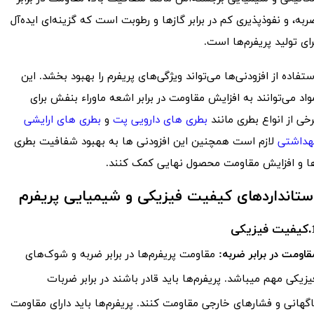
ربه، و نفوذپذیری کم در برابر گازها و رطوبت است که گزینه‌ای ایده‌آل
رای تولید پریفرم‌ها است.
ستفاده از افزودنی‌ها می‌تواند ویژگی‌های پریفرم را بهبود بخشد. این
واد می‌توانند به افزایش مقاومت در برابر اشعه ماوراء بنفش برای
رخی از انواع بطری مانند
بطری های دارویی پت
و
بطری های ارایشی
هداشتی
لازم است همچنین این افزودنی ها به بهبود شفافیت بطری
ا و افزایش مقاومت محصول نهایی کمک کنند.
ستانداردهای کیفیت فیزیکی و شیمیایی پریفرم
فیزیکی
قاومت در برابر ضربه:
مقاومت پریفرم‌ها در برابر ضربه و شوک‌های
یزیکی مهم میباشد. پریفرم‌ها باید قادر باشند در برابر ضربات
اگهانی و فشارهای خارجی مقاومت کنند. پریفرم‌ها باید دارای مقاومت