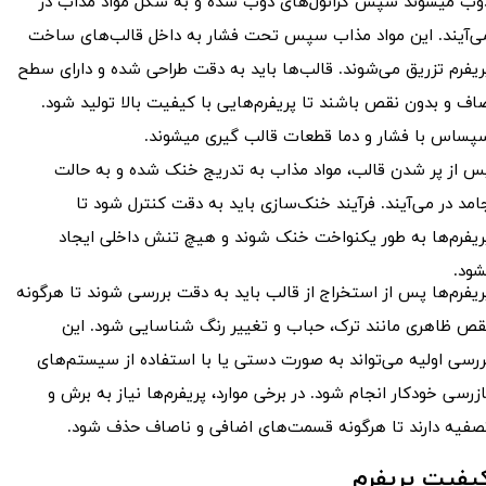
وب میشوند سپس گرانول‌های ذوب شده و به شکل مواد مذاب در
ی‌آیند. این مواد مذاب سپس تحت فشار به داخل قالب‌های ساخت
ریفرم تزریق می‌شوند. قالب‌ها باید به دقت طراحی شده و دارای سطح
اف و بدون نقص باشند تا پریفرم‌هایی با کیفیت بالا تولید شود.
پساس با فشار و دما قطعات قالب گیری میشوند.
​​​​​​پس از پر شدن قالب، مواد مذاب به تدریج خنک شده و به حالت
امد در می‌آیند. فرآیند خنک‌سازی باید به دقت کنترل شود تا
ریفرم‌ها به طور یکنواخت خنک شوند و هیچ تنش داخلی ایجاد
شود.
ریفرم‌ها پس از استخراج از قالب باید به دقت بررسی شوند تا هرگونه
قص ظاهری مانند ترک، حباب و تغییر رنگ شناسایی شود. این
ررسی اولیه می‌تواند به صورت دستی یا با استفاده از سیستم‌های
ازرسی خودکار انجام شود. در برخی موارد، پریفرم‌ها نیاز به برش و
صفیه دارند تا هرگونه قسمت‌های اضافی و ناصاف حذف شود.
یفیت پریفرم​​​​​​​