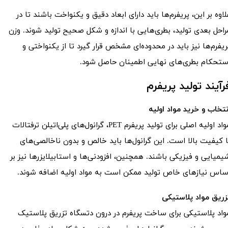
لاوه بر این، پریفرم‌ها باید دارای ابعاد دقیق و یکنواخت باشند تا در
راحل بعدی تولید، بطری‌هایی با اندازه و شکل صحیح تولید شوند. وزن
ریفرم‌ها نیز باید در محدوده‌ای مشخص قرار گیرد تا از یکنواختی و
ستحکام بطری‌های نهایی اطمینان حاصل شود.
رآیند تولید پریفرم
نتخاب و خرید مواد اولیه
مواد اولیه اصلی برای تولید پریفرم PET، گرانول‌های پلی‌اتیلن ترفتالات
ا کیفیت بالا است. این گرانول‌ها باید خالص و بدون ناخالصی‌های
یمیایی و فیزیکی باشند. همچنین، افزودنی‌ها و استابیلایزرها نیز بر
ساس نیازهای خاص تولید ممکن است به مواد اولیه اضافه شوند.
زریق مواد پلاستیکی
واد پلاستیکی برای ساخت پریفرم در درون دتسگاه تزریق پلاستیک