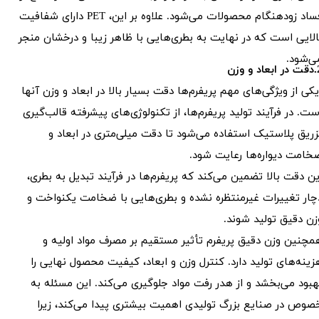
فساد زودهنگام محصولات می‌شود. علاوه بر این، PET دارای شفافیت
الایی است که در نهایت به بطری‌هایی با ظاهر زیبا و درخشان منجر
ی‌شود.
د و وزن
کی از ویژگی‌های مهم پریفرم‌ها دقت بسیار بالا در ابعاد و وزن آنها
ست. در فرآیند تولید پریفرم‌ها، از تکنولوژی‌های پیشرفته قالب‌گیری
زریق پلاستیک استفاده می‌شود تا دقت میلی‌متری در ابعاد و
خامت دیواره‌ها رعایت شود.
ین دقت بالا تضمین می‌کند که پریفرم‌ها در فرآیند تبدیل به بطری،
چار تغییرات غیرمنتظره نشده و بطری‌هایی با ضخامت یکنواخت و
زن دقیق تولید شوند.
مچنین وزن دقیق پریفرم تأثیر مستقیم بر مصرف مواد اولیه و
زینه‌های تولید دارد. کنترل وزن و ابعاد، کیفیت محصول نهایی را
هبود می‌بخشد و از هدر رفت مواد جلوگیری می‌کند. این مسئله به
صوص در صنایع بزرگ تولیدی اهمیت بیشتری پیدا می‌کند، زیرا