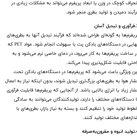
نحراف کوچک در وزن یا ابعاد پریفرم می‌تواند به مشکلات زیادی در
رآیند دمیدن و تولید بطری منجر شود.
یل آسان
ریفرم‌ها به گونه‌ای طراحی شده‌اند که فرآیند تبدیل آنها به بطری‌های
نهایی در دستگاه‌های بادکن پت با سهولت انجام شود. مواد PET که
ر ساخت پریفرم‌ها به کار می‌رود، در دمای خاصی نرم می‌شود و به
احتی قابلیت شکل‌پذیری پیدا می‌کند.
ین ویژگی باعث می‌شود که پریفرم‌ها در دستگاه‌های بادکن تحت
شار هوا به بطری‌های بزرگ‌تری تبدیل شوند، بدون اینکه نیاز به اعمال
شار زیاد یا انرژی بالایی باشد. از آنجایی که پریفرم‌ها قابلیت فرآوری
ا دستگاه‌های مختلف را دارند، تولیدکنندگان می‌توانند به سادگی
طوط تولید خود را تنظیم کنند و بسته به نیاز بازار، بطری‌های با
ندازه‌های مختلف تولید کنند.
ون‌به‌صرفه