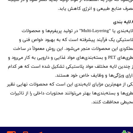
صرف منابع طبیعی و انرژی کاهش یابد.
بندی
لایه‌بندی یا "Multi-Layering" در تولید پریفرم‌ها و محصولات
لاستیکی یک فرآیند پیشرفته است که به بهبود خواص فنی و
ملکردی این محصولات منجر می‌شود. این روش معمولاً در ساخت
بطری‌های PET و بسته‌بندی‌های مواد غذایی و دارویی به کار می‌رود و
ز چندین لایه مختلف مواد پلاستیکی تشکیل شده است که هر کدام
ارای ویژگی‌ها و وظایف خاص خود هستند.
کی از مهم‌ترین مزایای لایه‌بندی این است که محصولات نهایی نظیر
طری‌ها و بسته‌بندی‌ها بهتر می‌توانند محتویات داخلی را از تاثیرات
حیطی محافظت کنند.