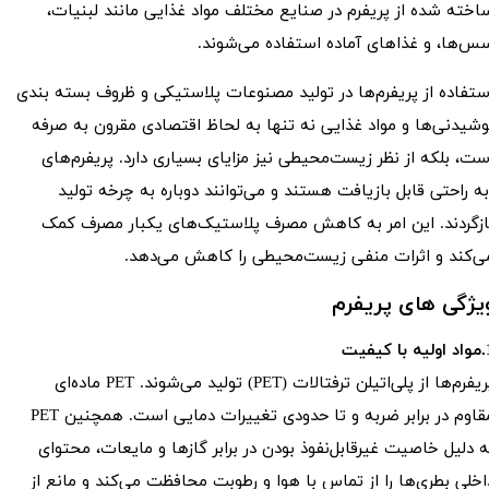
اخته شده از پریفرم در صنایع مختلف مواد غذایی مانند لبنیات،
س‌ها، و غذاهای آماده استفاده می‌شوند.
ستفاده از پریفرم‌ها در تولید مصنوعات پلاستیکی و ظروف بسته‌ بندی
وشیدنی‌ها و مواد غذایی نه تنها به لحاظ اقتصادی مقرون به صرفه
ست، بلکه از نظر زیست‌محیطی نیز مزایای بسیاری دارد. پریفرم‌های
ه راحتی قابل بازیافت هستند و می‌توانند دوباره به چرخه تولید
ازگردند. این امر به کاهش مصرف پلاستیک‌های یکبار مصرف کمک
ی‌کند و اثرات منفی زیست‌محیطی را کاهش می‌دهد.
یژگی های پریفرم
ا کیفیت
پریفرم‌ها از پلی‌اتیلن ترفتالات (PET) تولید می‌شوند. PET ماده‌ای
مقاوم در برابر ضربه و تا حدودی تغییرات دمایی است. همچنین PET
ه دلیل خاصیت غیرقابل‌نفوذ بودن در برابر گازها و مایعات، محتوای
اخلی بطری‌ها را از تماس با هوا و رطوبت محافظت می‌کند و مانع از