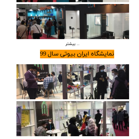
بیشتر ...
نمایشگاه ایران بیوتی سال 99