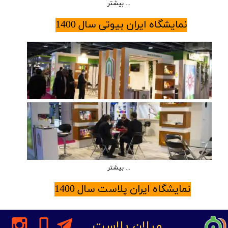
بیشتر ...
نمایشگاه ایران بیوتی سال 1400
بیشتر ...
نمایشگاه ایران پلاست سال 1400
میلان پلاست