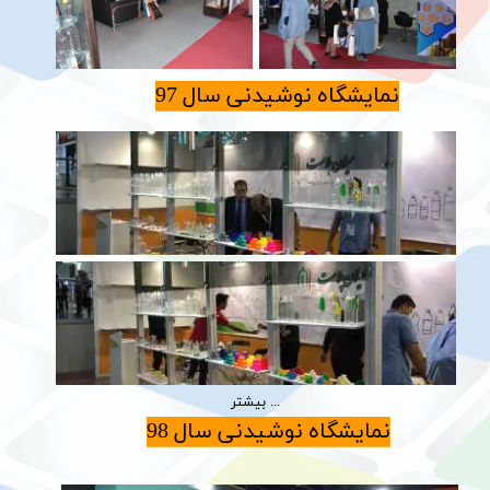
نمایشگاه نوشیدنی سال 97
بیشتر ...
نمایشگاه نوشیدنی سال 98