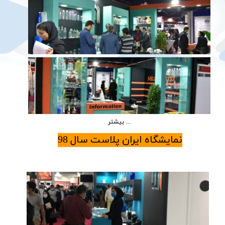
بیشتر ...
نمایشگاه ایران پلاست سال 98