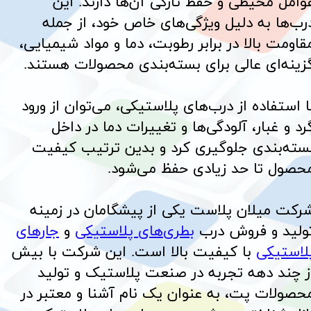
وامل محیطی و حفظ تازگی آن‌ها دارند. این
رب‌ها به دلیل ویژگی‌های خاص خود، از جمله
قاومت بالا در برابر رطوبت، دما و مواد شیمیایی،
زینه‌ای عالی برای بسته‌بندی محصولات هستند.
​​​​​​با استفاده از درب‌های پلاستیکی، می‌توان از ورود
رد و غبار، آلودگی‌ها و تغییرات دما در داخل
سته‌بندی جلوگیری کرد و بدین ترتیب کیفیت
حصول تا حد زیادی حفظ می‌شود.
​​​​​​شرکت میلان پلاست یکی از پیشگامان در زمینه
ولید و فروش درب
بطری‌های
پلاستیکی
و
جارهای
لاستیکی
با کیفیت بالا است. این شرکت با بیش
ز چند دهه تجربه در صنعت پلاستیک و تولید
حصولات پت، به عنوان یک نام آشنا و معتبر در