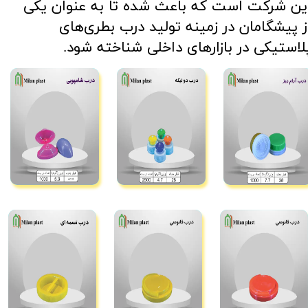
ین شرکت است که باعث شده تا به عنوان یکی
ز پیشگامان در زمینه تولید درب بطری‌های
لاستیکی در بازارهای داخلی شناخته شود.​​​​​​​