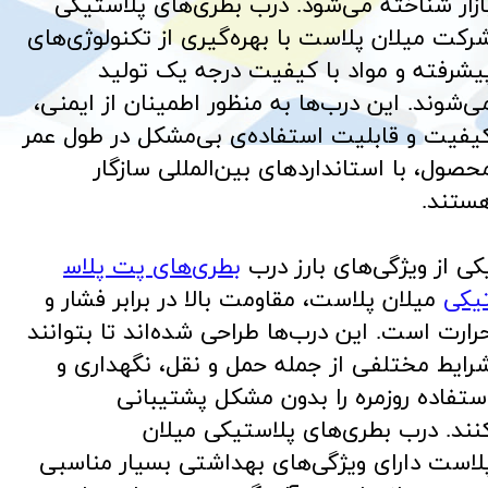
ازار شناخته می‌شود. درب بطری‌های پلاستیکی
رکت میلان پلاست با بهره‌گیری از تکنولوژی‌های
یشرفته و مواد با کیفیت درجه یک تولید
ی‌شوند. این درب‌ها به منظور اطمینان از ایمنی،
یفیت و قابلیت استفاده‌ی بی‌مشکل در طول عمر
حصول، با استانداردهای بین‌المللی سازگار
ستند.
کی از ویژگی‌های بارز درب
بطری‌های پت پلاس
یکی
میلان پلاست، مقاومت بالا در برابر فشار و
رارت است. این درب‌ها طراحی شده‌اند تا بتوانند
رایط مختلفی از جمله حمل و نقل، نگهداری و
ستفاده روزمره را بدون مشکل پشتیبانی
نند. درب بطری‌های پلاستیکی میلان
لاست دارای ویژگی‌های بهداشتی بسیار مناسبی