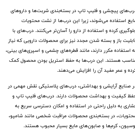
رب‌های پیچشی و فلیپ تاپ در بسته‌بندی شربت‌ها و داروهای
ایع استفاده می‌شوند، زیرا این درب‌ها از نشت محتویات
لوگیری کرده و استفاده از دارو را آسان‌تر می‌کنند. درب‌های با
ابلیت باز و بسته شدن مجدد نیز برای محصولات دارویی که نیاز
ه استفاده مکرر دارند، مانند قطره‌های چشمی و اسپری‌های بینی،
ناسب هستند. این درب‌ها به حفظ استریل بودن محصول کمک
رده و عمر مفید آن را افزایش می‌دهند.
ر صنایع آرایشی و بهداشتی، درب‌های پلاستیکی نقش مهمی در
فظ کیفیت و بهداشت محصولات دارند. درب‌های فلیپ تاپ و
شاری به دلیل راحتی در استفاده و امکان دسترسی سریع به
حتویات، در بسته‌بندی محصولات مراقبت شخصی مانند شامپو،
وسیون، کرم‌ها و صابون‌های مایع بسیار محبوب هستند.