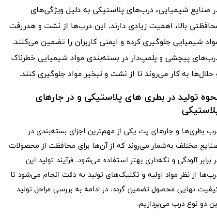
ر صنایع شیمیایی، درب‌های پلاستیکی به دلیل ویژگی‌های
حافظتی بالا، اهمیت زیادی دارند. این درب‌ها از نشت و هدررفت
واد شیمیایی جلوگیری کرده و ایمنی کاربران را تضمین می‌کنند.
رب‌های پیچشی و پلمپ‌دار در بسته‌بندی مواد شیمیایی خطرناک
 حلال‌ها به کار می‌روند تا از نشت و تبخیر مواد جلوگیری کنند.
حوه تولید در بطری های پلاستیکی و در جارهای
لاستیکی​​​​​​​
رب بطری‌ها و جارهای پت یکی از مهم‌ترین اجزای بسته‌بندی در
نایع مختلف به‌شمار می‌روند که از آن‌ها برای محافظت از محصولات
ر برابر آلودگی و نگه‌داری بهتر استفاده می‌شود. فرآیند تولید این
رب‌ها از نظر مواد اولیه و تکنیک‌های تولید به دقت انجام می‌شود تا
یفیت نهایی محصول تضمین گردد. در ادامه به بررسی مراحل تولید
ین دو نوع درب می‌پردازیم.