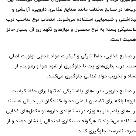
رب‌ها در صنایع مختلف مانند صنایع غذایی، دارویی، آرایشی و
هداشتی و شیمیایی استفاده می‌شوند. انتخاب نوع مناسب درب
لاستیکی بسته به نوع محصول و نیازهای نگهداری آن بسیار حائز
همیت است.
ر صنایع غذایی، حفظ تازگی و کیفیت مواد غذایی اولویت اصلی
ست.
درب‌ بطری‌های پت
با جلوگیری از نفوذ هوا و رطوبت، از
ساد و تخریب مواد غذایی جلوگیری می‌کنند.
ر صنایع دارویی، درب‌های پلاستیکی نه تنها برای حفظ کیفیت
اروها بلکه برای تضمین ایمنی مصرف‌کنندگان نیز حیاتی هستند.
رب‌های پلمپ‌دار به ویژه در بسته‌بندی داروها و مکمل‌های غذایی
ستفاده می‌شوند تا هرگونه دستکاری احتمالی را نشان دهند و از
صرف نادرست جلوگیری کنند.