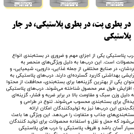
در بطری پت، در بطری پلاستیکی، در جار
پلاستیکی
رب پلاستیکی یکی از اجزای مهم و ضروری در بسته‌بندی انواع
حصولات است. این درب‌ها به دلیل ویژگی‌های منحصر به
ردشان، در صنایع مختلفی از جمله غذایی، دارویی، شیمیایی، و
رایشی بهداشتی کاربرد گسترده‌ای دارند. درب‌های پلاستیکی به
نوان یکی از بهترین گزینه‌ها برای بسته‌بندی، محافظت از محتوا
 افزایش طول عمر محصول شناخته می‌شوند. درب‌های پلاستیکی
ه دلیل وزن سبک و مقاومت بالا در برابر ضربه و فشار، گزینه‌ای
یده‌آل برای بسته‌بندی محسوب می‌شوند. تنوع در طراحی و
نگ‌بندی این درب‌ها نیز به تولیدکنندگان امکان ارائه
سته‌بندی‌های جذاب و متفاوت را می‌دهد. این ویژگی ها باعث
ی‌شود که حمل و نقل و استفاده محصولات برای تولید کنندگان
سیار آسان باشد و ظروف پلاستیکی با درب های پلاستیکی