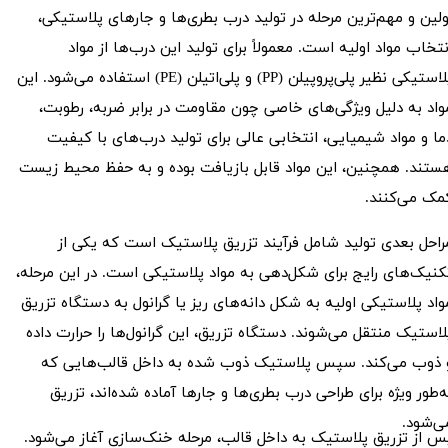
ولین و مهم‌ترین مرحله در تولید درب بطری‌ها و جارهای پلاستیکی،
نتخاب مواد اولیه است. معمولاً برای تولید این درب‌ها از مواد
پلاستیکی نظیر پلی‌پروپیلن (PP) و پلی‌اتیلن (PE) استفاده می‌شود. این
واد به دلیل ویژگی‌های خاصی چون مقاومت در برابر ضربه، رطوبت،
ما و مواد شیمیایی، انتخابی عالی برای تولید درب‌های با کیفیت
ستند. همچنین، این مواد قابل بازیافت بوده و به حفظ محیط زیست
مک می‌کنند.
راحل بعدی تولید شامل فرآیند تزریق پلاستیک است که یکی از
کنیک‌های رایج برای شکل‌دهی به مواد پلاستیکی است. در این مرحله،
واد پلاستیکی اولیه به شکل دانه‌های ریز یا گرانول به دستگاه تزریق
لاستیک منتقل می‌شوند. دستگاه تزریق، این گرانول‌ها را حرارت داده
 ذوب می‌کند. سپس پلاستیک ذوب شده به داخل قالب‌هایی که
ه‌طور ویژه برای طراحی درب بطری‌ها و جارها آماده شده‌اند، تزریق
ی‌شود.
س از تزریق پلاستیک به داخل قالب، مرحله خنک‌سازی آغاز می‌شود.