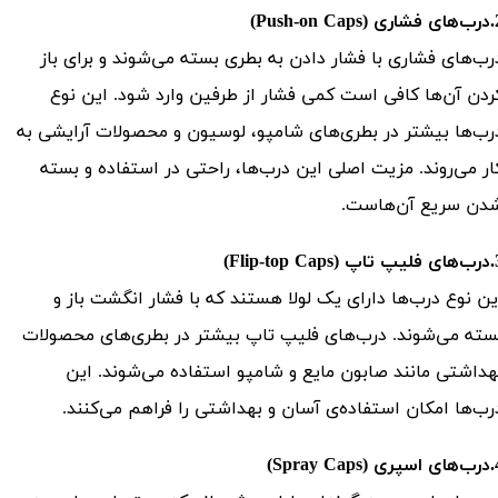
Push-on Ca)
رب‌های فشاری با فشار دادن به بطری بسته می‌شوند و برای باز
ردن آن‌ها کافی است کمی فشار از طرفین وارد شود. این نوع
رب‌ها بیشتر در بطری‌های شامپو، لوسیون و محصولات آرایشی به
ار می‌روند. مزیت اصلی این درب‌ها، راحتی در استفاده و بسته
دن سریع آن‌هاست.
Flip-top Ca)
ین نوع درب‌ها دارای یک لولا هستند که با فشار انگشت باز و
سته می‌شوند. درب‌های فلیپ تاپ بیشتر در بطری‌های محصولات
هداشتی مانند صابون مایع و شامپو استفاده می‌شوند. این
رب‌ها امکان استفاده‌ی آسان و بهداشتی را فراهم می‌کنند.
Spray Cap)