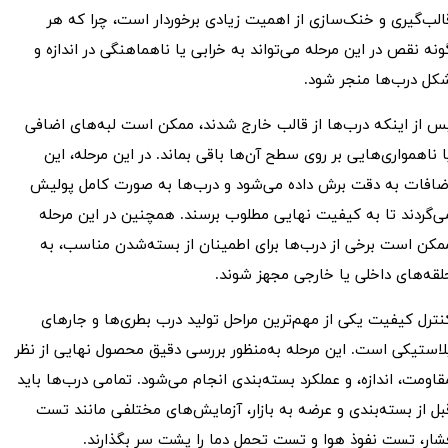
الب‌گیری و خنک‌سازی از اهمیت زیادی برخوردار است، چرا که هر
ونه نقص در این مرحله می‌تواند به خرابی یا ناهماهنگی در اندازه و
کل درب‌ها منجر شود.
س از اینکه درب‌ها از قالب خارج شدند، ممکن است لبه‌های اضافی
ا ناهمواری‌هایی بر روی سطح آن‌ها باقی بماند. در این مرحله، این
ضافات به دقت برش داده می‌شود و درب‌ها به صورت کامل پولیش
ی‌گردند تا به کیفیت نهایی مطلوب برسند. همچنین در این مرحله
مکن است برخی از درب‌ها برای اطمینان از بسته‌شدن مناسب، به
لقه‌های داخلی یا خارجی مجهز شوند.
نترل کیفیت یکی از مهم‌ترین مراحل تولید درب بطری‌ها و جارهای
لاستیکی است. این مرحله به‌منظور بررسی دقیق محصول نهایی از نظر
قاومت، اندازه، و عملکرد بسته‌بندی انجام می‌شود. تمامی درب‌ها باید
بل از بسته‌بندی و عرضه به بازار، آزمایش‌های مختلفی مانند تست
شار، تست نفوذ هوا و تست تحمل دما را پشت سر بگذارند.