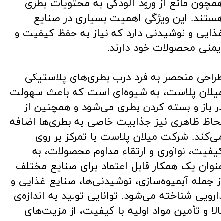
مچون مانع از ورود آلودگی به محتویات بطری
ستند. این ویژگی اهمیت بسیاری در صنایع
ذایی و نوشیدنی دارد که نیاز به حفظ کیفیت و
یمنی محصولات خود دارند.
راحی منحصر به فرد درب بطری‌های پلاستیکی
یلان پلاست، به شیوه‌ای است که باعث سهولت
ر باز و بسته کردن بطری می‌شود و همچنین از
حاظ ظاهری نیز جذابیت خاصی به بطری‌ها اضافه
ی‌کند. شرکت میلان پلاست با تمرکز بر روی
یفیت، نوآوری و ارتقاء مداوم محصولات، به
نوان یک همکار قابل اعتماد برای صنایع مختلف
ز جمله آبمیوه‌سازی، نوشیدنی‌ها، صنایع غذایی و
ارویی شناخته می‌شود. توانایی تولید به اندازه‌ی
الا و تأمین مواد اولیه با کیفیت، از مزیت‌های