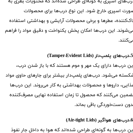
رب‌های اسپری به گونه‌ای طراحی شده‌اند که محتویات بطری به
ورت اسپری خارج شود. این نوع درب‌ها برای محصولات
اک‌کننده، عطرها و برخی محصولات آرایشی و بهداشتی استفاده
ی‌شوند. این درب‌ها امکان پخش یکنواخت و دقیق مواد را فراهم
ی‌کنند.
ین درب‌ها دارای یک مهر و موم هستند که با باز شدن درب،
کسته می‌شود. درب‌های پلمپ‌دار بیشتر برای جارهای حاوی مواد
ذایی، داروها و محصولات بهداشتی به کار می‌روند. این درب‌ها
ضمین می‌کنند که محصول تا زمان استفاده نهایی مصرف‌کننده
دون دست‌خوردگی باقی بماند.
ین درب‌ها به گونه‌ای طراحی شده‌اند که هوا به داخل جار نفوذ