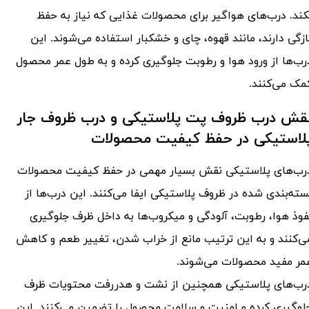
کند. درب‌های هواگیر برای محصولات غذایی که نیاز به حفظ
ازگی دارند، مانند قهوه، چای و خشکبار استفاده می‌شوند. این
رب‌ها از ورود هوا و رطوبت جلوگیری کرده و به طول عمر محصول
مک می‌کنند.
قش درب ظروف پت پلاستیکی و درب ظروف جار
لاستیکی در حفظ کیفیت محصولات
رب‌های پلاستیکی نقش بسیار مهمی در حفظ کیفیت محصولات
سته‌بندی شده در ظروف پلاستیکی ایفا می‌کنند. این درب‌ها از
فوذ هوا، رطوبت، آلودگی و میکروب‌ها به داخل ظرف جلوگیری
ی‌کنند و به این ترتیب مانع از خراب شدن، تغییر طعم و کاهش
مر مفید محصولات می‌شوند.
​​​​​​درب‌های پلاستیکی همچنین از نشت و هدررفت محتویات ظرف
لوگیری کرده و امنیت و سلامت محصول را تضمین می‌کنند. این