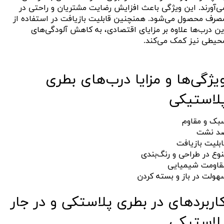
ی‌آورند. این ویژگی باعث افزایش رضایت مشتریان و راحتی در
صرف محصول می‌شود. همنچنین قابلیت بازیافت در استفاده از
ین درب‌ها علاوه بر مزایای اقتصادی، به کاهش آلودگی‌های
حیطی نیز کمک می‌کند.
یژگی‌ها و مزایا​​​​​​​ درب‌های بطری
لاستیکی
بک و مقاوم
د نشت
ابلیت بازیافت
نوع در طراحی و رنگ‌بندی
قاومت شیمیایی
ولت در باز و بسته کردن​​​​​​​
اربردهای در بطری پلاستکی و در جار
لاستیکی