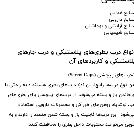
نایع غذایی
نایع دارویی
نایع آرایشی و بهداشتی
نایع شیمیایی
​​​و...
نواع درب بطری‌های پلاستیکی و درب جارهای
لاستیکی و کاربردهای آن
Screw Cap)
ین نوع درب‌ها رایج‌ترین نوع درب‌های بطری هستند و به راحتی با
رخاندن باز و بسته می‌شوند. از درب‌های پیچشی برای بطری‌های
ب، نوشابه، روغن‌های خوراکی و محصولات دارویی استفاده
ی‌شود. این درب‌ها قابلیت باز و بسته شدن متعدد را دارند و به
وبی می‌توانند محتویات داخل بطری را محافظت کنند.