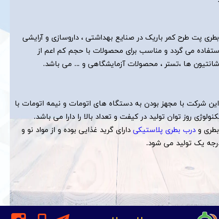
بطری پت طرح کمر باریک در صنایع بهداشتی ، داروسازی و آرایشی
ستفاده می گردد و مناسب برای محصولات با حجم کم اعم از
شانتیون ها ،تستر ، محصولات آزمایشگاهی و ... می باشد.
این شرکت با مجهز بودن به دستگاه های اتومات و نیمه اتومات با
کنولوژی روز توان تولید در کیفت و تعداد بالا را دارا می باشد.
​​​​​​​​​​​​-بطری و
درب بطری پلاستیکی
دارای گرید غذایی بوده و از مواد نو و
رجه یک تولید می شود.