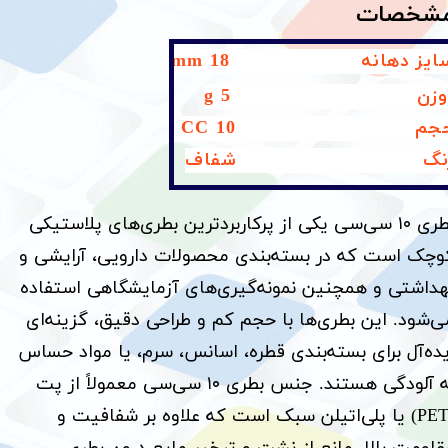
شخصات
ایز دهانه
18 m​​​​​​​
m
زن 5 g
جم 10 CC
نگ شفاف
​​​​​​​بطری ۱۰ سی‌سی یکی از پرکاربردترین بطری‌های پلاستیکی
وچک است که در بسته‌بندی محصولات دارویی، آرایشی و
هداشتی و همچنین نمونه‌گیری‌های آزمایشگاهی استفاده
ی‌شود. این بطری‌ها با حجم کم و طراحی دقیق، گزینه‌ای
یده‌آل برای بسته‌بندی قطره، اسانس، سرم، یا مواد حساس
به آلودگی هستند. جنس بطری ۱۰ سی‌سی معمولاً از پت
(PET) یا پلی‌اتیلن سبک است که علاوه بر شفافیت و