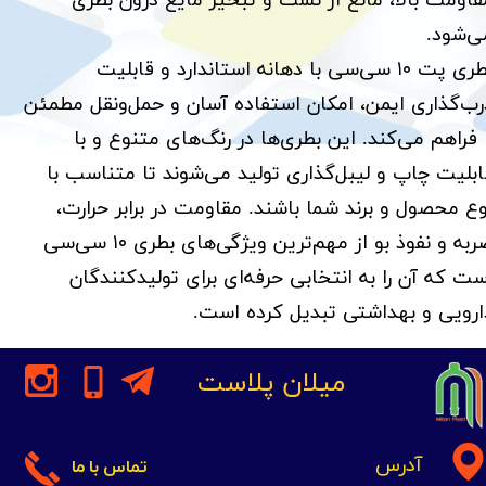
قاومت بالا، مانع از نشت و تبخیر مایع درون بطری
‌شود.​​​​​​​
بطری پت ۱۰ سی‌سی با دهانه استاندارد و قابلیت
رب‌گذاری ایمن، امکان استفاده آسان و حمل‌ونقل مطمئن
ا فراهم می‌کند. این بطری‌ها در رنگ‌های متنوع و با
ابلیت چاپ و لیبل‌گذاری تولید می‌شوند تا متناسب با
وع محصول و برند شما باشند. مقاومت در برابر حرارت،
ضربه و نفوذ بو از مهم‌ترین ویژگی‌های بطری ۱۰ سی‌سی
ست که آن را به انتخابی حرفه‌ای برای تولیدکنندگان
ارویی و بهداشتی تبدیل کرده است.
میلان پلاست
آدرس
تماس با ما