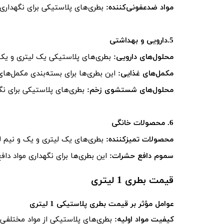
مواد ضدعفونی‌کننده:
بطری‌های پلاستیکی برای نگهداری
5.دارویی و بهداشتی
محلول‌های دارویی:
بطری‌های پلاستیکی یک لیتری و یک و 
مکمل‌های غذایی:
این بطری‌ها برای بسته‌بندی مکمل‌های
محلول‌های شستشوی زخم:
بطری‌های پلاستیکی برای نگ
6. محصولات خانگی
محصولات تمیزکننده:
بطری‌های یک لیتری و یک و نیم ل
سموم دافع حشرات:
این بطری‌ها برای نگهداری مواد داف
قیمت بطری 1 لیتری
عوامل مؤثر بر قیمت بطری پلاستیکی 1 لیتری
کیفیت مواد اولیه: