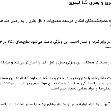
تند که به مصرف‌کنندگان امکان می‌دهد محتویات داخل بطری را به راحتی مشاه
.
PET به دلیل ساخت
ند.
یی، مایعات داخل خود را بدون تغییر در طعم و بو نگه می‌دارند که البته 
طری های پلاستیکی میتواند باعث تجمع مواد سمی در بدن موجوداتت ز
شیدنی‌ها و مواد غذایی بسیار مهم است.
و می‌توان آنها را به مواد اولیه برای تولید بطری‌های جدید یا سایر محصولا