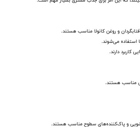
فتابگردان و روغن کانولا مناسب هستند.
 استفاده می‌شوند.
 کاربرد دارند.
وش مناسب هستند.
سشویی و پاک‌کننده‌های سطوح مناسب هستند.