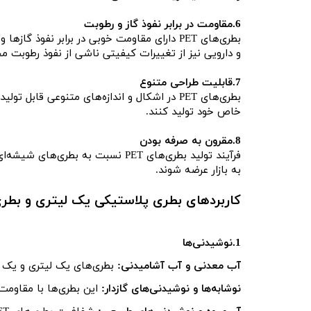
6.مقاومت در برابر نفوذ گاز و رطوبت
بطری‌های PET دارای مقاومت خوبی در برابر نف
و دارویی نیز از تغییرات کیفیتی ناشی از نفوذ رطوبت 
7.قابلیت طراحی متنوع
بطری‌های PET در اشکال و اندازه‌های متنوعی 
خاص خود تولید کنند.
8.مقرون به صرفه بودن
فرآیند تولید بطری‌های PET نسبت به بطری‌های شیشه‌ای و فلزی هزینه کمتری دارد. این امر باعث می‌شود محصولات بسته‌بندی شده در
به بازار عرضه شوند.
کاربردهای بطری پلاستیکی یک لیتری و بطر
1.نوشیدنی‌ها
آب معدنی و آب آشامیدنی:
بطری‌های یک لیتری و یک و
نوشابه‌ها و نوشیدنی‌های گازدار:
این بطری‌ها با مقاومت د