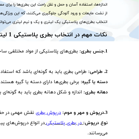
اندازه‌ها، استفاده آسان و حمل و نقل راحت این بطری‌ها را برا
از نشت مایعات و ورود آلودگی جلوگیری می‌کنند، که این ویژگی‌
انتخاب بطری‌های پلاستیکی یک لیتری و یک و نیم لیتری می‌توا
نکات مهم در انتخاب بطری پلاستیکی 1 لیتری و بطری پلاستیکی 1.5 لیتری​​​​​​​
1.جنس بطری:
بطری‌های پلاستیکی از مواد مختلفی ساخت
2. طراحی:
طراحی بطری باید به گونه‌ای باشد که استفاده
دسته یا گیره:
برخی بطری‌ها دارای دسته یا گیره هستند ک
دهانه بطری:
اندازه و شکل دهانه بطری باید به گونه‌ای
3.درپوش و مهر و موم:
درپوش بطری
نقش مهمی در حفظ 
نوع درپوش:
در بطری پلاستیکی
در انواع درپوش‌های پیچ
می‌رسانند.