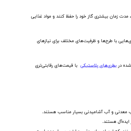
ه‌ها، مدت زمان بیشتری گاز خود را حفظ کنند و مواد غذایی
 بطری‌هایی با طرح‌ها و ظرفیت‌های مختلف برای نیازهای
بطری‌های پلاستیکی
با قیمت‌های رقابتی‌تری
آب معدنی و آب آشامیدنی بسیار مناسب هستند.
ایده‌آل هستند.