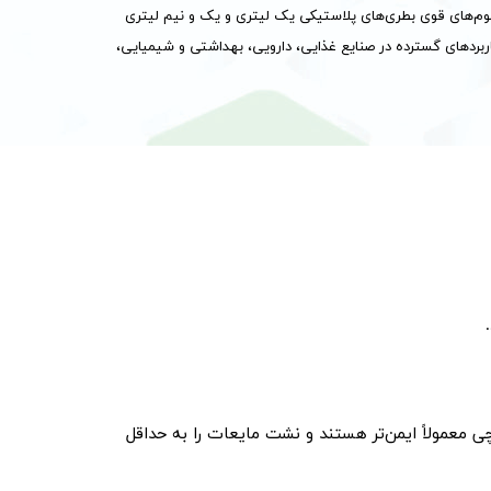
 موم‌های قوی بطری‌های پلاستیکی یک لیتری و یک و نیم لیتری
ربردهای گسترده در صنایع غذایی، دارویی، بهداشتی و شیمیایی،
چی معمولاً ایمن‌تر هستند و نشت مایعات را به حداقل