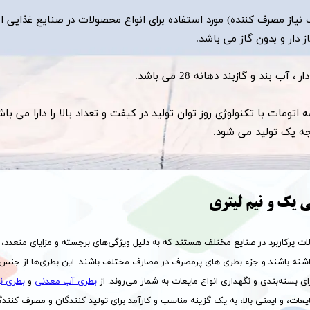
نیاز مصرف کننده) مورد استفاده برای انواع محصولات در صنایع غذایی ا
از دار و بدون گاز می باشد.
بند و گازبند دهانه 28 می باشد.
ومات با تکنولوژی روز توان تولید در کیفت و تعداد بالا را دارا می باش
 و درجه یک تولید می شود.
 یک و نیم لیتری
پرکاربرد در صنایع مختلف هستند که به دلیل ویژگی‌های برجسته و مزایای متعدد، مو
رای بسته‌بندی و نگهداری انواع مایعات به شمار می‌روند. از
بطری آب معدنی
و
بطری نو
عات، و ایمنی بالا، به یک گزینه مناسب و کارآمد برای تولید کنندگان و مصرف کنندگا