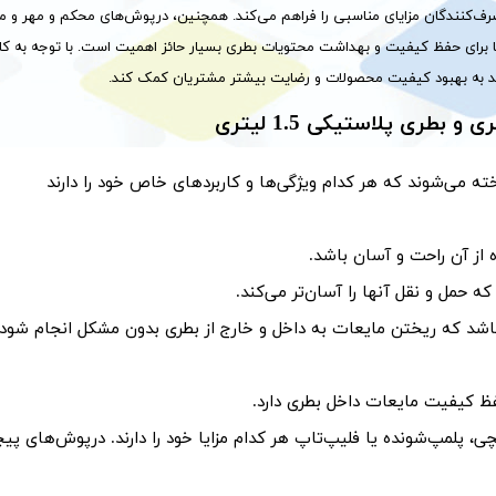
ی مصرف‌کنندگان مزایای مناسبی را فراهم می‌کند. همچنین، درپوش‌های محکم و مهر و
ها برای حفظ کیفیت و بهداشت محتویات بطری بسیار حائز اهمیت است. با توجه به کا
ند به بهبود کیفیت محصولات و رضایت بیشتر مشتریان کمک کند.
ه می‌شوند که هر کدام ویژگی‌ها و کاربردهای خاص خود را دارند
 از آن راحت و آسان باشد.
ه حمل و نقل آنها را آسان‌تر می‌کند.
 باشد که ریختن مایعات به داخل و خارج از بطری بدون مشکل انجام شود.
کیفیت مایعات داخل بطری دارد.
ی، پلمپ‌شونده یا فلیپ‌تاپ هر کدام مزایا خود را دارند. درپوش‌های پی