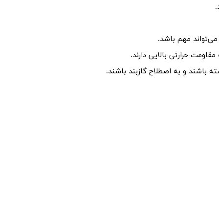
.
می‌تواند مهم باشد.
مقاومت حرارتی بالایی دارند.
ته باشند و به اصطلاح گازبند باشند.