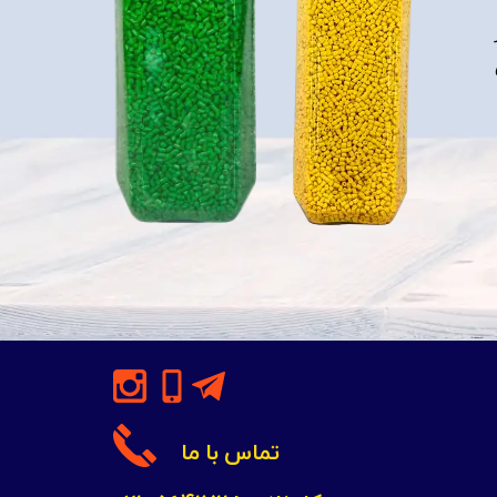
تماس با ما