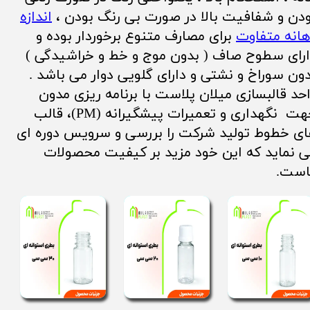
دن و شفافیت بالا در صورت بی رنگ بودن ،
اندازه
انه متفاوت
برای مصارف متنوع برخوردار بوده و
رای سطوح صاف ( بدون موج و خط و خراشیدگی )
ون سوراخ و نشتی و دارای گلویی دوار می باشد .
حد قالبسازی میلان پلاست با برنامه ریزی مدون
جهت نگهداری و تعمیرات پیشگیرانه (PM)، قالب
ی خطوط تولید شرکت را بررسی و سرویس دوره ای
 نماید که این خود مزید بر کیفیت محصولات
است.