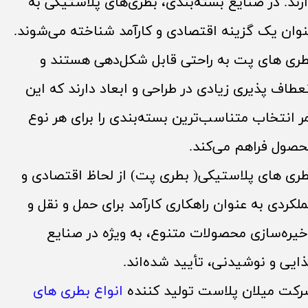
رند. در صنایع بسته‌بندی، بطری‌های پلاستیکی به
وان یک گزینه اقتصادی و کارآمد شناخته می‌شوند.
ری های پت به راحتی قابل شکل‌دهی هستند و
عطاف پذیری زیادی در طراحی و ابعاد دارند که این
ر انتخاب متناسب‌ترین بسته‌بندی را برای هر نوع
صول فراهم می‌کند.
​​​​​بطری های پلاستیکی( بطری پت) از لحاظ اقتصادی و
لکردی به عنوان راهکاری کارآمد برای حمل و نقل و
یره‌سازی محصولات متنوع، به ویژه در صنایع
ایی و نوشیدنی، تأیید شده‌اند.
کت میلان پلاست تولید کننده
انواع
بطری های