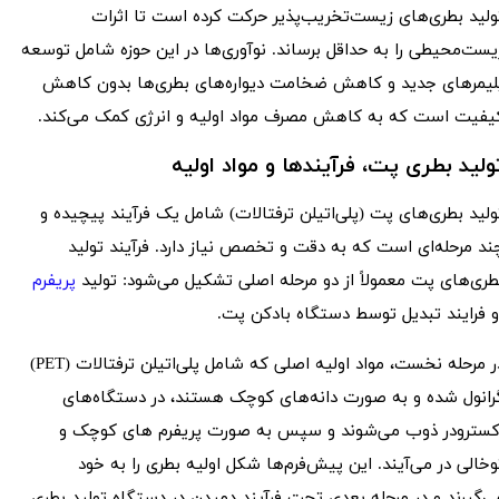
ولید بطری‌های زیست‌تخریب‌پذیر حرکت کرده است تا اثرات
یست‌محیطی را به حداقل برساند. نوآوری‌ها در این حوزه شامل توسعه
لیمرهای جدید و کاهش ضخامت دیواره‌های بطری‌ها بدون کاهش
یفیت است که به کاهش مصرف مواد اولیه و انرژی کمک می‌کند.
ولید بطری پت، فرآیندها و مواد اولیه
ولید بطری‌های پت (پلی‌اتیلن ترفتالات) شامل یک فرآیند پیچیده و
ند مرحله‌ای است که به دقت و تخصص نیاز دارد. فرآیند تولید
طری‌های پت معمولاً از دو مرحله اصلی تشکیل می‌شود: تولید
پریفرم
 فرایند تبدیل توسط دستگاه بادکن پت.
در مرحله نخست، مواد اولیه اصلی که شامل پلی‌اتیلن ترفتالات (PET)
رانول شده و به صورت دانه‌های کوچک هستند، در دستگاه‌های
کسترودر ذوب می‌شوند و سپس به صورت پریفرم های کوچک و
وخالی در می‌آیند. این پیش‌فرم‌ها شکل اولیه بطری را به خود
ی‌گیرند و در مرحله بعدی تحت فرآیند دمیدن در دستگاه تولید بطری