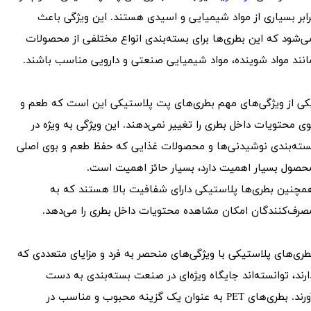
رابر بسیاری از مواد شیمیایی و اسیدی هستند. این ویژگی باعث
ی‌شود که این بطری‌ها برای بسته‌بندی انواع مختلفی از محصولات
انند مواد شوینده، مواد شیمیایی صنعتی و دارویی مناسب باشند.
کی از ویژگی‌های مهم
بطری‌های پت پلاستیکی
این است که طعم و
وی محتویات داخل بطری را تغییر نمی‌دهند. این ویژگی به ویژه در
سته‌بندی نوشیدنی‌ها و محصولات غذایی که حفظ طعم و بوی اصلی
حصول بسیار اهمیت دارد، بسیار حائز اهمیت است.
مچنین بطری‌ها پلاستیکی دارای شفافیت بالا هستند که به
صرف‌کنندگان امکان مشاهده محتویات داخل بطری را می‌دهد.
طری‌های پلاستیکی با ویژگی‌های منحصر به فرد و مزایای متعددی که
ارند، توانسته‌اند جایگاه ویژه‌ای در صنعت بسته‌بندی به دست
آورند. بطری‌های PET به عنوان یک گزینه محبوب و مناسب در