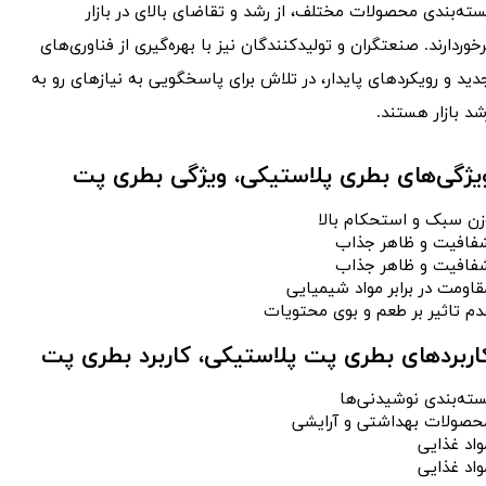
سته‌بندی محصولات مختلف، از رشد و تقاضای بالای در بازار
رخوردارند. صنعتگران و تولیدکنندگان نیز با بهره‌گیری از فناوری‌های
دید و رویکردهای پایدار، در تلاش برای پاسخگویی به نیازهای رو به
شد بازار هستند.
یژگی‌های بطری پلاستیکی​​​​​​​، ویژگی بطری پت
ن سبک و استحکام بالا​​​​​​​
فافیت و ظاهر جذاب
فافیت و ظاهر جذاب
قاومت در برابر مواد شیمیایی
​​​​​عدم تاثیر بر طعم و بوی محتویات
اربردهای بطری پت پلاستیکی​​​​​​​، کاربرد بطری پت
سته‌بندی نوشیدنی‌ها
حصولات بهداشتی و آرایشی
واد غذایی
اد غذایی​​​​​​​