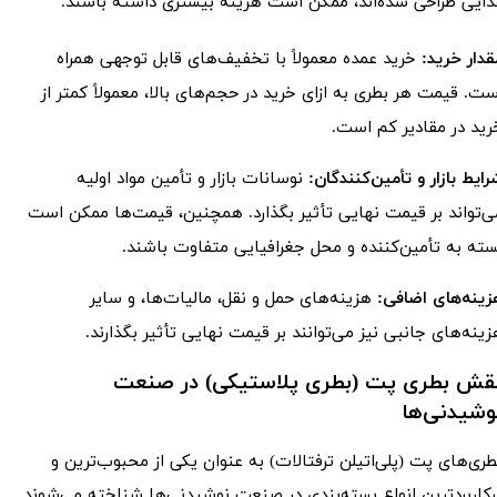
ذایی طراحی شده‌اند، ممکن است هزینه بیشتری داشته باشند.
قدار خرید:
خرید عمده معمولاً با تخفیف‌های قابل توجهی همراه
ست. قیمت هر بطری به ازای خرید در حجم‌های بالا، معمولاً کمتر از
رید در مقادیر کم است.
ایط بازار و تأمین‌کنندگان:
نوسانات بازار و تأمین مواد اولیه
ی‌تواند بر قیمت نهایی تأثیر بگذارد. همچنین، قیمت‌ها ممکن است
سته به تأمین‌کننده و محل جغرافیایی متفاوت باشند.
زینه‌های اضافی:
هزینه‌های حمل و نقل، مالیات‌ها، و سایر
زینه‌های جانبی نیز می‌توانند بر قیمت نهایی تأثیر بگذارند.
قش بطری پت (بطری پلاستیکی) در صنعت
وشیدنی‌ها​​​​​​​
طری‌های پت (پلی‌اتیلن ترفتالات) به عنوان یکی از محبوب‌ترین و
رکاربردترین انواع بسته‌بندی در صنعت نوشیدنی‌ها شناخته می‌شوند.