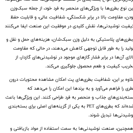
ین نوع بطری‌ها با ویژگی‌های منحصر به فرد خود، از جمله سبک‌وزن
ودن، مقاومت بالا در برابر شکستگی، شفافیت عالی، و قابلیت حفظ
یفیت نوشیدنی‌ها، نقش کلیدی در موفقیت این صنعت ایفا می‌کنند
طری‌های پلاستیکی به دلیل وزن سبک‌شان، هزینه‌های حمل و نقل و
ولید را به طور قابل توجهی کاهش می‌دهند، در حالی که مقاومت
الای آن‌ها در برابر فشار گازهای موجود در نوشیدنی‌های گازدار، از
خریب کیفیت و طعم محصول جلوگیری می‌کند.
لاوه بر این، شفافیت بطری‌های پت امکان مشاهده محتویات درون
طری را فراهم می‌آورد و به برندها این امکان را می‌دهد که
سته‌بندی‌های جذاب و منحصر به فرد طراحی کنند. این ویژگی‌ها باعث
شده‌اند که بطری‌های PET به یکی از گزینه‌های اصلی برای بسته‌بندی
وشیدنی‌ها تبدیل شوند.
مچنین، صنعت نوشیدنی‌ها به سمت استفاده از مواد بازیافتی و