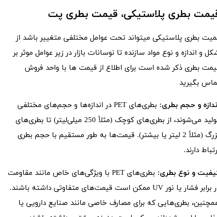
یمت بطری پلاستیکی، قیمت بطری پت
میت بطری پلاستیکی میتواند تحت عوامل مختلفی متغییر باشد از
ل و اندازه و نوع مواد سازنده تا نوسانات بازار در زیر عوامل موثر بر
یمت بطری ذکر شده است برای اطلاع از قیمت ها با واحد فروش
ماس بگیرید
ندازه و حجم بطری:
بطری‌های PET در اندازه‌ها و حجم‌های مختلفی
تولید می‌شوند، از بطری‌های کوچک (مثلاً 250 میلی‌لیتر) تا بطری‌های
بزرگ (مثلاً 2 لیتر یا بیشتر). قیمت‌ها به طور مستقیم با حجم بطری
رتباط دارند.
یفیت و نوع بطری:
بطری‌های PET با ویژگی‌های خاص مانند مقاومت
در برابر فشار یا نور UV ممکن است قیمت‌های متفاوتی داشته باشند.
مچنین، بطری‌هایی که برای مصارف خاصی مانند صنایع دارویی یا