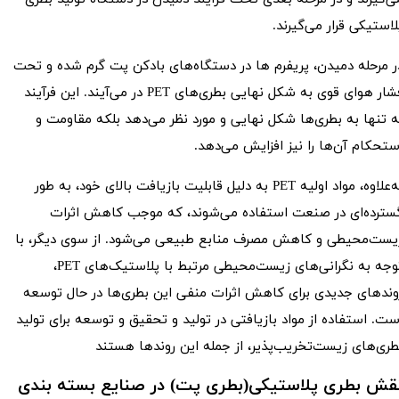
لاستیکی قرار می‌گیرند.
ر مرحله دمیدن، پریفرم ها در دستگاه‌های بادکن پت گرم شده و تحت
فشار هوای قوی به شکل نهایی بطری‌های PET در می‌آیند. این فرآیند
ه تنها به بطری‌ها شکل نهایی و مورد نظر می‌دهد بلکه مقاومت و
ستحکام آن‌ها را نیز افزایش می‌دهد.
به‌علاوه، مواد اولیه PET به دلیل قابلیت بازیافت بالای خود، به طور
سترده‌ای در صنعت استفاده می‌شوند، که موجب کاهش اثرات
یست‌محیطی و کاهش مصرف منابع طبیعی می‌شود. از سوی دیگر، با
توجه به نگرانی‌های زیست‌محیطی مرتبط با پلاستیک‌های PET،
وندهای جدیدی برای کاهش اثرات منفی این بطری‌ها در حال توسعه
ست. استفاده از مواد بازیافتی در تولید و تحقیق و توسعه برای تولید
طری‌های زیست‌تخریب‌پذیر، از جمله این روندها هستند
قش بطری پلاستیکی(بطری پت) در صنایع بسته بندی