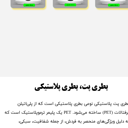
بطری پت، بطری پلاستیکی
طری پت پلاستیکی نوعی بطری پلاستیکی است که از پلی‌اتیلن
ترفتالات (PET) ساخته می‌شود. PET یک پلیمر ترموپلاستیک است که
ه دلیل ویژگی‌های منحصر به فردش، از جمله شفافیت، سبکی،