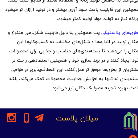
ی‌توانند به کاهش تولید زباله و استفاده مجدد از منابع کمک کنند.
مچنین این قابلیت باعث سود آوری بیشتر و در تولید ارازان تر میشود
راکه نیاز به تولید مواد اولیه کمتر میشود.
طری‌های پلاستیکی
پت همچنین به دلیل قابلیت شکل‌دهی متنوع و
مکان تولید در اندازه‌ها و شکل‌های مختلف، به کسب‌وکارها این
مکان را می‌دهند تا بسته‌بندی‌های مناسب و جذابی برای محصولات
ود ایجاد کنند و در برند سازی خود و همچنین استفادهی راحت تر
شتریان از بطری‌ها موفق تر عمل کنند. این انعطاف‌پذیری در طراحی
سته‌بندی نه تنها به افزایش جذابیت محصولات کمک می‌کند، بلکه
اعث بهبود تجربه مصرف‌کنندگان نیز می‌شود.
میلان پلاست