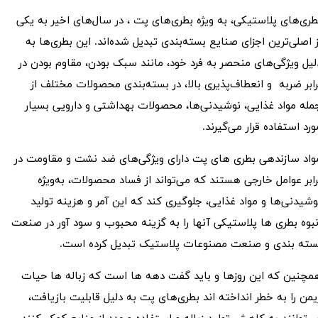
طری‌های پلاستیکی، به ویژه
بطری‌های پت
، در سال‌های اخیر به یکی
ز اصلی‌ترین اجزای صنایع بسته‌بندی تبدیل شده‌اند. این بطری‌ها به
لیل ویژگی‌های منحصر به فرد خود، مانند سبک بودن، مقاوم بودن در
رابر ضربه و انعطاف‌پذیری بالا، در بسته‌بندی محصولات مختلف از
مله مواد غذایی، نوشیدنی‌ها، محصولات بهداشتی و دارویی بسیار
ورد استفاده قرار می‌گیرند.
واد سازندهی بطری های پت دارای ویژگی‌های ضد نشت و مقاومت در
رابر عوامل خارجی هستند که می‌تواند از فساد محصولات، به‌ویژه
وشیدنی‌ها و مواد غذایی، جلوگیری کند که این آمر و هزینه تولید
نبوه بطری ها پلاستیکی آنها را به گزینه محبوب و سود آور در صنعت
سته بندی و صنعت مصنوعات پلاستیک تبدیل کرده است.
مچنین که این روزها و باید گفت دهه ها است که زباله ها حیات
یمن را به خطر انداخته اند بطری‌های پت به دلیل قابلیت بازیافت،