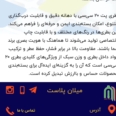
بطری پت ۲۰ سی‌سی با دهانه دقیق و قابلیت درب‌گذاری
نوع، امکان بسته‌بندی ایمن و حرفه‌ای را فراهم می‌کند.
ن بطری‌ها در رنگ‌های مختلف و با قابلیت چاپ
تصاصی تولید می‌شوند تا هماهنگ با هویت بصری برند
ا باشند. مقاومت بالا در برابر فشار، حفظ عطر و ترکیب
مواد داخل بطری و وزن سبک از ویژگی‌های کلیدی بطری ۲۰
‌سی است که آن را به گزینه‌ای ایده‌آل برای بسته‌بندی
صولات حساس و باارزش تبدیل کرده است.
میلان پلاست
آدرس
تماس با ما